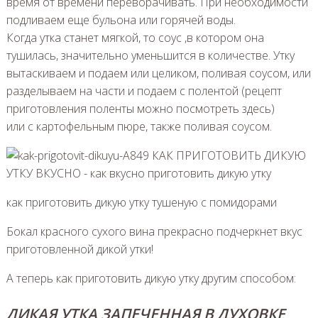
время от времени переворачивать. При необходимости
подливаем еще бульона или горячей воды.
Когда утка станет мягкой, то соус ,в котором она
тушилась, значительно уменьшится в количестве. Утку
вытаскиваем и подаем или целиком, поливая соусом, или
разделываем на части и подаем с полентой (рецепт
приготовления поленты можно посмотреть здесь)
или с картофельным пюре, также поливая соусом.
как приготовить дикую утку тушеную с помидорами
Бокал красного сухого вина прекрасно подчеркнет вкус
приготовленной дикой утки!
А теперь как приготовить дикую утку другим способом:
ДИКАЯ УТКА ЗАПЕЧЕННАЯ В ДУХОВКЕ