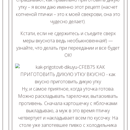
утку – я всем даю именно этот рецепт (насчет
копченой птички – это к моей свекрови, она это
чудесно делает).
Кстати, если не сдержитесь и съедите сверх
меры вкуснота ведь необыкновенная!) —
узнайте, что делать при переедании и все будет
ОК!
Ну, и самое приятное, когда уточка готова.
Можно раскладывать тарелочки, вытаскивать
противень. Сначала картошечку с яблочками
выкладываю, а муж в это время птичку
четвертует и накладывает всем по кусочку. На
столе уже запотевшее пивко с холодильника