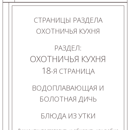
СТРАНИЦЫ РАЗДЕЛА
ОХОТНИЧЬЯ КУХНЯ
РАЗДЕЛ:
ОХОТНИЧЬЯ КУХНЯ
18
-Я СТРАНИЦА
ВОДОПЛАВАЮЩАЯ И
БОЛОТНАЯ ДИЧЬ
БЛЮДА ИЗ УТКИ