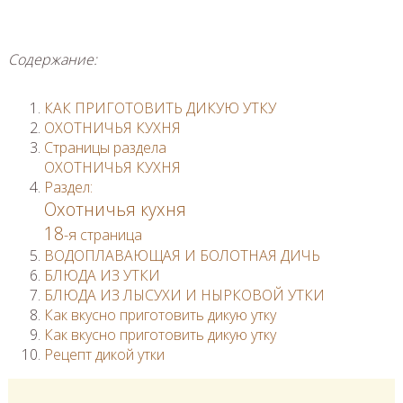
Содержание:
КАК ПРИГОТОВИТЬ ДИКУЮ УТКУ
ОХОТНИЧЬЯ КУХНЯ
Страницы раздела
ОХОТНИЧЬЯ КУХНЯ
Раздел:
Охотничья кухня
18
-я страница
ВОДОПЛАВАЮЩАЯ И БОЛОТНАЯ ДИЧЬ
БЛЮДА ИЗ УТКИ
БЛЮДА ИЗ ЛЫСУХИ И НЫРКОВОЙ УТКИ
Как вкусно приготовить дикую утку
Как вкусно приготовить дикую утку
Рецепт дикой утки