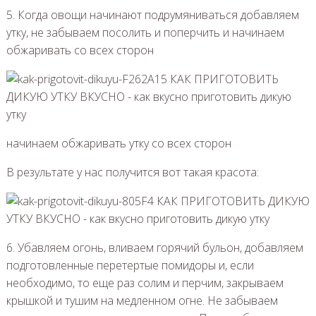
5. Когда овощи начинают подрумяниваться добавляем
утку, не забываем посолить и поперчить и начинаем
обжаривать со всех сторон
начинаем обжаривать утку со всех сторон
В результате у нас получится вот такая красота:
6. Убавляем огонь, вливаем горячий бульон, добавляем
подготовленные перетертые помидоры и, если
необходимо, то еще раз солим и перчим, закрываем
крышкой и тушим на медленном огне. Не забываем