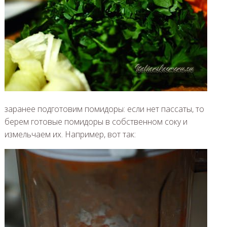
заранее подготовим помидоры: если нет пассаты, то
берем готовые помидоры в собственном соку и
измельчаем их. Например, вот так: