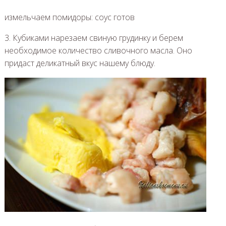
измельчаем помидоры: соус готов
3. Кубиками нарезаем свиную грудинку и берем
необходимое количество сливочного масла. Оно
придаст деликатный вкус нашему блюду.