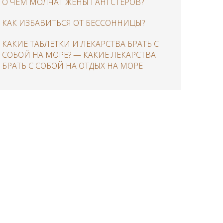
О ЧЕМ МОЛЧАТ ЖЕНЫ ГАНГСТЕРОВ?
КАК ИЗБАВИТЬСЯ ОТ БЕССОННИЦЫ?
КАКИЕ ТАБЛЕТКИ И ЛЕКАРСТВА БРАТЬ С
СОБОЙ НА МОРЕ? — КАКИЕ ЛЕКАРСТВА
БРАТЬ С СОБОЙ НА ОТДЫХ НА МОРЕ