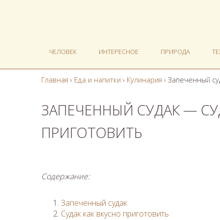
ЧЕЛОВЕК
ИНТЕРЕСНОЕ
ПРИРОДА
Т
Главная
›
Еда и напитки
›
Кулинария
›
Запеченный суд
ЗАПЕЧЕННЫЙ СУДАК — СУ
ПРИГОТОВИТЬ
Содержание:
Запеченный судак
Судак как вкусно приготовить