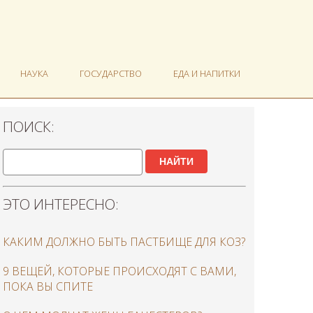
НАУКА
ГОСУДАРСТВО
ЕДА И НАПИТКИ
ПОИСК:
НАЙТИ
ЭТО ИНТЕРЕСНО:
КАКИМ ДОЛЖНО БЫТЬ ПАСТБИЩЕ ДЛЯ КОЗ?
9 ВЕЩЕЙ, КОТОРЫЕ ПРОИСХОДЯТ С ВАМИ,
ПОКА ВЫ СПИТЕ