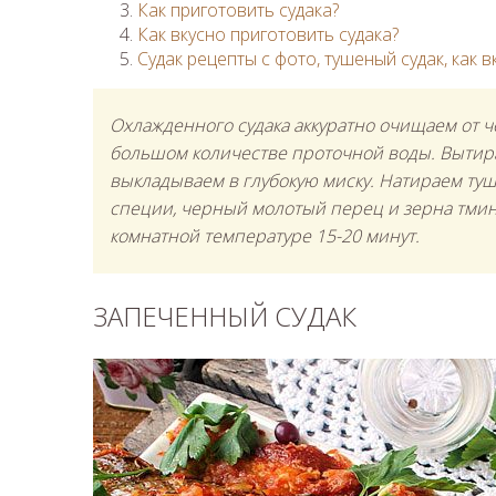
Как приготовить судака?
Как вкусно приготовить судака?
Судак рецепты с фото, тушеный судак, как 
Охлажденного судака аккуратно очищаем от 
большом количестве проточной воды. Вытир
выкладываем в глубокую миску. Натираем туш
специи, черный молотый перец и зерна тмин
комнатной температуре 15-20 минут.
ЗАПЕЧЕННЫЙ СУДАК