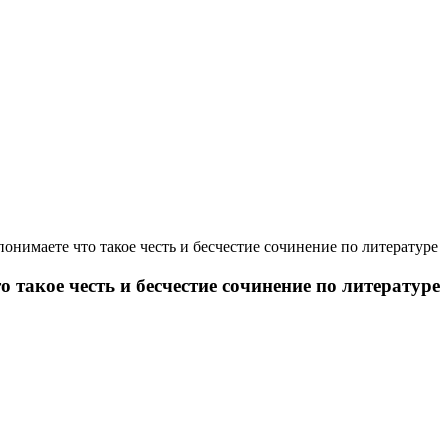
нимаете что такое честь и бесчестие сочинение по литературе
такое честь и бесчестие сочинение по литературе