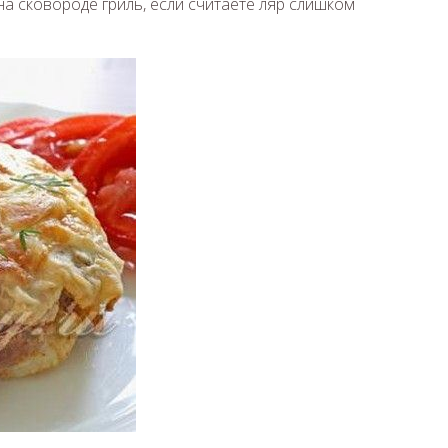
а сковороде гриль, если считаете ляр слишком