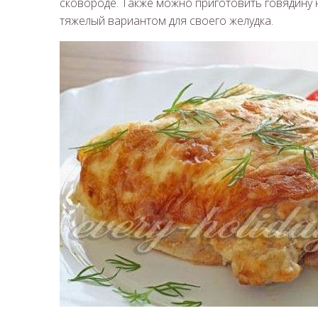
сковороде. Также можно приготовить говядину н
тяжелый вариантом для своего желудка.