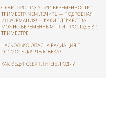
ОРВИ, ПРОСТУДА ПРИ БЕРЕМЕННОСТИ 1
ТРИМЕСТР: ЧЕМ ЛЕЧИТЬ — ПОДРОБНАЯ
ИНФОРМАЦИЯ! — КАКИЕ ЛЕКАРСТВА
МОЖНО БЕРЕМЕННЫМ ПРИ ПРОСТУДЕ В 1
ТРИМЕСТРЕ
НАСКОЛЬКО ОПАСНА РАДИАЦИЯ В
КОСМОСЕ ДЛЯ ЧЕЛОВЕКА?
КАК ВЕДУТ СЕБЯ ГЛУПЫЕ ЛЮДИ?