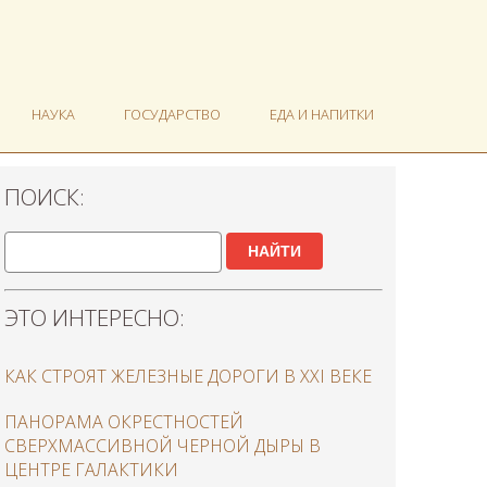
НАУКА
ГОСУДАРСТВО
ЕДА И НАПИТКИ
ПОИСК:
НАЙТИ
ЭТО ИНТЕРЕСНО:
КАК СТРОЯТ ЖЕЛЕЗНЫЕ ДОРОГИ В XXI ВЕКЕ
ПАНОРАМА ОКРЕСТНОСТЕЙ
СВЕРХМАССИВНОЙ ЧЕРНОЙ ДЫРЫ В
ЦЕНТРЕ ГАЛАКТИКИ