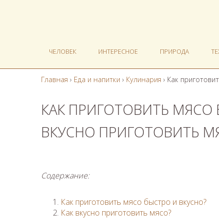
ЧЕЛОВЕК
ИНТЕРЕСНОЕ
ПРИРОДА
Т
Главная
›
Еда и напитки
›
Кулинария
›
Как приготовит
КАК ПРИГОТОВИТЬ МЯСО 
ВКУСНО ПРИГОТОВИТЬ М
Содержание:
Как приготовить мясо быстро и вкусно?
Как вкусно приготовить мясо?