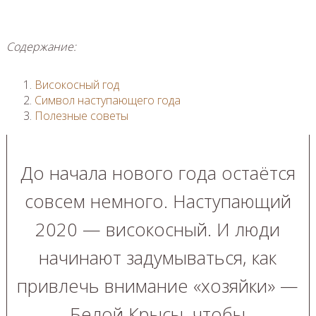
Содержание:
Високосный год
Символ наступающего года
Полезные советы
До начала нового года остаётся
совсем немного. Наступающий
2020 — високосный. И люди
начинают задумываться, как
привлечь внимание «хозяйки» —
Белой Крысы, чтобы