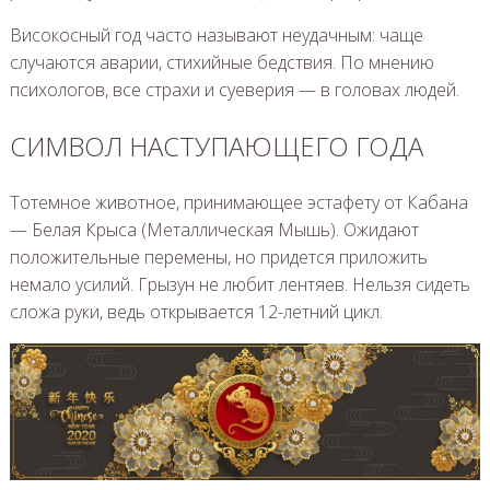
Високосный год часто называют неудачным: чаще
случаются аварии, стихийные бедствия. По мнению
психологов, все страхи и суеверия — в головах людей.
СИМВОЛ НАСТУПАЮЩЕГО ГОДА
Тотемное животное, принимающее эстафету от Кабана
— Белая Крыса (Металлическая Мышь). Ожидают
положительные перемены, но придется приложить
немало усилий. Грызун не любит лентяев. Нельзя сидеть
сложа руки, ведь открывается 12-летний цикл.