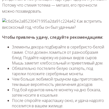
Потому что стихия тотема — металл, его прочности
можно позавидовать.
Чтобы привлечь удачу, следуйте рекомендациям:
Элементы декора подбирайте в серебристо-белой
гамме. Стол должен ломиться от разнообразия
блюд. Подайте нарезку из разных видов сыров.
Мышь заметит хлебосольный и приветливый дом.
Обязательно постелите белую скатерть, под
тарелки положите серебряные монеты.
Чем больше любимой грызуном еды приготовите,
тем выше вероятность увеличения доходов.
Под бой курантов киньте монетку на дно бокала,
затем носите в кошельке.
После откройте нараспашку окно, и удача надолго
поселится в вашем жилище.