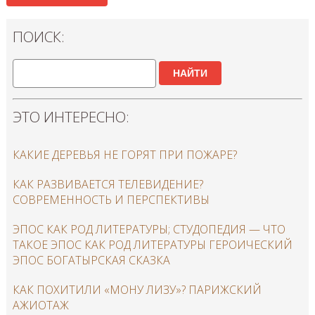
ПОИСК:
НАЙТИ
ЭТО ИНТЕРЕСНО:
КАКИЕ ДЕРЕВЬЯ НЕ ГОРЯТ ПРИ ПОЖАРЕ?
КАК РАЗВИВАЕТСЯ ТЕЛЕВИДЕНИЕ?
СОВРЕМЕННОСТЬ И ПЕРСПЕКТИВЫ
ЭПОС КАК РОД ЛИТЕРАТУРЫ; СТУДОПЕДИЯ — ЧТО
ТАКОЕ ЭПОС КАК РОД ЛИТЕРАТУРЫ ГЕРОИЧЕСКИЙ
ЭПОС БОГАТЫРСКАЯ СКАЗКА
КАК ПОХИТИЛИ «МОНУ ЛИЗУ»? ПАРИЖСКИЙ
АЖИОТАЖ