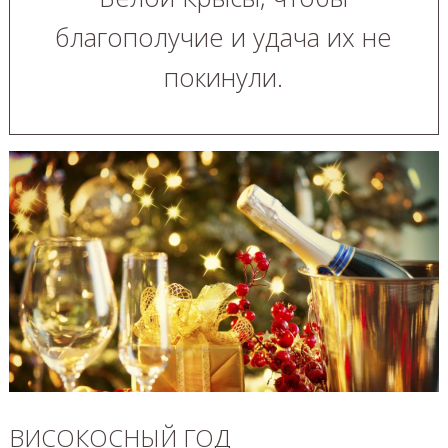
благополучие и удача их не
покинули.
ВИСОКОСНЫЙ ГОД