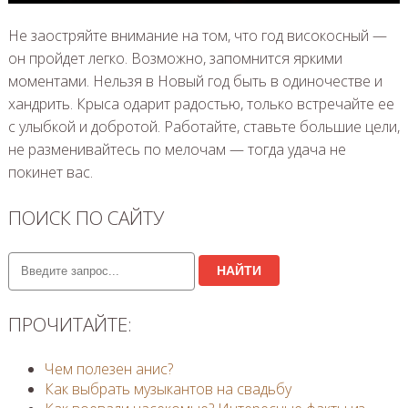
Не заостряйте внимание на том, что год високосный —
он пройдет легко. Возможно, запомнится яркими
моментами. Нельзя в Новый год быть в одиночестве и
хандрить. Крыса одарит радостью, только встречайте ее
с улыбкой и добротой. Работайте, ставьте большие цели,
не разменивайтесь по мелочам — тогда удача не
покинет вас.
ПОИСК ПО САЙТУ
НАЙТИ
ПРОЧИТАЙТЕ:
Чем полезен анис?
Как выбрать музыкантов на свадьбу