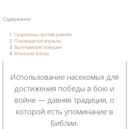
Содержание:
Скорпионы против римлян
Пчелиные катапульты
Вьетнамские ловушки
Японские блохи
Использование насекомых для
достижения победы в бою и
войне — давняя традиция, о
которой есть упоминание в
Библии.