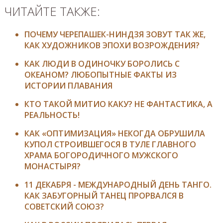
ЧИТАЙТЕ ТАКЖЕ:
ПОЧЕМУ ЧЕРЕПАШЕК-НИНДЗЯ ЗОВУТ ТАК ЖЕ,
КАК ХУДОЖНИКОВ ЭПОХИ ВОЗРОЖДЕНИЯ?
КАК ЛЮДИ В ОДИНОЧКУ БОРОЛИСЬ С
ОКЕАНОМ? ЛЮБОПЫТНЫЕ ФАКТЫ ИЗ
ИСТОРИИ ПЛАВАНИЯ
КТО ТАКОЙ МИТИО КАКУ? НЕ ФАНТАСТИКА, А
РЕАЛЬНОСТЬ!
КАК «ОПТИМИЗАЦИЯ» НЕКОГДА ОБРУШИЛА
КУПОЛ СТРОИВШЕГОСЯ В ТУЛЕ ГЛАВНОГО
ХРАМА БОГОРОДИЧНОГО МУЖСКОГО
МОНАСТЫРЯ?
11 ДЕКАБРЯ - МЕЖДУНАРОДНЫЙ ДЕНЬ ТАНГО.
КАК ЗАБУГОРНЫЙ ТАНЕЦ ПРОРВАЛСЯ В
СОВЕТСКИЙ СОЮЗ?