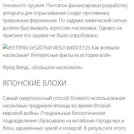
пчелиного оружия. Пентагон финансировал разработку
аппарата для опрыскивания солдат противника
тревожным феромоном. По задумке химический сигнал
должен был вызвать агрессию насекомых. Однако на
практике это оружие не было опробовано.
Фред Филдс, «Большое насекомое»
ЯПОНСКИЕ БЛОХИ
Самый смертоносный способ боевого использования
насекомых придумали японцы во время Второй
мировой войны. Специальные биологические
подразделения сбрасывали на китайские города мух и
блох, заражённых чумой и холерой. В результате этого