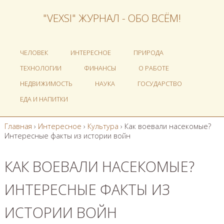
"VEXSI" ЖУРНАЛ - ОБО ВСЁМ!
ЧЕЛОВЕК
ИНТЕРЕСНОЕ
ПРИРОДА
ТЕХНОЛОГИИ
ФИНАНСЫ
О РАБОТЕ
НЕДВИЖИМОСТЬ
НАУКА
ГОСУДАРСТВО
ЕДА И НАПИТКИ
Главная
›
Интересное
›
Культура
›
Как воевали насекомые?
Интересные факты из истории войн
КАК ВОЕВАЛИ НАСЕКОМЫЕ?
ИНТЕРЕСНЫЕ ФАКТЫ ИЗ
ИСТОРИИ ВОЙН