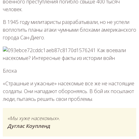
военного преступления погибло свыше 400 тысяч
человек.
В 1945 году милитаристы разрабатывали, но не успели
воплотить планы атаки чумными блохами американского
города Сан-Диего.
Блоха
«Страшные и ужасные» насекомые все же не настоящие
солдаты. Они нападают обороняясь. В бой их посылают
люди, пытаясь решить свои проблемы.
«Мы хуже насекомых».
Дуглас Коупленд