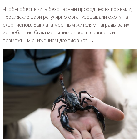
Чтобы обеспечить безопасный проход через их земли,
персидские цари регулярно организовывали охоту на
скорпионов. Выплата местным жителям награды за их
истребление была меньшим из зол в сравнении с
возможным снижением доходов казны.