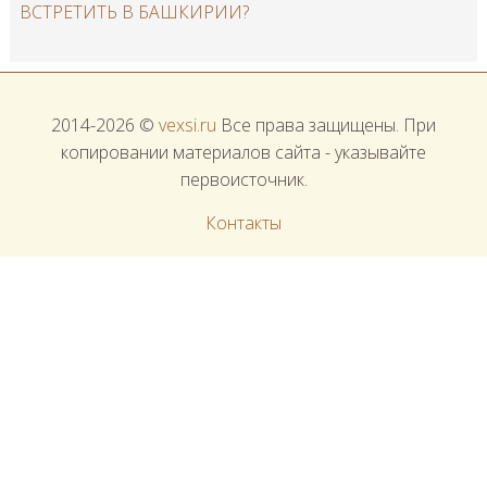
ВСТРЕТИТЬ В БАШКИРИИ?
2014-2026 ©
vexsi.ru
Все права защищены. При
копировании материалов сайта - указывайте
первоисточник.
Контакты