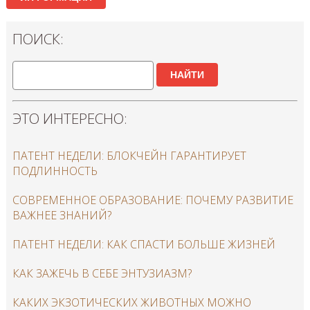
ПОИСК:
НАЙТИ
ЭТО ИНТЕРЕСНО:
ПАТЕНТ НЕДЕЛИ: БЛОКЧЕЙН ГАРАНТИРУЕТ
ПОДЛИННОСТЬ
СОВРЕМЕННОЕ ОБРАЗОВАНИЕ: ПОЧЕМУ РАЗВИТИЕ
ВАЖНЕЕ ЗНАНИЙ?
ПАТЕНТ НЕДЕЛИ: КАК СПАСТИ БОЛЬШЕ ЖИЗНЕЙ
КАК ЗАЖЕЧЬ В СЕБЕ ЭНТУЗИАЗМ?
КАКИХ ЭКЗОТИЧЕСКИХ ЖИВОТНЫХ МОЖНО