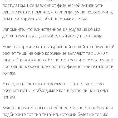
постулатом. Всё зависит от физической активности
вашего кота и, помните, что иногда лучше недокормить,
чем перекормить, особенно жарким летом.
Запомните, что единственное, к чему ваша кошка
должна иметь всегда свободный доступ – это вода.
Если вы кормите кота натуральной пищей, то примерный
расчет пищи на одно кормление выглядит так: 30-70 г
еды на 1 кг животного. Но повторюсь, что все зависит от
состояния здоровья, возраста и физической активности
котика.
Ещё один плюс готовых кормов — это то, что легко
рассчитывать необходимое количество пищи на один
приём.
Будьте внимательны к потребностям своего любимца и
подбирайте тот тип питания, который будет не только