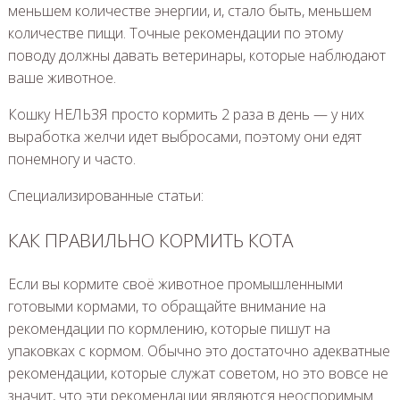
меньшем количестве энергии, и, стало быть, меньшем
количестве пищи. Точные рекомендации по этому
поводу должны давать ветеринары, которые наблюдают
ваше животное.
Кошку НЕЛЬЗЯ просто кормить 2 раза в день — у них
выработка желчи идет выбросами, поэтому они едят
понемногу и часто.
Специализированные статьи:
КАК ПРАВИЛЬНО КОРМИТЬ КОТА
Если вы кормите своё животное промышленными
готовыми кормами, то обращайте внимание на
рекомендации по кормлению, которые пишут на
упаковках с кормом. Обычно это достаточно адекватные
рекомендации, которые служат советом, но это вовсе не
значит, что эти рекомендации являются неоспоримым