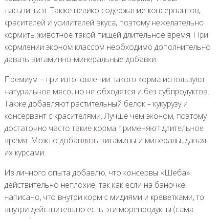
насытиться. Также велико содержание консервантов,
красителей и усилителей вкуса, поэтому нежелательно
кормить животное такой пищей длительное время. При
кормлении эконом классом необходимо дополнительно
давать витаминно-минеральные добавки.
Премиум – при изготовлении такого корма используют
натуральное мясо, но не обходятся и без субпродуктов.
Также добавляют растительный белок – кукурузу и
консервант с красителями. Лучше чем эконом, поэтому
достаточно часто такие корма применяют длительное
время. Можно добавлять витамины и минералы, давая
их курсами.
Из личного опыта добавлю, что консервы «Шеба»
действительно неплохие, так как если на баночке
написано, что внутри корм с мидиями и креветками, то
внутри действительно есть эти морепродукты (сама