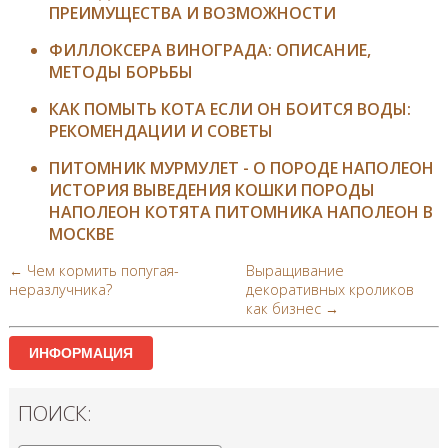
ПРЕИМУЩЕСТВА И ВОЗМОЖНОСТИ
ФИЛЛОКСЕРА ВИНОГРАДА: ОПИСАНИЕ,
МЕТОДЫ БОРЬБЫ
КАК ПОМЫТЬ КОТА ЕСЛИ ОН БОИТСЯ ВОДЫ:
РЕКОМЕНДАЦИИ И СОВЕТЫ
ПИТОМНИК МУРМУЛЕТ - О ПОРОДЕ НАПОЛЕОН
ИСТОРИЯ ВЫВЕДЕНИЯ КОШКИ ПОРОДЫ
НАПОЛЕОН КОТЯТА ПИТОМНИКА НАПОЛЕОН В
МОСКВЕ
← Чем кормить попугая-
Выращивание
неразлучника?
декоративных кроликов
как бизнес →
ИНФОРМАЦИЯ
ПОИСК: