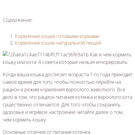
Содержание:
Кормление кошки готовыми кормами
Кормление кошек натуральной пищей
Когда ваша кошка достигает возраста 1-го года приходит
самое время для того, чтобы полностью перейти на
рацион и режим кормления взрослого животного. Все
дело в том, что рацион питания котенка и взрослого кота
существенно отличается. Для того чтобы сохранить
здоровье и игривое настроение читайте далее о том,
чем кормить кошку.
Основные отличия от питания котенка: