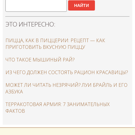
НАЙТИ
ЭТО ИНТЕРЕСНО:
ПИЦЦА, КАК В ПИЦЦЕРИИ: РЕЦЕПТ — КАК
ПРИГОТОВИТЬ ВКУСНУЮ ПИЦЦУ
ЧТО ТАКОЕ МЫШИНЫЙ РАЙ?
ИЗ ЧЕГО ДОЛЖЕН СОСТОЯТЬ РАЦИОН КРАСАВИЦЫ?
МОЖЕТ ЛИ ЧИТАТЬ НЕЗРЯЧИЙ? ЛУИ БРАЙЛЬ И ЕГО
АЗБУКА
ТЕРРАКОТОВАЯ АРМИЯ: 7 ЗАНИМАТЕЛЬНЫХ
ФАКТОВ