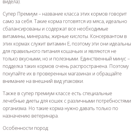
видела).
Супер Премиум – название класса этих кормов говорит
само за себя. Такие корма готовятся из мяса, идеально
сбалансированы и содержат все необходимые
витамины, минералы, жирные кислоты. Консервантом в
этих кормах служит витамин Е, поэтому эти они идеальны
для правильного питания кошачьих и являются не
только вкусными, но и полезными. Единственный минус –
подделка таких кормов очень распространена. Поэтому
покупайте их в проверенных магазинах и обращайте
внимание на внешний вид упаковки.
Также в супер премиум классе есть специальные
лечебные диеты для кошек с различными потребностями
организма. Но такие корма нужно давать только по
назначению ветеринара.
Особенности пород: