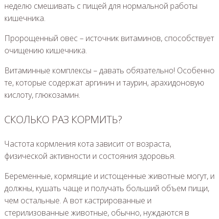
неделю смешивать с пищей для нормальной работы
кишечника.
Пророщенный овес – источник витаминов, способствует
очищению кишечника.
Витаминные комплексы – давать обязательно! Особенно
те, которые содержат аргинин и таурин, арахидоновую
кислоту, глюкозамин.
СКОЛЬКО РАЗ КОРМИТЬ?
Частота кормления кота зависит от возраста,
физической активности и состояния здоровья.
Беременные, кормящие и истощенные животные могут, и
должны, кушать чаще и получать больший объем пищи,
чем остальные. А вот кастрированные и
стерилизованные животные, обычно, нуждаются в