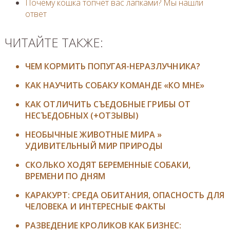
Почему кошка топчет вас лапками? Мы нашли
ответ
ЧИТАЙТЕ ТАКЖЕ:
ЧЕМ КОРМИТЬ ПОПУГАЯ-НЕРАЗЛУЧНИКА?
КАК НАУЧИТЬ СОБАКУ КОМАНДЕ «КО МНЕ»
КАК ОТЛИЧИТЬ СЪЕДОБНЫЕ ГРИБЫ ОТ
НЕСЪЕДОБНЫХ (+ОТЗЫВЫ)
НЕОБЫЧНЫЕ ЖИВОТНЫЕ МИРА »
УДИВИТЕЛЬНЫЙ МИР ПРИРОДЫ
СКОЛЬКО ХОДЯТ БЕРЕМЕННЫЕ СОБАКИ,
ВРЕМЕНИ ПО ДНЯМ
КАРАКУРТ: СРЕДА ОБИТАНИЯ, ОПАСНОСТЬ ДЛЯ
ЧЕЛОВЕКА И ИНТЕРЕСНЫЕ ФАКТЫ
РАЗВЕДЕНИЕ КРОЛИКОВ КАК БИЗНЕС: