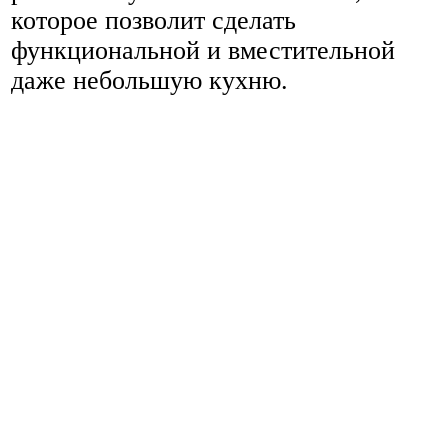
которое позволит сделать
функциональной и вместительной
даже небольшую кухню.