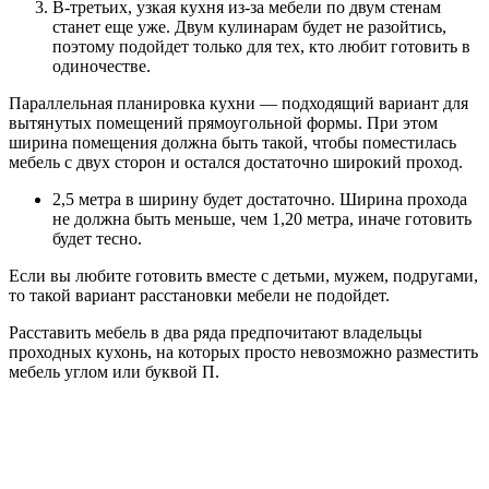
В-третьих, узкая кухня из-за мебели по двум стенам
станет еще уже. Двум кулинарам будет не разойтись,
поэтому подойдет только для тех, кто любит готовить в
одиночестве.
Параллельная планировка кухни — подходящий вариант для
вытянутых помещений прямоугольной формы. При этом
ширина помещения должна быть такой, чтобы поместилась
мебель с двух сторон и остался достаточно широкий проход.
2,5 метра в ширину будет достаточно. Ширина прохода
не должна быть меньше, чем 1,20 метра, иначе готовить
будет тесно.
Если вы любите готовить вместе с детьми, мужем, подругами,
то такой вариант расстановки мебели не подойдет.
Расставить мебель в два ряда предпочитают владельцы
проходных кухонь, на которых просто невозможно разместить
мебель углом или буквой П.