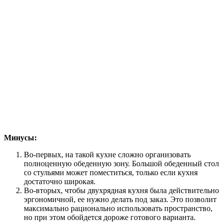
Минусы:
Во-первых, на такой кухне сложно организовать
полноценную обеденную зону. Большой обеденный стол
со стульями может поместиться, только если кухня
достаточно широкая.
Во-вторых, чтобы двухрядная кухня была действительно
эргономичной, ее нужно делать под заказ. Это позволит
максимально рационально использовать пространство,
но при этом обойдется дороже готового варианта.