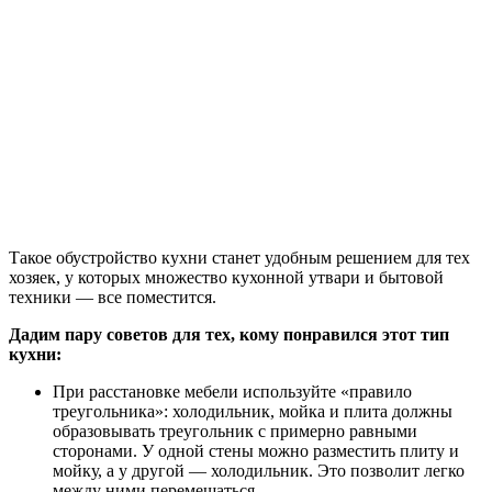
Такое обустройство кухни станет удобным решением для тех
хозяек, у которых множество кухонной утвари и бытовой
техники — все поместится.
Дадим пару советов для тех, кому понравился этот тип
кухни:
При расстановке мебели используйте «правило
треугольника»: холодильник, мойка и плита должны
образовывать треугольник с примерно равными
сторонами. У одной стены можно разместить плиту и
мойку, а у другой — холодильник. Это позволит легко
между ними перемещаться.