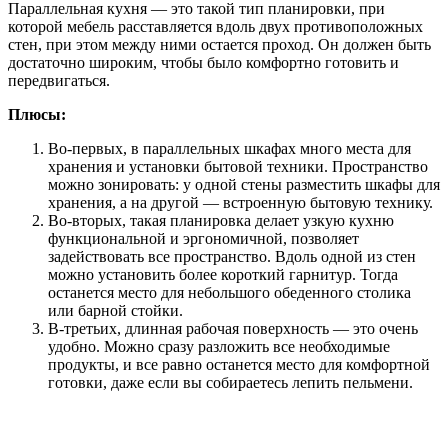
Параллельная кухня — это такой тип планировки, при
которой мебель расставляется вдоль двух противоположных
стен, при этом между ними остается проход. Он должен быть
достаточно широким, чтобы было комфортно готовить и
передвигаться.
Плюсы:
Во-первых, в параллельных шкафах много места для
хранения и установки бытовой техники. Пространство
можно зонировать: у одной стены разместить шкафы для
хранения, а на другой — встроенную бытовую технику.
Во-вторых, такая планировка делает узкую кухню
функциональной и эргономичной, позволяет
задействовать все пространство. Вдоль одной из стен
можно установить более короткий гарнитур. Тогда
останется место для небольшого обеденного столика
или барной стойки.
В-третьих, длинная рабочая поверхность — это очень
удобно. Можно сразу разложить все необходимые
продукты, и все равно останется место для комфортной
готовки, даже если вы собираетесь лепить пельмени.