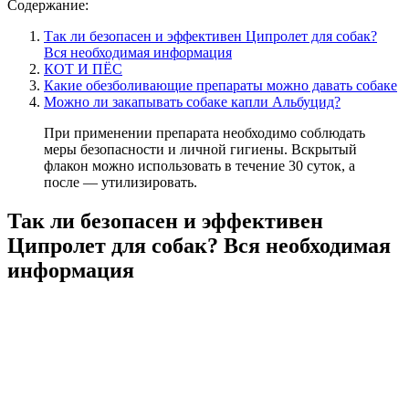
Содержание:
Так ли безопасен и эффективен Ципролет для собак?
Вся необходимая информация
КОТ И ПЁС
Какие обезболивающие препараты можно давать собаке
Можно ли закапывать собаке капли Альбуцид?
При применении препарата необходимо соблюдать
меры безопасности и личной гигиены. Вскрытый
флакон можно использовать в течение 30 суток, а
после — утилизировать.
Так ли безопасен и эффективен
Ципролет для собак? Вся необходимая
информация