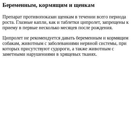
Беременным, кормящим и щенкам
Препарат противопоказан щенкам в течении всего периода
роста. Глазные капли, как и таблетки ципролет, запрещены к
приему в первые несколько месяцев после рождения.
Ципролет не рекомендуется давать беременным и кормящим
собакам, животным с заболеваниями нервной системы, при
которых присутствуют судороги, а также животным с
заметными нарушениями в хрящевых тканях.