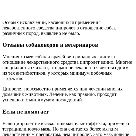
Особых исключений, касающихся применения
лекарственного средства ципролет в отношение собак
различных пород, выявлено не было.
Отзывы собаководов и ветеринаров
Мнения хозяев собак и врачей ветеринарных клиник в
отношение лекарственного средства ципролет едино. Многие
специалисты считают, что данное лекарство является одним
из тех антибиотиков, у которых минимум побочных
эффектов.
Ципролет повсеместно применяется при лечении многих
домашних животных. Лечение, как правило, проходит
успешно и с минимумом последствий.
Если не помогает
Если ципролет не вызвал положительно эффекта, применяют
тетрациклиновую мазь. Но она считается более мягким
лекарственным препаратом, чем ципролет. Зато мазь дольше