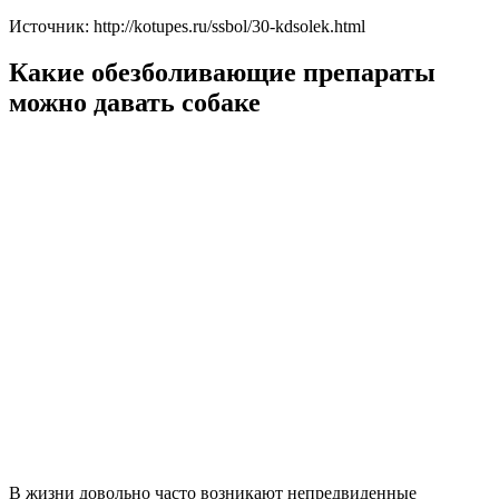
Источник: http://kotupes.ru/ssbol/30-kdsolek.html
Какие обезболивающие препараты
можно давать собаке
В жизни довольно часто возникают непредвиденные