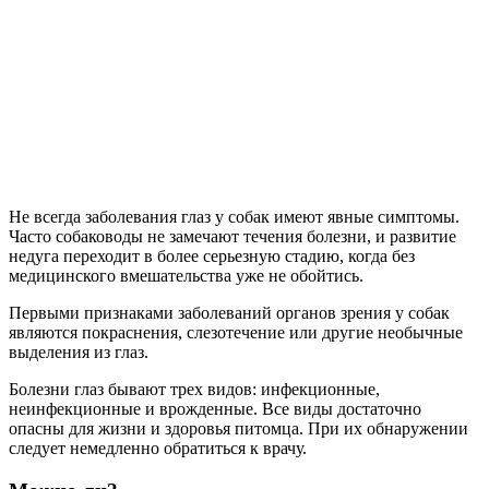
Не всегда заболевания глаз у собак имеют явные симптомы.
Часто собаководы не замечают течения болезни, и развитие
недуга переходит в более серьезную стадию, когда без
медицинского вмешательства уже не обойтись.
Первыми признаками заболеваний органов зрения у собак
являются покраснения, слезотечение или другие необычные
выделения из глаз.
Болезни глаз бывают трех видов: инфекционные,
неинфекционные и врожденные. Все виды достаточно
опасны для жизни и здоровья питомца. При их обнаружении
следует немедленно обратиться к врачу.