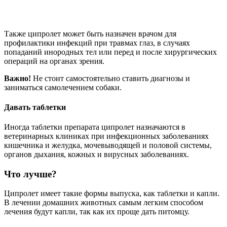
Также ципролет может быть назначен врачом для
профилактики инфекций при травмах глаз, в случаях
попаданий инородных тел или перед и после хирургических
операций на органах зрения.
Важно!
Не стоит самостоятельно ставить диагнозы и
заниматься самолечением собаки.
Давать таблетки
Иногда таблетки препарата ципролет назначаются в
ветеринарных клиниках при инфекционных заболеваниях
кишечника и желудка, мочевыводящей и половой системы,
органов дыхания, кожных и вирусных заболеваниях.
Что лучше?
Ципролет имеет такие формы выпуска, как таблетки и капли.
В лечении домашних животных самым легким способом
лечения будут капли, так как их проще дать питомцу.