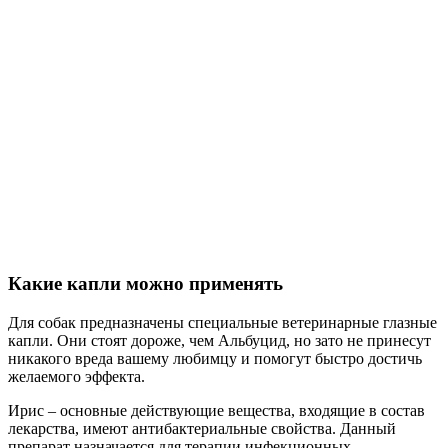
Какие капли можно применять
Для собак предназначены специальные ветеринарные глазные
капли. Они стоят дороже, чем Альбуцид, но зато не принесут
никакого вреда вашему любимцу и помогут быстро достичь
желаемого эффекта.
Ирис – основные действующие вещества, входящие в состав
лекарства, имеют антибактериальные свойства. Данный
препарат назначается для терапии инфекционных