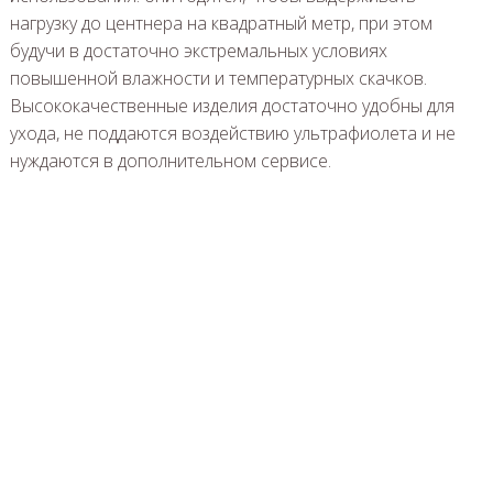
нагрузку до центнера на квадратный метр, при этом
будучи в достаточно экстремальных условиях
повышенной влажности и температурных скачков.
Высококачественные изделия достаточно удобны для
ухода, не поддаются воздействию ультрафиолета и не
нуждаются в дополнительном сервисе.