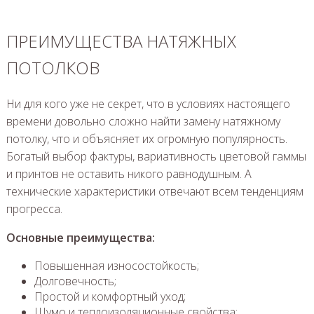
ПРЕИМУЩЕСТВА НАТЯЖНЫХ
ПОТОЛКОВ
Ни для кого уже не секрет, что в условиях настоящего
времени довольно сложно найти замену натяжному
потолку, что и объясняет их огромную популярность.
Богатый выбор фактуры, вариативность цветовой гаммы
и принтов не оставить никого равнодушным. А
технические характеристики отвечают всем тенденциям
прогресса.
Основные преимущества:
Повышенная износостойкость;
Долговечность;
Простой и комфортный уход;
Шумо и теплоизоляционные свойства;