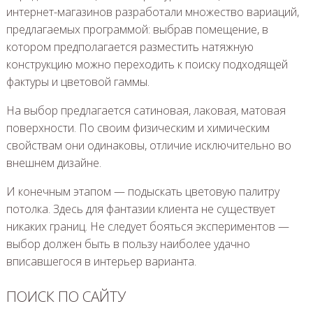
интернет-магазинов разработали множество вариаций,
предлагаемых программой: выбрав помещение, в
котором предполагается разместить натяжную
конструкцию можно переходить к поиску подходящей
фактуры и цветовой гаммы.
На выбор предлагается сатиновая, лаковая, матовая
поверхности. По своим физическим и химическим
свойствам они одинаковы, отличие исключительно во
внешнем дизайне.
И конечным этапом — подыскать цветовую палитру
потолка. Здесь для фантазии клиента не существует
никаких границ. Не следует бояться экспериментов —
выбор должен быть в пользу наиболее удачно
вписавшегося в интерьер варианта.
ПОИСК ПО САЙТУ