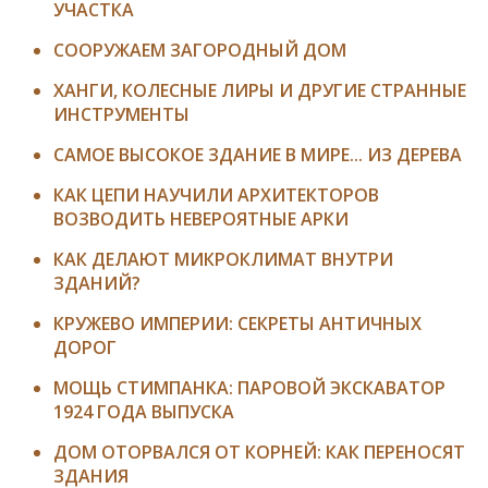
УЧАСТКА
СООРУЖАЕМ ЗАГОРОДНЫЙ ДОМ
ХАНГИ, КОЛЕСНЫЕ ЛИРЫ И ДРУГИЕ СТРАННЫЕ
ИНСТРУМЕНТЫ
САМОЕ ВЫСОКОЕ ЗДАНИЕ В МИРЕ... ИЗ ДЕРЕВА
КАК ЦЕПИ НАУЧИЛИ АРХИТЕКТОРОВ
ВОЗВОДИТЬ НЕВЕРОЯТНЫЕ АРКИ
КАК ДЕЛАЮТ МИКРОКЛИМАТ ВНУТРИ
ЗДАНИЙ?
КРУЖЕВО ИМПЕРИИ: СЕКРЕТЫ АНТИЧНЫХ
ДОРОГ
МОЩЬ СТИМПАНКА: ПАРОВОЙ ЭКСКАВАТОР
1924 ГОДА ВЫПУСКА
ДОМ ОТОРВАЛСЯ ОТ КОРНЕЙ: КАК ПЕРЕНОСЯТ
ЗДАНИЯ