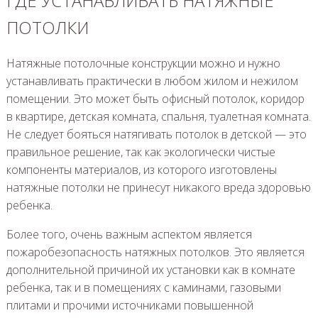
ГДЕ УСТАНАВЛИВАТЬ НАТЯЖНЫЕ
ПОТОЛКИ
Натяжные потолочные конструкции можно и нужно
устанавливать практически в любом жилом и нежилом
помещении. Это может быть офисный потолок, коридор
в квартире, детская комната, спальня, туалетная комната.
Не следует бояться натягивать потолок в детской — это
правильное решение, так как экологически чистые
компоненты материалов, из которого изготовлены
натяжные потолки не принесут никакого вреда здоровью
ребенка.
Более того, очень важным аспектом является
пожаробезопасность натяжных потолков. Это является
дополнительной причиной их установки как в комнате
ребенка, так и в помещениях с каминами, газовыми
плитами и прочими источниками повышенной