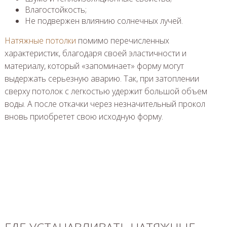
Влагостойкость;
Не подвержен влиянию солнечных лучей.
Натяжные потолки
помимо перечисленных
характеристик, благодаря своей эластичности и
материалу, который «запоминает» форму могут
выдержать серьезную аварию. Так, при затоплении
сверху потолок с легкостью удержит большой объем
воды. А после откачки через незначительный прокол
вновь приобретет свою исходную форму.