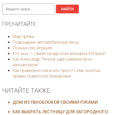
НАЙТИ
ПРОЧИТАЙТЕ:
Мир пряжи
Подкладные автомобильные весы
Польза секс игрушек
​Кто она — самая загадочная женщина XIX века?
Как Александр Петров один заменил всех
киноактеров?
Как правильно накачать пресс? Семь золотых
правил грамотной тренировки
ЧИТАЙТЕ ТАКЖЕ:
ДОМ ИЗ ПЕНОБЛОКОВ СВОИМИ РУКАМИ
КАК ВЫБРАТЬ ЛЕСТНИЦУ ДЛЯ ЗАГОРОДНОГО