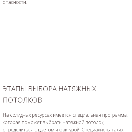
опасности.
ЭТАПЫ ВЫБОРА НАТЯЖНЫХ
ПОТОЛКОВ
На солидных ресурсах имеется специальная программа,
которая поможет выбрать натяжной потолок,
определиться с цветом и фактурой. Специалисты таких