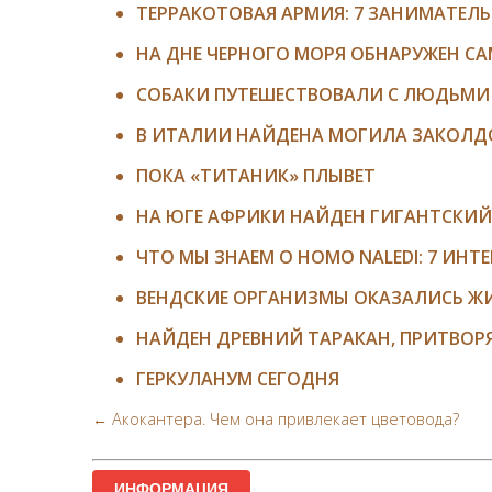
ТЕРРАКОТОВАЯ АРМИЯ: 7 ЗАНИМАТЕЛ
НА ДНЕ ЧЕРНОГО МОРЯ ОБНАРУЖЕН С
СОБАКИ ПУТЕШЕСТВОВАЛИ С ЛЮДЬМИ 
В ИТАЛИИ НАЙДЕНА МОГИЛА ЗАКОЛД
ПОКА «ТИТАНИК» ПЛЫВЕТ
НА ЮГЕ АФРИКИ НАЙДЕН ГИГАНТСКИ
ЧТО МЫ ЗНАЕМ О HOMO NALEDI: 7 ИНТ
ВЕНДСКИЕ ОРГАНИЗМЫ ОКАЗАЛИСЬ 
НАЙДЕН ДРЕВНИЙ ТАРАКАН, ПРИТВОР
ГЕРКУЛАНУМ СЕГОДНЯ
← Акокантера. Чем она привлекает цветовода?
ИНФОРМАЦИЯ