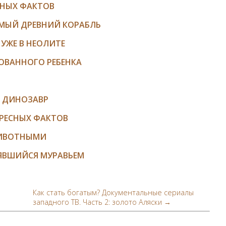
ЬНЫХ ФАКТОВ
АМЫЙ ДРЕВНИЙ КОРАБЛЬ
УЖЕ В НЕОЛИТЕ
ОВАННОГО РЕБЕНКА
Й ДИНОЗАВР
ЕРЕСНЫХ ФАКТОВ
ЖИВОТНЫМИ
ЯВШИЙСЯ МУРАВЬЕМ
Как стать богатым? Документальные сериалы
западного ТВ. Часть 2: золото Аляски →