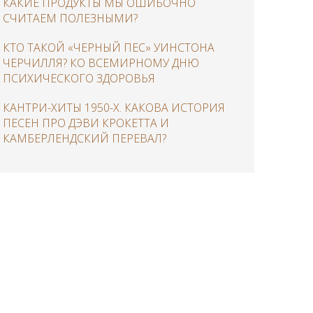
КАКИЕ ПРОДУКТЫ МЫ ОШИБОЧНО
СЧИТАЕМ ПОЛЕЗНЫМИ?
КТО ТАКОЙ «ЧЕРНЫЙ ПЕС» УИНСТОНА
ЧЕРЧИЛЛЯ? КО ВСЕМИРНОМУ ДНЮ
ПСИХИЧЕСКОГО ЗДОРОВЬЯ
КАНТРИ-ХИТЫ 1950-Х. КАКОВА ИСТОРИЯ
ПЕСЕН ПРО ДЭВИ КРОКЕТТА И
КАМБЕРЛЕНДСКИЙ ПЕРЕВАЛ?