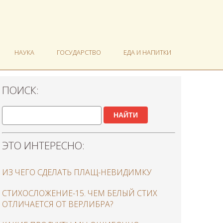
НАУКА
ГОСУДАРСТВО
ЕДА И НАПИТКИ
ПОИСК:
НАЙТИ
ЭТО ИНТЕРЕСНО:
ИЗ ЧЕГО СДЕЛАТЬ ПЛАЩ-НЕВИДИМКУ
СТИХОСЛОЖЕНИЕ-15. ЧЕМ БЕЛЫЙ СТИХ
ОТЛИЧАЕТСЯ ОТ ВЕРЛИБРА?