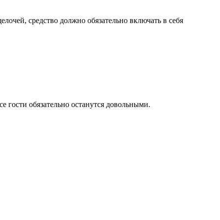
лочей, средство должно обязательно включать в себя
се гости обязательно останутся довольными.