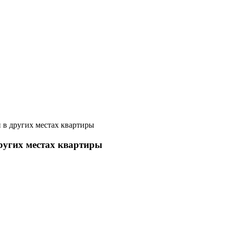
и в других местах квартиры
других местах квартиры