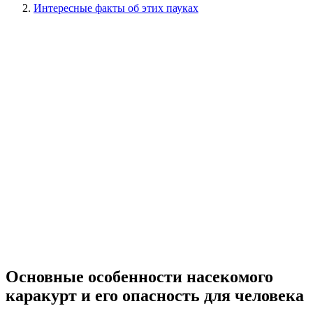
Интересные факты об этих пауках
Основные особенности насекомого
каракурт и его опасность для человека