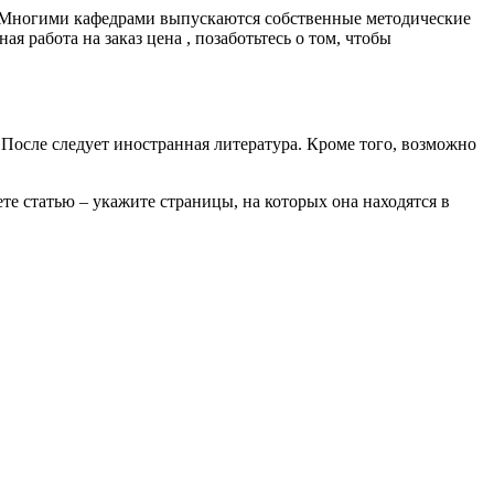
 Многими кафедрами выпускаются собственные методические
 работа на заказ цена , позаботьтесь о том, чтобы
После следует иностранная литература. Кроме того, возможно
е статью – укажите страницы, на которых она находятся в