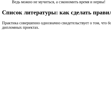
Ведь можно не мучиться, а сэкономить время и нервы!
Список литературы: как сделать прави
Практика совершенно однозначно свидетельствует о том, что 
дипломных проектах.