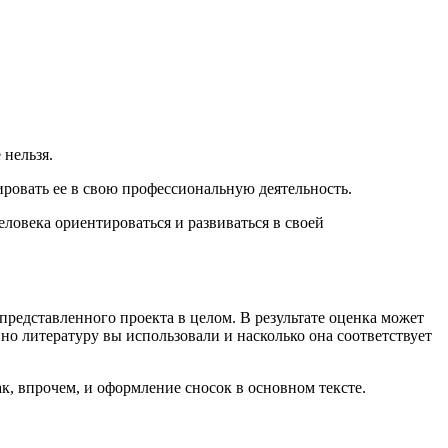
 нельзя.
ировать ее в свою профессиональную деятельность.
ловека ориентироваться и развиваться в своей
 представленного проекта в целом. В результате оценка может
но литературу вы использовали и насколько она соответствует
, впрочем, и оформление сносок в основном тексте.