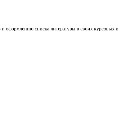
ю и оформлению списка литературы в своих курсовых и