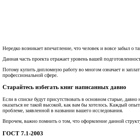
Нередко возникает впечатление, что человек и вовсе забыл о та
Данная часть проекта отражает уровень вашей подготовленнос
Потому купить дипломную работу во многом означает и заплат
профессиональной сфере.
Старайтесь избегать книг написанных давно
Если в списке будут присутствовать в основном старые, давно 
оказаться не такой высокой, как вам бы хотелось. Каждый опы
проблеме, заявленной в названии вашего исследования.
Впрочем, важно помнить о том, что оформление данной структ
ГОСТ 7.1-2003