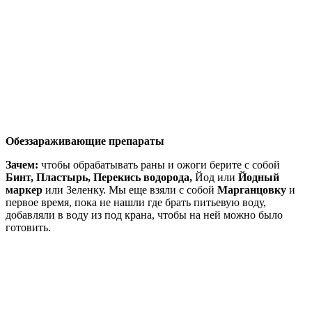
Обеззараживающие препараты
Зачем:
чтобы обрабатывать раны и ожоги берите с собой
Бинт, Пластырь, Перекись водорода,
Йод или
Йодный
маркер
или Зеленку. Мы еще взяли с собой
Марганцовку
и
первое время, пока не нашли где брать питьевую воду,
добавляли в воду из под крана, чтобы на ней можно было
готовить.