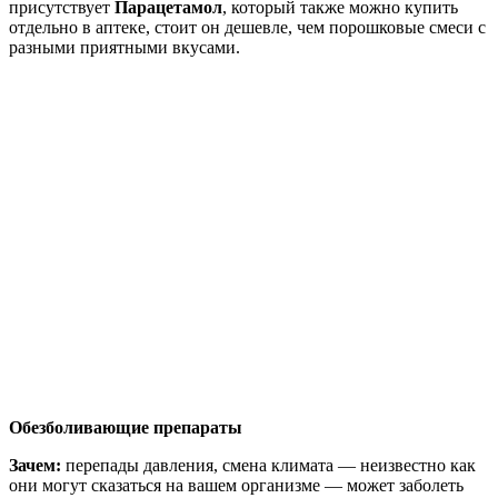
присутствует
Парацетамол
, который также можно купить
отдельно в аптеке, стоит он дешевле, чем порошковые смеси с
разными приятными вкусами.
Обезболивающие препараты
Зачем:
перепады давления, смена климата — неизвестно как
они могут сказаться на вашем организме — может заболеть