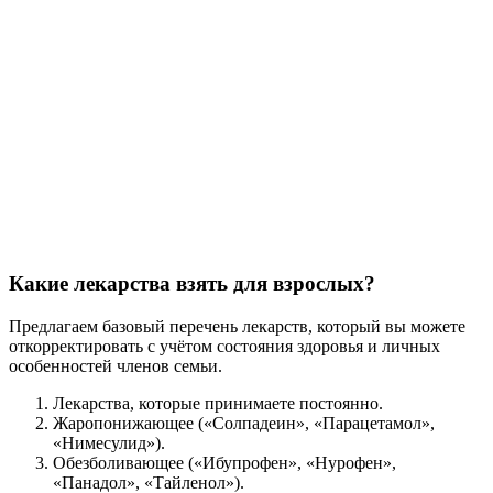
Какие лекарства взять для взрослых?
Предлагаем базовый перечень лекарств, который вы можете
откорректировать с учётом состояния здоровья и личных
особенностей членов семьи.
Лекарства, которые принимаете постоянно.
Жаропонижающее («Солпадеин», «Парацетамол»,
«Нимесулид»).
Обезболивающее («Ибупрофен», «Нурофен»,
«Панадол», «Тайленол»).