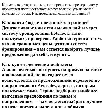
Кроме лекарств, какие можно перевозить через границу у
любителей путешествовать могут возникнуть не менее
важные вопросы: Как поехать на машине заграницу?
Как найти бюджетное жильё за границей
Дешевое жилье или отели можно найти через
систему бронирования hotellook, сами
пользуемся, проверено. Удобство сервиса в том,
что он сравнивает цены десятков систем
бронирования – вам остается выбрать лучшее
предложение для себя, и купить.
Как купить дешевые авиабилеты
Авиаперелет можно купить напрямую на сайте
авиакомпаний, но выгоднее всего
воспользоваться предложениями перелетов по
направлению от Aviasales, агрегат, которым
пользуемся сами. Сервис подбирает наиболее
выгодные предложения по ценам и
направлениям — вам остается выбрать лучшее
по цене, времени вылета или любимую