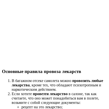
Основные правила провоза лекарств
В багажном отсеке самолета можно
провозить любые
лекарства
, кроме тех, что обладают психотропным и
наркотическим действием.
Если хотите
провезти лекарство
в салоне, так как
считаете, что оно может понадобиться вам в полете,
возьмите с собой следующие документы:
рецепт на это лекарство;