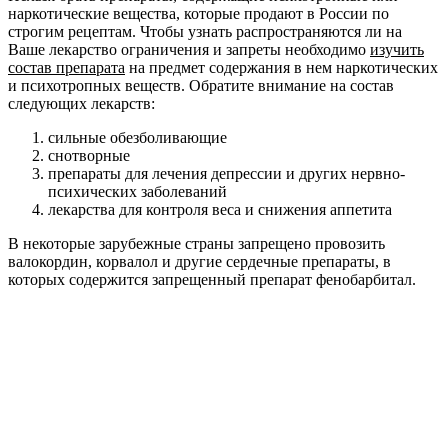
наркотические вещества, которые продают в России по
строгим рецептам. Чтобы узнать распространяются ли на
Ваше лекарство ограничения и запреты необходимо
изучить
состав препарата
на предмет содержания в нем наркотических
и психотропных веществ. Обратите внимание на состав
следующих лекарств:
сильные обезболивающие
снотворные
препараты для лечения депрессии и других нервно-
психических заболеваний
лекарства для контроля веса и снижения аппетита
В некоторые зарубежные страны запрещено провозить
валокордин, корвалол и другие сердечные препараты, в
которых содержится запрещенный препарат фенобарбитал.