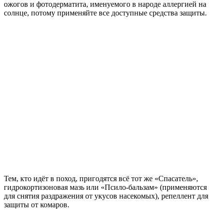
ожогов и фотодерматита, именуемого в народе аллергией на
солнце, потому применяйте все доступные средства защиты.
Тем, кто идёт в поход, пригодятся всё тот же «Спасатель»,
гидрокортизоновая мазь или «Псило-бальзам» (применяются
для снятия раздражения от укусов насекомых), репеллент для
защиты от комаров.