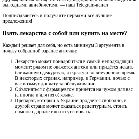
выгодными авиабилетами — наш Telegram-канал
Подписывайтесь и получайте первыми все лучшие
предложения!
Взять лекарства с собой или купить на месте?
Каждый решает для себя, но есть минимум 3 аргумента в
пользу собранной заранее аптечки:
Лекарство может понадобиться в самый неподходящий
момент: рядом не окажется аптеки или придётся искать
ближайшую дежурную, открытую во внеурочное время.
В некоторых странах, например, в Германии, ночью с
вас возьмут доплату за обслуживание.
Объясняться с фармацевтом придётся на чужом для вас
(а иногда и для него) языке.
Препарат, который в Украине продаётся свободно, в
другой стране может оказаться рецептурным, стоить
намного дороже или отсутствовать.