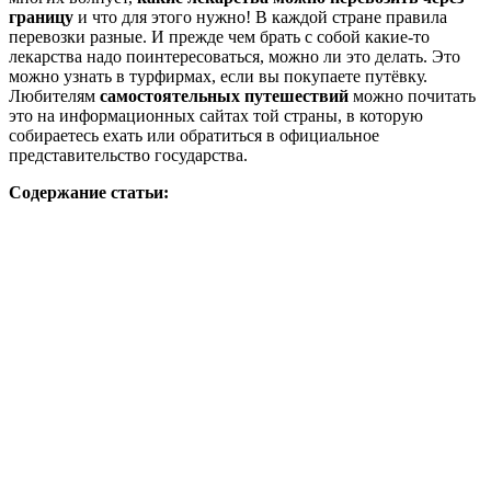
границу
и что для этого нужно! В каждой стране правила
перевозки разные. И прежде чем брать с собой какие-то
лекарства надо поинтересоваться, можно ли это делать. Это
можно узнать в турфирмах, если вы покупаете путёвку.
Любителям
самостоятельных путешествий
можно почитать
это на информационных сайтах той страны, в которую
собираетесь ехать или обратиться в официальное
представительство государства.
Содержание статьи: