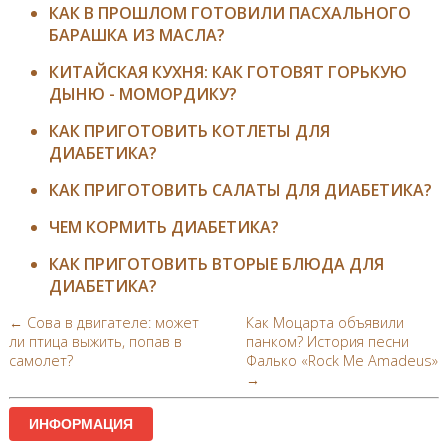
КАК В ПРОШЛОМ ГОТОВИЛИ ПАСХАЛЬНОГО
БАРАШКА ИЗ МАСЛА?
КИТАЙСКАЯ КУХНЯ: КАК ГОТОВЯТ ГОРЬКУЮ
ДЫНЮ - МОМОРДИКУ?
КАК ПРИГОТОВИТЬ КОТЛЕТЫ ДЛЯ
ДИАБЕТИКА?
КАК ПРИГОТОВИТЬ САЛАТЫ ДЛЯ ДИАБЕТИКА?
ЧЕМ КОРМИТЬ ДИАБЕТИКА?
КАК ПРИГОТОВИТЬ ВТОРЫЕ БЛЮДА ДЛЯ
ДИАБЕТИКА?
← Сова в двигателе: может
Как Моцарта объявили
ли птица выжить, попав в
панком? История песни
самолет?
Фалько «Rock Me Amadeus»
→
ИНФОРМАЦИЯ