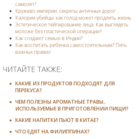
самолет?
Кружево империи: секреты античных дорог
Калории-убийцы: как голод может продлить жизнь
Эстетическое тейпирование лица. Как выглядеть
моложе без пластической операции?
Как создают семью в Индии?
Как воспитать ребенка самостоятельным? Пять
важных правил
ЧИТАЙТЕ ТАКЖЕ:
КАКИЕ ИЗ ПРОДУКТОВ ПОДХОДЯТ ДЛЯ
ПЕРЕКУСА?
ЧЕМ ПОЛЕЗНЫ АРОМАТНЫЕ ТРАВЫ,
ИСПОЛЬЗУЕМЫЕ В ПРИГОТОВЛЕНИИ ПИЩИ?
КАКИЕ НАПИТКИ ПЬЮТ В КИТАЕ?
ЧТО ЕДЯТ НА ФИЛИППИНАХ?