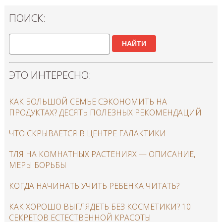
ПОИСК:
НАЙТИ
ЭТО ИНТЕРЕСНО:
КАК БОЛЬШОЙ СЕМЬЕ СЭКОНОМИТЬ НА
ПРОДУКТАХ? ДЕСЯТЬ ПОЛЕЗНЫХ РЕКОМЕНДАЦИЙ
ЧТО СКРЫВАЕТСЯ В ЦЕНТРЕ ГАЛАКТИКИ
ТЛЯ НА КОМНАТНЫХ РАСТЕНИЯХ — ОПИСАНИЕ,
МЕРЫ БОРЬБЫ
КОГДА НАЧИНАТЬ УЧИТЬ РЕБЕНКА ЧИТАТЬ?
КАК ХОРОШО ВЫГЛЯДЕТЬ БЕЗ КОСМЕТИКИ? 10
СЕКРЕТОВ ЕСТЕСТВЕННОЙ КРАСОТЫ