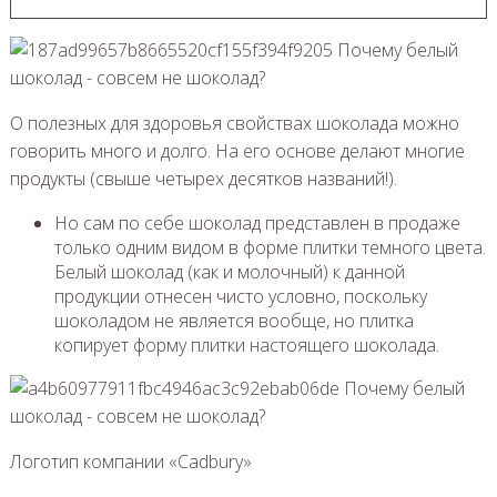
О полезных для здоровья свойствах шоколада можно
говорить много и долго. На его основе делают многие
продукты (свыше четырех десятков названий!).
Но сам по себе шоколад представлен в продаже
только одним видом в форме плитки темного цвета.
Белый шоколад (как и молочный) к данной
продукции отнесен чисто условно, поскольку
шоколадом не является вообще, но плитка
копирует форму плитки настоящего шоколада.
Логотип компании «Cadbury»