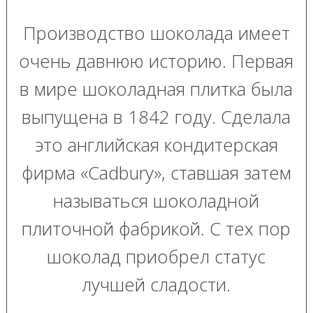
Производство шоколада имеет
очень давнюю историю. Первая
в мире шоколадная плитка была
выпущена в 1842 году. Сделала
это английская кондитерская
фирма «Cadbury», ставшая затем
называться шоколадной
плиточной фабрикой. С тех пор
шоколад приобрел статус
лучшей сладости.