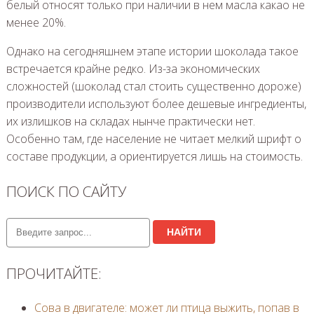
белый относят только при наличии в нем масла какао не
менее 20%.
Однако на сегодняшнем этапе истории шоколада такое
встречается крайне редко. Из-за экономических
сложностей (шоколад стал стоить существенно дороже)
производители используют более дешевые ингредиенты,
их излишков на складах нынче практически нет.
Особенно там, где население не читает мелкий шрифт о
составе продукции, а ориентируется лишь на стоимость.
ПОИСК ПО САЙТУ
НАЙТИ
ПРОЧИТАЙТЕ:
Сова в двигателе: может ли птица выжить, попав в