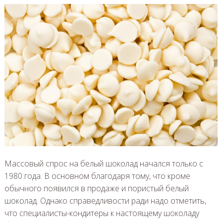
Массовый спрос на белый шоколад начался только с
1980 года. В основном благодаря тому, что кроме
обычного появился в продаже и пористый белый
шоколад. Однако справедливости ради надо отметить,
что специалисты-кондитеры к настоящему шоколаду