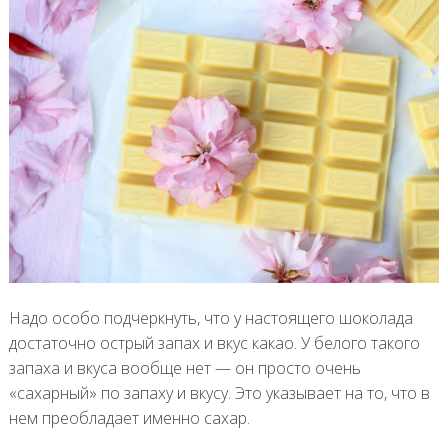
Надо особо подчеркнуть, что у настоящего шоколада
достаточно острый запах и вкус какао. У белого такого
запаха и вкуса вообще нет — он просто очень
«сахарный» по запаху и вкусу. Это указывает на то, что в
нем преобладает именно сахар.