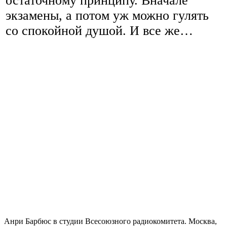
остаточному принципу. Вначале
экзамены, а потом уж можно гулять
со спокойной душой. И все же…
Анри Барбюс в студии Всесоюзного радиокомитета. Москва,