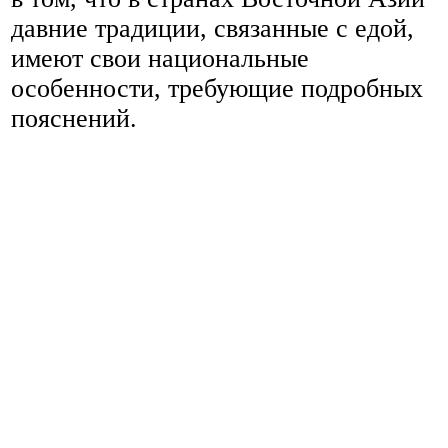
давние традиции, связанные с едой,
имеют свои национальные
особенности, требующие подробных
пояснений.