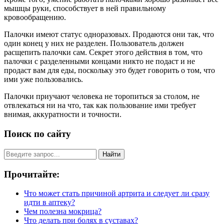
мышцы руки, способствует в ней правильному
кровообращению.
Палочки имеют статус одноразовых. Продаются они так, что
один конец у них не разделен. Пользователь должен
расщепить палочки сам. Секрет этого действия в том, что
палочки с разделенными концами никто не подаст и не
продаст вам для еды, поскольку это будет говорить о том, что
ими уже пользовались.
Палочки приучают человека не торопиться за столом, не
отвлекаться ни на что, так как пользование ими требует
внимая, аккуратности и точности.
Поиск по сайту
Найти
Прочитайте:
Что может стать причиной артрита и следует ли сразу
идти в аптеку?
Чем полезна мокрица?
Что делать при болях в суставах?