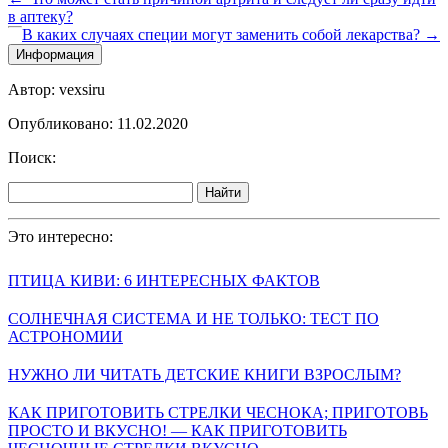
в аптеку?
В каких случаях специи могут заменить собой лекарства? →
Информация
Автор: vexsiru
Опубликовано: 11.02.2020
Поиск:
Найти
Это интересно:
ПТИЦА КИВИ: 6 ИНТЕРЕСНЫХ ФАКТОВ
СОЛНЕЧНАЯ СИСТЕМА И НЕ ТОЛЬКО: ТЕСТ ПО
АСТРОНОМИИ
НУЖНО ЛИ ЧИТАТЬ ДЕТСКИЕ КНИГИ ВЗРОСЛЫМ?
КАК ПРИГОТОВИТЬ СТРЕЛКИ ЧЕСНОКА; ПРИГОТОВЬ
ПРОСТО И ВКУСНО! — КАК ПРИГОТОВИТЬ