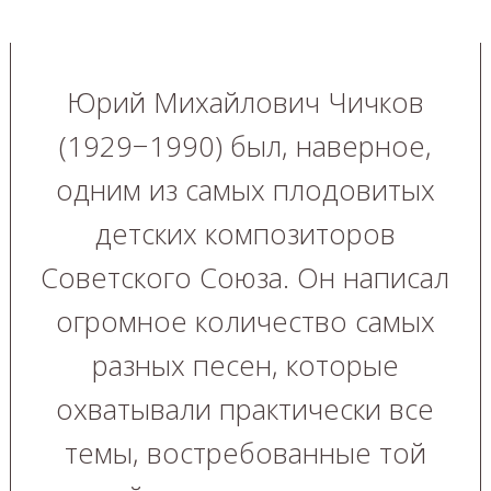
Юрий Михайлович Чичков
(1929−1990) был, наверное,
одним из самых плодовитых
детских композиторов
Советского Союза. Он написал
огромное количество самых
разных песен, которые
охватывали практически все
темы, востребованные той