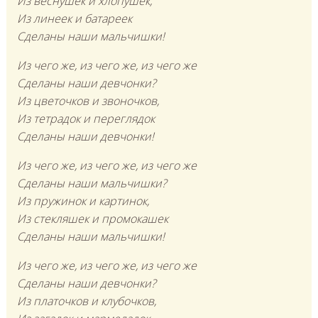
Из веснушек и хлопушек,
Из линеек и батареек
Сделаны наши мальчишки!
Из чего же, из чего же, из чего же
Сделаны наши девчонки?
Из цветочков и звоночков,
Из тетрадок и переглядок
Сделаны наши девчонки!
Из чего же, из чего же, из чего же
Сделаны наши мальчишки?
Из пружинок и картинок,
Из стекляшек и промокашек
Сделаны наши мальчишки!
Из чего же, из чего же, из чего же
Сделаны наши девчонки?
Из платочков и клубочков,