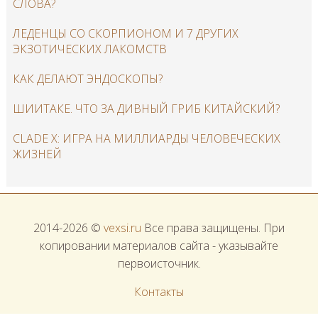
СЛОВА?
ЛЕДЕНЦЫ СО СКОРПИОНОМ И 7 ДРУГИХ
ЭКЗОТИЧЕСКИХ ЛАКОМСТВ
КАК ДЕЛАЮТ ЭНДОСКОПЫ?
ШИИТАКЕ. ЧТО ЗА ДИВНЫЙ ГРИБ КИТАЙСКИЙ?
CLADE X: ИГРА НА МИЛЛИАРДЫ ЧЕЛОВЕЧЕСКИХ
ЖИЗНЕЙ
2014-2026 ©
vexsi.ru
Все права защищены. При
копировании материалов сайта - указывайте
первоисточник.
Контакты