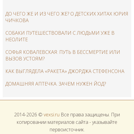
ДО ЧЕГО ЖЕ И ИЗ ЧЕГО ЖЕ? О ДЕТСКИХ ХИТАХ ЮРИЯ
ЧИЧКОВА
СОБАКИ ПУТЕШЕСТВОВАЛИ С ЛЮДЬМИ УЖЕ В
НЕОЛИТЕ
CОФЬЯ КОВАЛЕВСКАЯ: ПУТЬ В БЕССМЕРТИЕ ИЛИ
ВЫЗОВ УСТОЯМ?
КАК ВЫГЛЯДЕЛА «РАКЕТА» ДЖОРДЖА СТЕФЕНСОНА
ДОМАШНЯЯ АПТЕЧКА. ЗАЧЕМ НУЖЕН ЙОД?
2014-2026 ©
vexsi.ru
Все права защищены. При
копировании материалов сайта - указывайте
первоисточник.