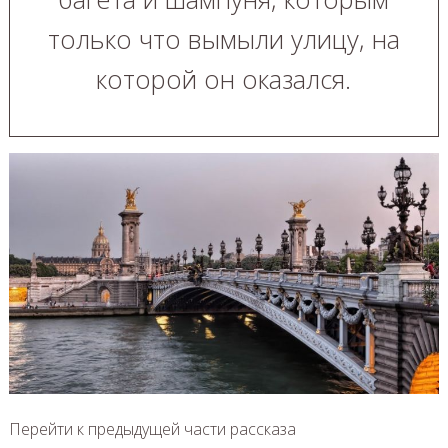
только что вымыли улицу, на
которой он оказался.
Перейти к предыдущей части рассказа