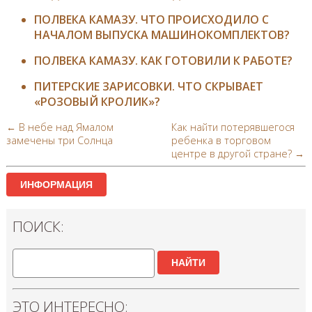
ПОЛВЕКА КАМАЗУ. ЧТО ПРОИСХОДИЛО С
НАЧАЛОМ ВЫПУСКА МАШИНОКОМПЛЕКТОВ?
ПОЛВЕКА КАМАЗУ. КАК ГОТОВИЛИ К РАБОТЕ?
ПИТЕРСКИЕ ЗАРИСОВКИ. ЧТО СКРЫВАЕТ
«РОЗОВЫЙ КРОЛИК»?
← В небе над Ямалом
Как найти потерявшегося
замечены три Солнца
ребенка в торговом
центре в другой стране? →
ИНФОРМАЦИЯ
ПОИСК:
НАЙТИ
ЭТО ИНТЕРЕСНО: