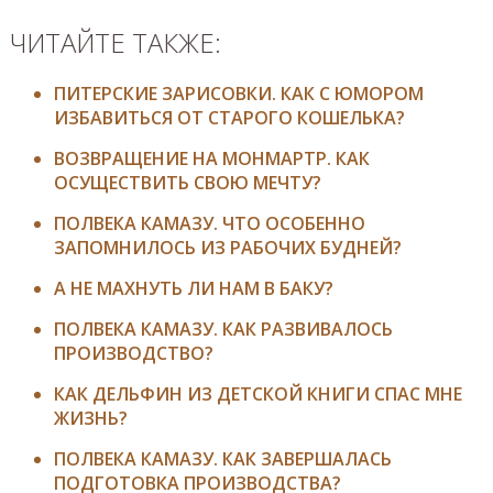
ЧИТАЙТЕ ТАКЖЕ:
ПИТЕРСКИЕ ЗАРИСОВКИ. КАК С ЮМОРОМ
ИЗБАВИТЬСЯ ОТ СТАРОГО КОШЕЛЬКА?
ВОЗВРАЩЕНИЕ НА МОНМАРТР. КАК
ОСУЩЕСТВИТЬ СВОЮ МЕЧТУ?
ПОЛВЕКА КАМАЗУ. ЧТО ОСОБЕННО
ЗАПОМНИЛОСЬ ИЗ РАБОЧИХ БУДНЕЙ?
А НЕ МАХНУТЬ ЛИ НАМ В БАКУ?
ПОЛВЕКА КАМАЗУ. КАК РАЗВИВАЛОСЬ
ПРОИЗВОДСТВО?
КАК ДЕЛЬФИН ИЗ ДЕТСКОЙ КНИГИ СПАС МНЕ
ЖИЗНЬ?
ПОЛВЕКА КАМАЗУ. КАК ЗАВЕРШАЛАСЬ
ПОДГОТОВКА ПРОИЗВОДСТВА?