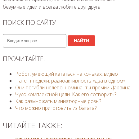
безумные идеи и всегда любите друг друга!
ПОИСК ПО САЙТУ
НАЙТИ
ПРОЧИТАЙТЕ:
Робот, умеющий кататься на коньках: видео
Патент недели: радиоактивность «два в одном»
Они погибли нелепо: номинанты премии Дарвина
Чудо комплексной цели. Как его сотворить?
Как размножать миниатюрные розы?
Что можно приготовить из батата?
ЧИТАЙТЕ ТАКЖЕ: