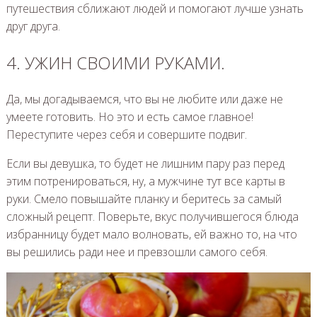
путешествия сближают людей и помогают лучше узнать
друг друга.
4. УЖИН СВОИМИ РУКАМИ.
Да, мы догадываемся, что вы не любите или даже не
умеете готовить. Но это и есть самое главное!
Переступите через себя и совершите подвиг.
Если вы девушка, то будет не лишним пару раз перед
этим потренироваться, ну, а мужчине тут все карты в
руки. Смело повышайте планку и беритесь за самый
сложный рецепт. Поверьте, вкус получившегося блюда
избранницу будет мало волновать, ей важно то, на что
вы решились ради нее и превзошли самого себя.