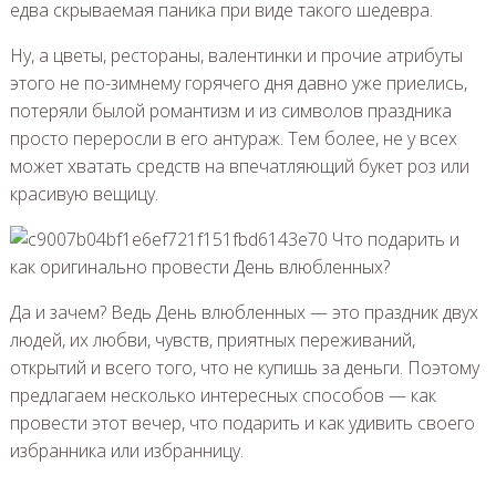
едва скрываемая паника при виде такого шедевра.
Ну, а цветы, рестораны, валентинки и прочие атрибуты
этого не по-зимнему горячего дня давно уже приелись,
потеряли былой романтизм и из символов праздника
просто переросли в его антураж. Тем более, не у всех
может хватать средств на впечатляющий букет роз или
красивую вещицу.
Да и зачем? Ведь День влюбленных — это праздник двух
людей, их любви, чувств, приятных переживаний,
открытий и всего того, что не купишь за деньги. Поэтому
предлагаем несколько интересных способов — как
провести этот вечер, что подарить и как удивить своего
избранника или избранницу.