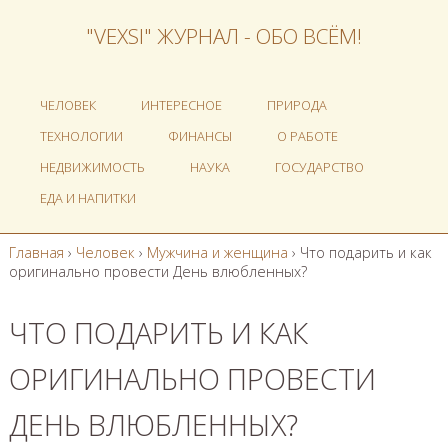
"VEXSI" ЖУРНАЛ - ОБО ВСЁМ!
ЧЕЛОВЕК
ИНТЕРЕСНОЕ
ПРИРОДА
ТЕХНОЛОГИИ
ФИНАНСЫ
О РАБОТЕ
НЕДВИЖИМОСТЬ
НАУКА
ГОСУДАРСТВО
ЕДА И НАПИТКИ
Главная
›
Человек
›
Мужчина и женщина
›
Что подарить и как
оригинально провести День влюбленных?
ЧТО ПОДАРИТЬ И КАК
ОРИГИНАЛЬНО ПРОВЕСТИ
ДЕНЬ ВЛЮБЛЕННЫХ?