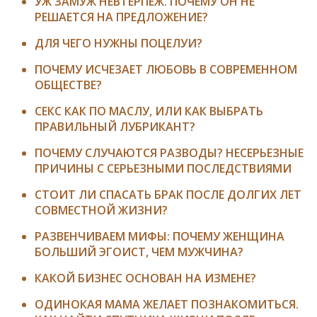
УЖ ЗАМУЖ НЕВТЕРПЕЖ. ПОЧЕМУ ОН НЕ
РЕШАЕТСЯ НА ПРЕДЛОЖЕНИЕ?
ДЛЯ ЧЕГО НУЖНЫ ПОЦЕЛУИ?
ПОЧЕМУ ИСЧЕЗАЕТ ЛЮБОВЬ В СОВРЕМЕННОМ
ОБЩЕСТВЕ?
СЕКС КАК ПО МАСЛУ, ИЛИ КАК ВЫБРАТЬ
ПРАВИЛЬНЫЙ ЛУБРИКАНТ?
ПОЧЕМУ СЛУЧАЮТСЯ РАЗВОДЫ? НЕСЕРЬЕЗНЫЕ
ПРИЧИНЫ С СЕРЬЕЗНЫМИ ПОСЛЕДСТВИЯМИ
СТОИТ ЛИ СПАСАТЬ БРАК ПОСЛЕ ДОЛГИХ ЛЕТ
СОВМЕСТНОЙ ЖИЗНИ?
РАЗВЕНЧИВАЕМ МИФЫ: ПОЧЕМУ ЖЕНЩИНА
БОЛЬШИЙ ЭГОИСТ, ЧЕМ МУЖЧИНА?
КАКОЙ БИЗНЕС ОСНОВАН НА ИЗМЕНЕ?
ОДИНОКАЯ МАМА ЖЕЛАЕТ ПОЗНАКОМИТЬСЯ.