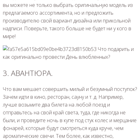
вы можете не только выбрать оригинальную модель из
предлагаемого ассортимента, но и предложить
производителю свой вариант дизайна или прикольной
надписи. Поверьте, такого больше не будет ни у кого в
мире!
3. АВАНТЮРА.
Что вам мешает совершить милый и безумный поступок?
Зачем идти в кино, ресторан, сауну и т. д. Например,
лучше возьмите два билета на любой поезд и
отправьтесь на свой край света, туда, где никогда не
были, и проведите ночь в купе под стук колес и мерцание
фонарей, которые будут смотреться куда круче, чем
ароматические свечи. Тем более, как известно,