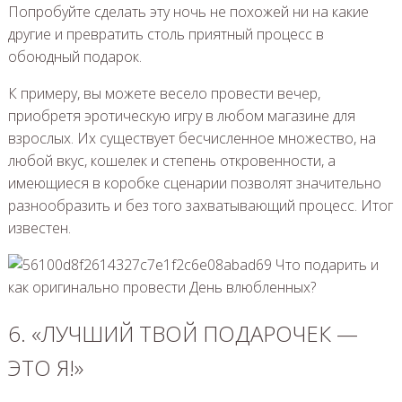
Попробуйте сделать эту ночь не похожей ни на какие
другие и превратить столь приятный процесс в
обоюдный подарок.
К примеру, вы можете весело провести вечер,
приобретя эротическую игру в любом магазине для
взрослых. Их существует бесчисленное множество, на
любой вкус, кошелек и степень откровенности, а
имеющиеся в коробке сценарии позволят значительно
разнообразить и без того захватывающий процесс. Итог
известен.
6. «ЛУЧШИЙ ТВОЙ ПОДАРОЧЕК —
ЭТО Я!»