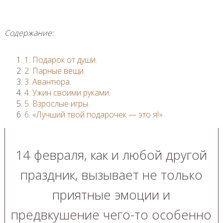
Содержание:
1. Подарок от души.
2. Парные вещи.
3. Авантюра.
4. Ужин своими руками.
5. Взрослые игры.
6. «Лучший твой подарочек — это я!»
14 февраля, как и любой другой
праздник, вызывает не только
приятные эмоции и
предвкушение чего-то особенно