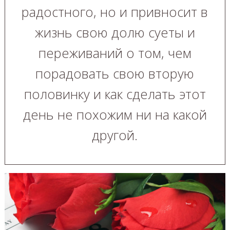
радостного, но и привносит в
жизнь свою долю суеты и
переживаний о том, чем
порадовать свою вторую
половинку и как сделать этот
день не похожим ни на какой
другой.