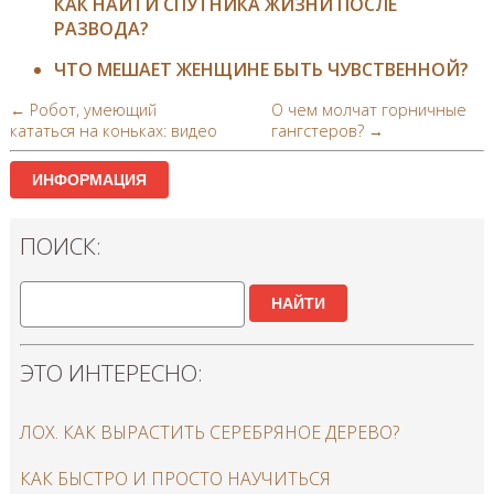
КАК НАЙТИ СПУТНИКА ЖИЗНИ ПОСЛЕ
РАЗВОДА?
ЧТО МЕШАЕТ ЖЕНЩИНЕ БЫТЬ ЧУВСТВЕННОЙ?
← Робот, умеющий
О чем молчат горничные
кататься на коньках: видео
гангстеров? →
ИНФОРМАЦИЯ
ПОИСК:
НАЙТИ
ЭТО ИНТЕРЕСНО:
ЛОХ. КАК ВЫРАСТИТЬ СЕРЕБРЯНОЕ ДЕРЕВО?
КАК БЫСТРО И ПРОСТО НАУЧИТЬСЯ