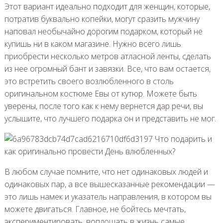
Этот вариант идеально подходит для женщин, которые,
потратив буквально копейки, могут сразить мужчину
наповал необычайно дорогим подарком, который не
купишь ни в каком магазине. Нужно всего лишь
приобрести несколько метров атласной ленты, сделать
из нее огромный бант и завязки. Все, что вам остается,
это встретить своего возлюбленного в столь
оригинальном костюме Евы от кутюр. Можете быть
уверены, после того как к нему вернется дар речи, вы
услышите, что лучшего подарка он и представить не мог.
В любом случае помните, что нет одинаковых людей и
одинаковых пар, а все вышесказанные рекомендации —
это лишь намек и указатель направления, в котором вы
можете двигаться. Главное, не бойтесь мечтать,
экспериментировать, воплощать в жизнь самые