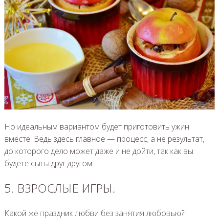
Но идеальным вариантом будет приготовить ужин
вместе. Ведь здесь главное — процесс, а не результат,
до которого дело может даже и не дойти, так как вы
будете сыты друг другом.
5. ВЗРОСЛЫЕ ИГРЫ.
Какой же праздник любви без занятия любовью?!