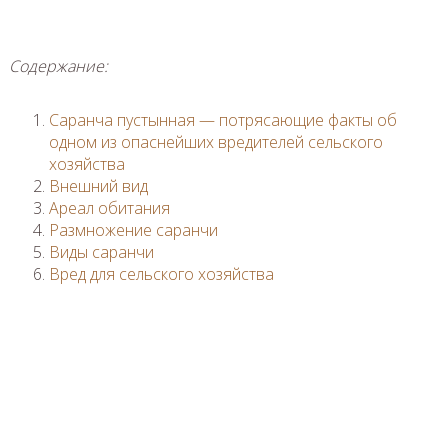
Содержание:
Саранча пустынная — потрясающие факты об
одном из опаснейших вредителей сельского
хозяйства
Внешний вид
Ареал обитания
Размножение саранчи
Виды саранчи
Вред для сельского хозяйства