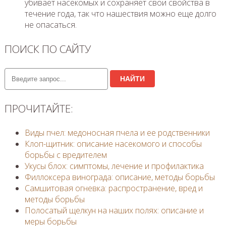
убивает насекомых и сохраняет свои свойства в
течение года, так что нашествия можно еще долго
не опасаться.
ПОИСК ПО САЙТУ
НАЙТИ
ПРОЧИТАЙТЕ:
Виды пчел: медоносная пчела и ее родственники
Клоп-щитник: описание насекомого и способы
борьбы с вредителем
Укусы блох: симптомы, лечение и профилактика
Филлоксера винограда: описание, методы борьбы
Самшитовая огневка: распространение, вред и
методы борьбы
Полосатый щелкун на наших полях: описание и
меры борьбы