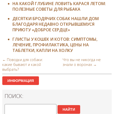
НА КАКОЙ ГЛУБИНЕ ЛОВИТЬ КАРАСЯ ЛЕТОМ:
ПОЛЕЗНЫЕ СОВЕТЫ ДЛЯ РЫБАКА
ДЕСЯТКИ БРОДЯЧИХ СОБАК НАШЛИ ДОМ
БЛАГОДАРЯ НЕДАВНО ОТКРЫВШЕМУСЯ
ПРИЮТУ «ДОБРОЕ СЕРДЦЕ»
ГЛИСТЫ У КОШЕК И КОТОВ: СИМПТОМЫ,
ЛЕЧЕНИЕ, ПРОФИЛАКТИКА, ЦЕНЫ НА
ТАБЛЕТКИ, КАПЛИ НА ХОЛКУ
← Поводки для собаки:
Что вы не никогда не
какие бывают и какой
знали о воронах →
выбрать?
ИНФОРМАЦИЯ
ПОИСК:
НАЙТИ