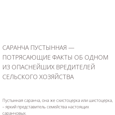
САРАНЧА ПУСТЫННАЯ —
ПОТРЯСАЮЩИЕ ФАКТЫ ОБ ОДНОМ
ИЗ ОПАСНЕЙШИХ ВРЕДИТЕЛЕЙ
СЕЛЬСКОГО ХОЗЯЙСТВА
Пустынная саранча, она же схистоцерка или шистоцерка,
– яркий представитель семейства настоящих
саранчовых.