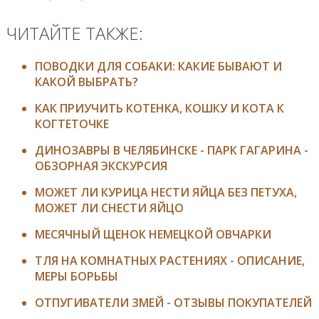
ЧИТАЙТЕ ТАКЖЕ:
ПОВОДКИ ДЛЯ СОБАКИ: КАКИЕ БЫВАЮТ И
КАКОЙ ВЫБРАТЬ?
КАК ПРИУЧИТЬ КОТЕНКА, КОШКУ И КОТА К
КОГТЕТОЧКЕ
ДИНОЗАВРЫ В ЧЕЛЯБИНСКЕ - ПАРК ГАГАРИНА -
ОБЗОРНАЯ ЭКСКУРСИЯ
МОЖЕТ ЛИ КУРИЦА НЕСТИ ЯЙЦА БЕЗ ПЕТУХА,
МОЖЕТ ЛИ СНЕСТИ ЯЙЦО
МЕСЯЧНЫЙ ЩЕНОК НЕМЕЦКОЙ ОВЧАРКИ
ТЛЯ НА КОМНАТНЫХ РАСТЕНИЯХ - ОПИСАНИЕ,
МЕРЫ БОРЬБЫ
ОТПУГИВАТЕЛИ ЗМЕЙ - ОТЗЫВЫ ПОКУПАТЕЛЕЙ