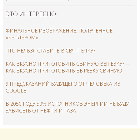
ЭТО ИНТЕРЕСНО:
ФИНАЛЬНОЕ ИЗОБРАЖЕНИЕ, ПОЛУЧЕННОЕ
«КЕПЛЕРОМ»
ЧТО НЕЛЬЗЯ СТАВИТЬ В СВЧ-ПЕЧКУ?
КАК ВКУСНО ПРИГОТОВИТЬ СВИНУЮ ВЫРЕЗКУ? —
КАК ВКУСНО ПРИГОТОВИТЬ ВЫРЕЗКУ СВИНУЮ
9 ПРЕДСКАЗАНИЙ БУДУЩЕГО ОТ ЧЕЛОВЕКА ИЗ
GOOGLE
В 2050 ГОДУ 50% ИСТОЧНИКОВ ЭНЕРГИИ НЕ БУДУТ
ЗАВИСЕТЬ ОТ НЕФТИ И ГАЗА