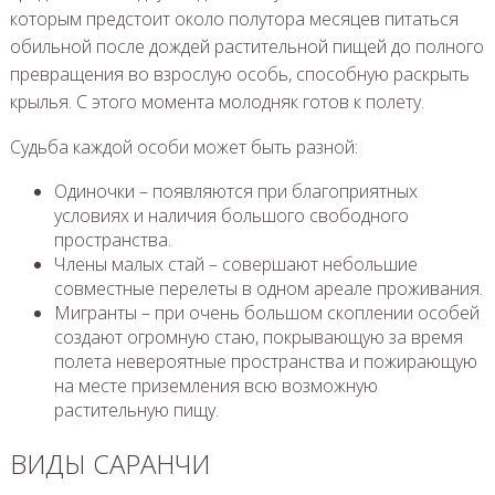
которым предстоит около полутора месяцев питаться
обильной после дождей растительной пищей до полного
превращения во взрослую особь, способную раскрыть
крылья. С этого момента молодняк готов к полету.
Судьба каждой особи может быть разной:
Одиночки – появляются при благоприятных
условиях и наличия большого свободного
пространства.
Члены малых стай – совершают небольшие
совместные перелеты в одном ареале проживания.
Мигранты – при очень большом скоплении особей
создают огромную стаю, покрывающую за время
полета невероятные пространства и пожирающую
на месте приземления всю возможную
растительную пищу.
ВИДЫ САРАНЧИ