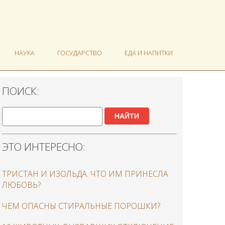
НАУКА
ГОСУДАРСТВО
ЕДА И НАПИТКИ
ПОИСК:
НАЙТИ
ЭТО ИНТЕРЕСНО:
ТРИСТАН И ИЗОЛЬДА. ЧТО ИМ ПРИНЕСЛА
ЛЮБОВЬ?
ЧЕМ ОПАСНЫ СТИРАЛЬНЫЕ ПОРОШКИ?