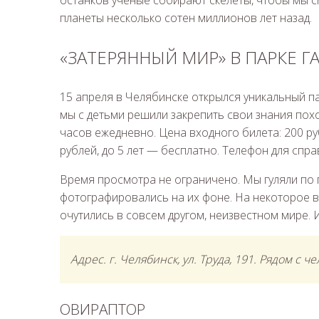
планеты несколько сотен миллионов лет назад.
«ЗАТЕРЯННЫЙ МИР» В ПАРКЕ Г
15 апреля в Челябинске открылся уникальный 
мы с детьми решили закрепить свои знания похо
часов ежедневно. Цена входного билета: 200 руб
рублей, до 5 лет — бесплатно. Телефон для справ
Время просмотра не ограничено. Мы гуляли по 
фотографировались на их фоне. На некоторое в
очутились в совсем другом, неизвестном мире. 
Адрес. г. Челябинск, ул. Труда, 191. Рядом с 
ОВИРАПТОР