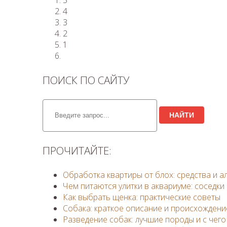
5
4
3
2
1
ПОИСК ПО САЙТУ
НАЙТИ
ПРОЧИТАЙТЕ:
Обработка квартиры от блох: средства и 
Чем питаются улитки в аквариуме: соседки
Как выбрать щенка: практические советы
Собака: краткое описание и происхождени
Разведение собак: лучшие породы и с чего