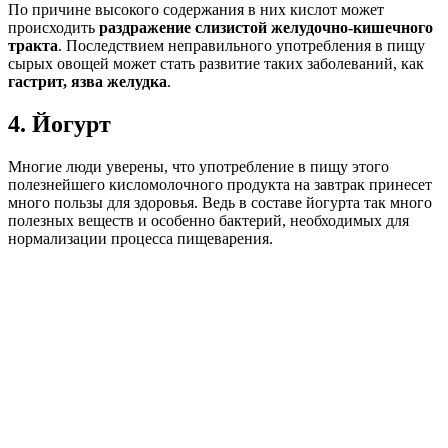
По причине высокого содержания в них кислот может
происходить
раздражение слизистой желудочно-кишечного
тракта
. Последствием неправильного употребления в пищу
сырых овощей может стать развитие таких заболеваний, как
гастрит, язва желудка
.
4. Йогурт
Многие люди уверены, что употребление в пищу этого
полезнейшего кисломолочного продукта на завтрак принесет
много пользы для здоровья. Ведь в составе йогурта так много
полезных веществ и особенно бактерий, необходимых для
нормализации процесса пищеварения.