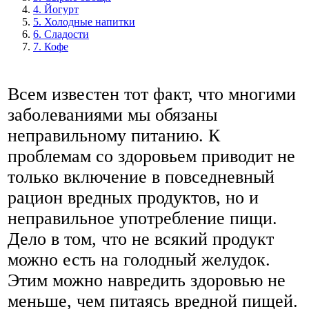
4. Йогурт
5. Холодные напитки
6. Сладости
7. Кофе
Всем известен тот факт, что многими
заболеваниями мы обязаны
неправильному питанию. К
проблемам со здоровьем приводит не
только включение в повседневный
рацион вредных продуктов, но и
неправильное употребление пищи.
Дело в том, что не всякий продукт
можно есть на голодный желудок.
Этим можно навредить здоровью не
меньше, чем питаясь вредной пищей.