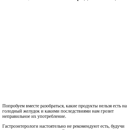
Попробуем вместе разобраться, какие продукты нельзя есть на
голодный желудок и какими последствиями нам грозит
неправильное их употребление.
Гастроэнтерологи настоятельно не рекомендуют есть, будучи