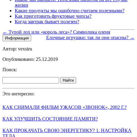
жизни
Какие продукты мы ошибочно считаем полезными?
Как приготовить фруктовые чипсы?
Когда завтрак бывает полезен?
← Тупой лох или «король леса»? Символика оленя
Елочные игрушки: так ли они опасны? →
Информация
Автор: vexsiru
Опубликовано: 25.12.2019
Поиск:
Найти
Это интересно:
КАК СНИМАЛИ ФИЛЬМ УЖАСОВ «ЗВОНОК», 2002 Г.?
КАК УЛУЧШИТЬ СОСТОЯНИЕ ПАМЯТИ?
КАК ПРОКАЧАТЬ СВОЮ ЭНЕРГЕТИКУ? 1. НАСТРОЙКА
ТЕЛА