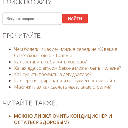
ПОИСК ПО САЙТУ
НАЙТИ
ПРОЧИТАЙТЕ:
Чем болели и как лечились в середине ХХ века в
Советском Союзе? Травмы
Как заставить себя жить хорошо?
Какая еда со вкусом бекона может быть полезна?
Как сушить продукты в дегидраторе?
Как зарегистрироваться на букмекерском сайте
Макияж глаз: как сделать идеальные стрелки?
ЧИТАЙТЕ ТАКЖЕ:
МОЖНО ЛИ ВКЛЮЧИТЬ КОНДИЦИОНЕР И
ОСТАТЬСЯ ЗДОРОВЫМ?