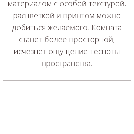
материалом с особой текстурой,
расцветкой и принтом можно
добиться желаемого. Комната
станет более просторной,
исчезнет ощущение тесноты
пространства.