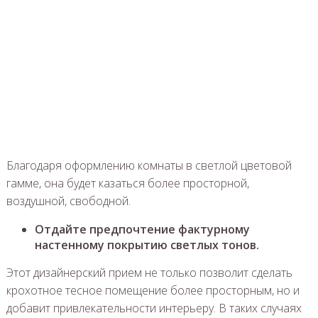
Благодаря оформлению комнаты в светлой цветовой
гамме, она будет казаться более просторной,
воздушной, свободной.
Отдайте предпочтение фактурному
настенному покрытию светлых тонов.
Этот дизайнерский прием не только позволит сделать
крохотное тесное помещение более просторным, но и
добавит привлекательности интерьеру. В таких случаях