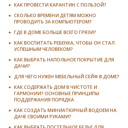
КАК ПРОВЕСТИ КАРАНТИН С ПОЛЬЗОЙ?
СКОЛЬКО ВРЕМЕНИ ДЕТЯМ МОЖНО
ПРОВОДИТЬ ЗА КОМПЬЮТЕРОМ?
ГДЕ В ДОМЕ БОЛЬШЕ ВСЕГО ГРЯЗИ?
КАК ВОСПИТАТЬ РЕБЕНКА, ЧТОБЫ ОН СТАЛ
УСПЕШНЫМ ЧЕЛОВЕКОМ?
КАК ВЫБРАТЬ НАПОЛЬНОЕ ПОКРЫТИЕ ДЛЯ
ДАЧИ?
ДЛЯ ЧЕГО НУЖЕН МЕБЕЛЬНЫЙ СЕЙФ В ДОМЕ?
КАК СОДЕРЖАТЬ ДОМ В ЧИСТОТЕ И
ГАРМОНИИ? ОСНОВНЫЕ ПРИНЦИПЫ
ПОДДЕРЖАНИЯ ПОРЯДКА
КАК СОЗДАТЬ МИНИАТЮРНЫЙ ВОДОЕМ НА
ДАЧЕ СВОИМИ РУКАМИ?
КАК ВЫБРАТЬ ПОСТЕЛЬНОЕ БЕЛЬЕ ДЛЯ