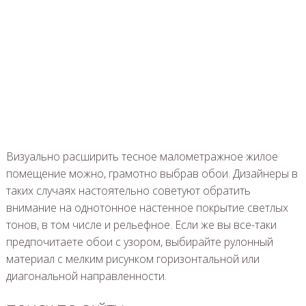
Визуально расширить тесное малометражное жилое
помещение можно, грамотно выбрав обои. Дизайнеры в
таких случаях настоятельно советуют обратить
внимание на однотонное настенное покрытие светлых
тонов, в том числе и рельефное. Если же вы все-таки
предпочитаете обои с узором, выбирайте рулонный
материал с мелким рисунком горизонтальной или
диагональной направленности.