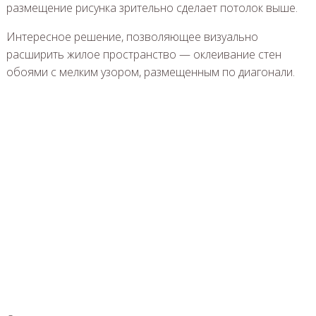
размещение рисунка зрительно сделает потолок выше.
Интересное решение, позволяющее визуально
расширить жилое пространство — оклеивание стен
обоями с мелким узором, размещенным по диагонали.