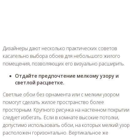
Дизайнеры дают несколько практических советов
касательно выбора обоев для небольшого жилого
помещения, позволяющих его визуально расширить.
Отдайте предпочтение мелкому узору и
светлой расцветке.
Светлые обои без орнамента или с мелким узором
помогут сделать жилое пространство более
просторным. Крупного рисунка на настенном покрытии
следует избегать. Если в комнате высокие потолки,
допустимо использовать обои, на которых мелкий узор
расположен горизонтально. Вертикальное же