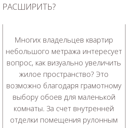
РАСШИРИТЬ?
Многих владельцев квартир
небольшого метража интересует
вопрос, как визуально увеличить
жилое пространство? Это
возможно благодаря грамотному
выбору обоев для маленькой
комнаты. За счет внутренней
отделки помещения рулонным