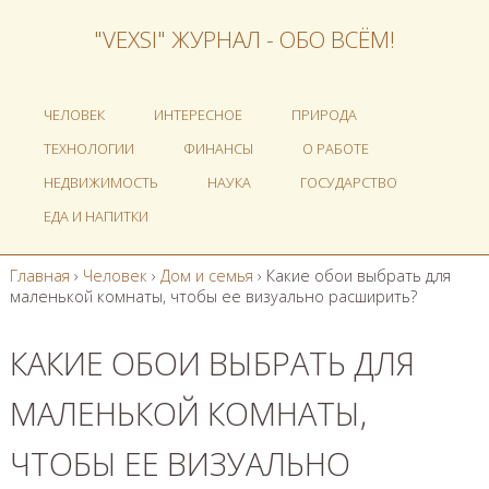
"VEXSI" ЖУРНАЛ - ОБО ВСЁМ!
ЧЕЛОВЕК
ИНТЕРЕСНОЕ
ПРИРОДА
ТЕХНОЛОГИИ
ФИНАНСЫ
О РАБОТЕ
НЕДВИЖИМОСТЬ
НАУКА
ГОСУДАРСТВО
ЕДА И НАПИТКИ
Главная
›
Человек
›
Дом и семья
›
Какие обои выбрать для
маленькой комнаты, чтобы ее визуально расширить?
КАКИЕ ОБОИ ВЫБРАТЬ ДЛЯ
МАЛЕНЬКОЙ КОМНАТЫ,
ЧТОБЫ ЕЕ ВИЗУАЛЬНО