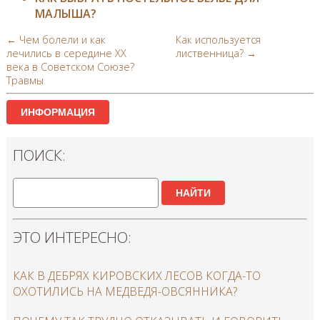
МАЛЫША?
← Чем болели и как
Как используется
лечились в середине ХХ
лиственница? →
века в Советском Союзе?
Травмы
ИНФОРМАЦИЯ
ПОИСК:
НАЙТИ
ЭТО ИНТЕРЕСНО:
КАК В ДЕБРЯХ КИРОВСКИХ ЛЕСОВ КОГДА-ТО
ОХОТИЛИСЬ НА МЕДВЕДЯ-ОВСЯННИКА?