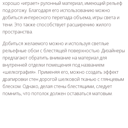
хорошо «играет» рулонный материал, имеющий рельеф
под рогожу. Благодаря его использованию можно
добиться интересного перепада объема, игры света и
тени. Это также способствует расширению жилого
пространства.
Добиться желаемого можно и используя светлые
рельефные обои с блестящей поверхностью. Дизайнеры
предлагают обратить внимание на материал для
внутренней отделки помещения под названием
«шелкография». Применяя его, можно создать эффект
драпировки стен дорогой шелковой тканью с глянцевым
блеском. Однако, делая стены блестящими, следует
помнить, что потолок должен оставаться матовым.