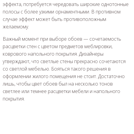
эффекта, потребуется чередовать широкие однотонные
полосы с более узкими орнаментными. В противном
случае эффект может быть противоположным
желаемому.
Важный момент при выборе обоев — сочетаемость
расцветки стен с цветом предметов меблировки,
коврового напольного покрытия. Дизайнеры
утверждают, что светлые стены прекрасно сочетаются
со светлой мебелью. Бояться такого решения в
оформлении жилого помещения не стоит. Достаточно
лишь, чтобы цвет обоев был на несколько тонов
светлее или темнее расцветки мебели и напольного
покрытия.