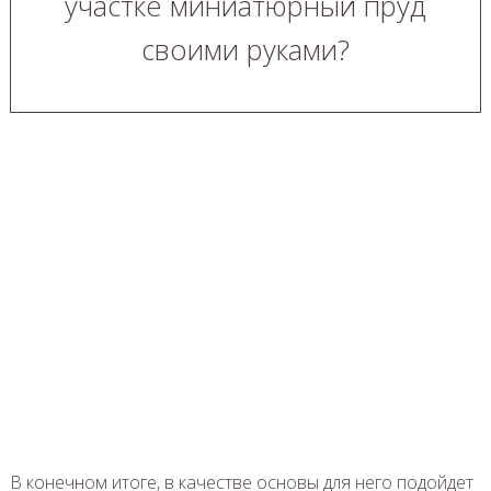
участке миниатюрный пруд
своими руками?
В конечном итоге, в качестве основы для него подойдет