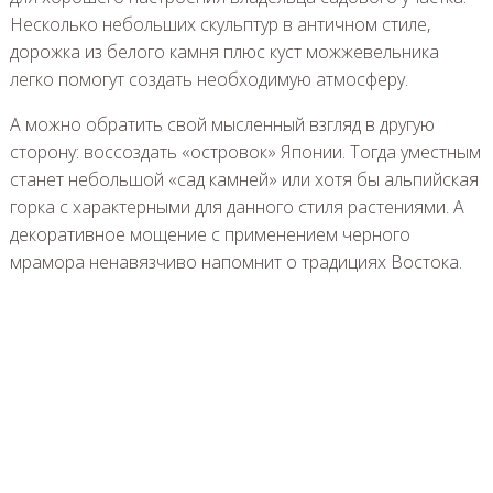
Несколько небольших скульптур в античном стиле,
дорожка из белого камня плюс куст можжевельника
легко помогут создать необходимую атмосферу.
А можно обратить свой мысленный взгляд в другую
сторону: воссоздать «островок» Японии. Тогда уместным
станет небольшой «сад камней» или хотя бы альпийская
горка с характерными для данного стиля растениями. А
декоративное мощение с применением черного
мрамора ненавязчиво напомнит о традициях Востока.