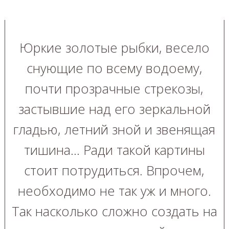
Юркие золотые рыбки, весело
снующие по всему водоему,
почти прозрачные стрекозы,
застывшие над его зеркальной
гладью, летний зной и звенящая
тишина… Ради такой картины
стоит потрудиться. Впрочем,
необходимо не так уж и много.
Так насколько сложно создать на