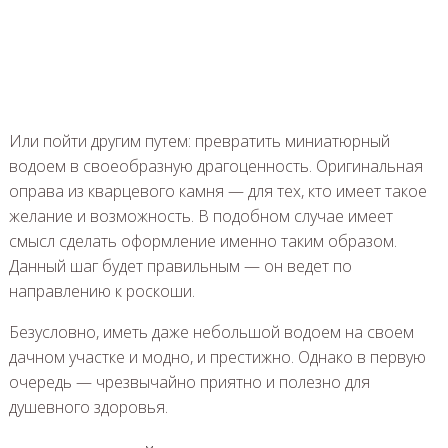
Или пойти другим путем: превратить миниатюрный
водоем в своеобразную драгоценность. Оригинальная
оправа из кварцевого камня — для тех, кто имеет такое
желание и возможность. В подобном случае имеет
смысл сделать оформление именно таким образом.
Данный шаг будет правильным — он ведет по
направлению к роскоши.
Безусловно, иметь даже небольшой водоем на своем
дачном участке и модно, и престижно. Однако в первую
очередь — чрезвычайно приятно и полезно для
душевного здоровья.