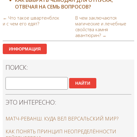
ОТВЕЧАЯ НА СЕМЬ ВОПРОСОВ?
← Что такое швартенблок
В чем заключаются
и с чем его едят?
магические и лечебные
свойства камня
авантюрин?​ →
ИНФОРМАЦИЯ
ПОИСК:
НАЙТИ
ЭТО ИНТЕРЕСНО:
МАТЧ-РЕВАНШ. КУДА ВЕЛ ВЕРСАЛЬСКИЙ МИР?
КАК ПОНЯТЬ ПРИНЦИП НЕОПРЕДЕЛЁННОСТИ