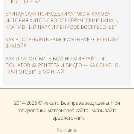
ГЕЙЗЕНБЕРГА?
БРИТАНСКАЯ ПСИХОДЕЛИКА 1960-Х. КАКОВА
ИСТОРИЯ ХИТОВ ПРО ЭЛЕКТРИЧЕСКИЙ БАНАН,
КРАПИВНЫЙ ПАРК И ЛЕНИВОЕ ВОСКРЕСЕНЬЕ?
КАК УПОТРЕБЛЯТЬ ЗАМОРОЖЕННУЮ ОБЛЕПИХУ
ЗИМОЙ?
КАК ПРИГОТОВИТЬ ВКУСНО МИНТАЙ — 4
ПОШАГОВЫХ РЕЦЕПТА И ВИДЕО — КАК ВКУСНО
ПРИГОТОВИТЬ МИНТАЙ
2014-2026 ©
vexsi.ru
Все права защищены. При
копировании материалов сайта - указывайте
первоисточник.
Контакты