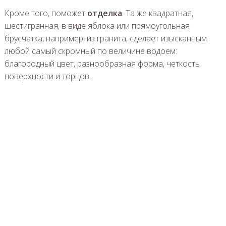
Кроме того, поможет
отделка
. Та же квадратная,
шестигранная, в виде яблока или прямоугольная
брусчатка, например, из гранита, сделает изысканным
любой самый скромный по величине водоем:
благородный цвет, разнообразная форма, четкость
поверхности и торцов.