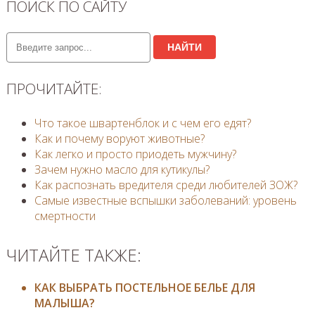
ПОИСК ПО САЙТУ
НАЙТИ
ПРОЧИТАЙТЕ:
Что такое швартенблок и с чем его едят?
Как и почему воруют животные?
Как легко и просто приодеть мужчину?
Зачем нужно масло для кутикулы?
Как распознать вредителя среди любителей ЗОЖ?
Самые известные вспышки заболеваний: уровень
смертности
ЧИТАЙТЕ ТАКЖЕ:
КАК ВЫБРАТЬ ПОСТЕЛЬНОЕ БЕЛЬЕ ДЛЯ
МАЛЫША?