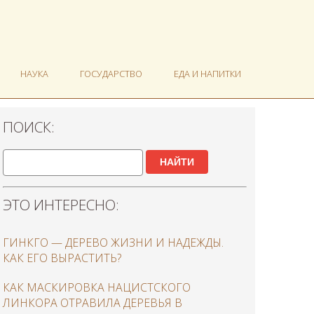
НАУКА
ГОСУДАРСТВО
ЕДА И НАПИТКИ
ПОИСК:
НАЙТИ
ЭТО ИНТЕРЕСНО:
ГИНКГО — ДЕРЕВО ЖИЗНИ И НАДЕЖДЫ.
КАК ЕГО ВЫРАСТИТЬ?
КАК МАСКИРОВКА НАЦИСТСКОГО
ЛИНКОРА ОТРАВИЛА ДЕРЕВЬЯ В