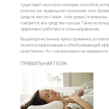
Существует несколько нехитрых способов, кото
конечно же, правильное положение тела. Кроме
средств: местно ( мази , гели, крема ) и вовнутрь
говорится, все средства хороши. Также исполь
эффективно работают в этом направлении.
Вышеперечисленное нужно применять в комплекс
окажется эффективным и обезболивающий эффек
качественно. Но с начала важно не заниматься
ПРАВИЛЬНАЯ ПОЗА