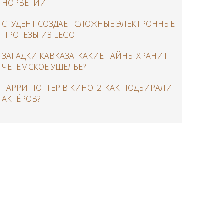
НОРВЕГИИ
СТУДЕНТ СОЗДАЕТ СЛОЖНЫЕ ЭЛЕКТРОННЫЕ
ПРОТЕЗЫ ИЗ LEGO
ЗАГАДКИ КАВКАЗА. КАКИЕ ТАЙНЫ ХРАНИТ
ЧЕГЕМСКОЕ УЩЕЛЬЕ?
ГАРРИ ПОТТЕР В КИНО. 2. КАК ПОДБИРАЛИ
АКТЁРОВ?