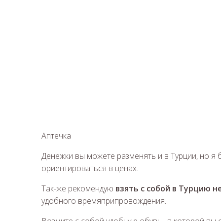
Аптечка
Денежки вы можете разменять и в Турции, но я б
ориентироваться в ценах.
Так-же рекомендую
взять с собой в Турцию 
удобного времяприпровождения.