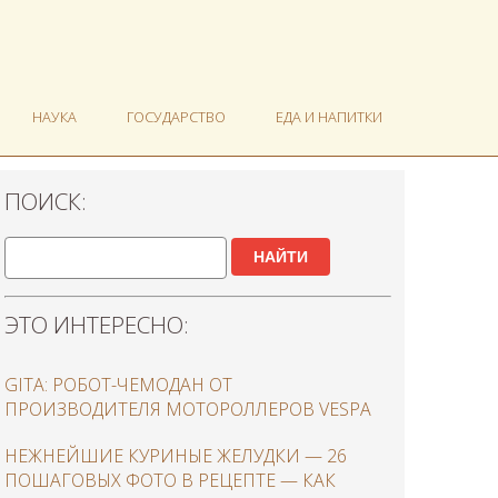
НАУКА
ГОСУДАРСТВО
ЕДА И НАПИТКИ
ПОИСК:
НАЙТИ
ЭТО ИНТЕРЕСНО:
GITA: РОБОТ-ЧЕМОДАН ОТ
ПРОИЗВОДИТЕЛЯ МОТОРОЛЛЕРОВ VESPA
НЕЖНЕЙШИЕ КУРИНЫЕ ЖЕЛУДКИ — 26
ПОШАГОВЫХ ФОТО В РЕЦЕПТЕ — КАК