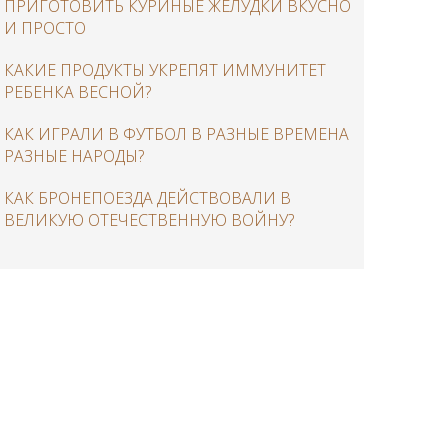
ПРИГОТОВИТЬ КУРИНЫЕ ЖЕЛУДКИ ВКУСНО
И ПРОСТО
КАКИЕ ПРОДУКТЫ УКРЕПЯТ ИММУНИТЕТ
РЕБЕНКА ВЕСНОЙ?
КАК ИГРАЛИ В ФУТБОЛ В РАЗНЫЕ ВРЕМЕНА
РАЗНЫЕ НАРОДЫ?
КАК БРОНЕПОЕЗДА ДЕЙСТВОВАЛИ В
ВЕЛИКУЮ ОТЕЧЕСТВЕННУЮ ВОЙНУ?