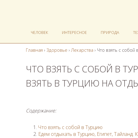
ЧЕЛОВЕК
ИНТЕРЕСНОЕ
ПРИРОДА
Т
Главная
›
Здоровье
›
Лекарства
›
Что взять с собой 
ЧТО ВЗЯТЬ С СОБОЙ В ТУ
ВЗЯТЬ В ТУРЦИЮ НА ОТД
Содержание:
Что взять с собой в Турцию
Едем отдыхать в Турцию, Египет, Тайланд. К