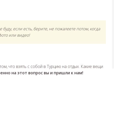
 буду, если есть, берите, не пожалеете потом, когда
фото или видео!
Ю
том, что взять с собой в Турцию на отдых. Какие вещи
енно на этот вопрос вы и пришли к нам!