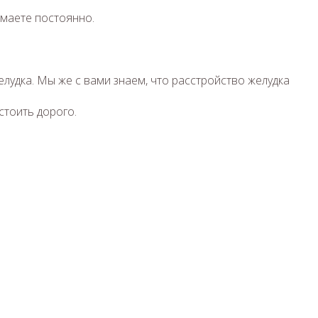
имаете постоянно.
лудка. Мы же с вами знаем, что расстройство желудка
стоить дорого.