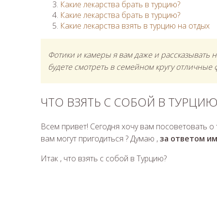
Какие лекарства брать в турцию?
Какие лекарства брать в турцию?
Какие лекарства взять в турцию на отдых
Фотики и камеры я вам даже и рассказывать не
будете смотреть в семейном кругу отличные 
ЧТО ВЗЯТЬ С СОБОЙ В ТУРЦИ
Всем привет! Сегодня хочу вам посоветовать о 
вам могут пригодиться ? Думаю ,
за ответом им
Итак , что взять с собой в Турцию?