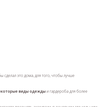
ы сделал это дома, для того, чтобы лучше
некоторые виды одежды
и гардероба для более