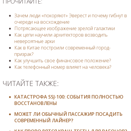
ПРОЧИТАЙТЕ:
Зачем люди «покоряют» Эверест и почему гибнут в
очереди на восхождение
Потрясающее изображение зрелой галактики
Как цепи научили архитекторов возводить
невероятные арки
Как в Китае построили современный город-
призрак?
Как улучшить свое финансовое положение?
Как телефонный номер влияет на человека?
ЧИТАЙТЕ ТАКЖЕ:
КАТАСТРОФА SSJ-100: СОБЫТИЯ ПОЛНОСТЬЮ
ВОССТАНОВЛЕНЫ
МОЖЕТ ЛИ ОБЫЧНЫЙ ПАССАЖИР ПОСАДИТЬ
СОВРЕМЕННЫЙ ЛАЙНЕР?