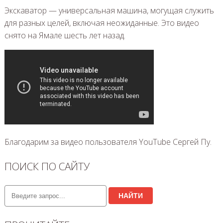
Экскаватор — универсальная машина, могущая служить
для разных целей, включая неожиданные. Это видео
снято на Ямале шесть лет назад.
Благодарим за видео пользователя YouTube Сергей Пу.
ПОИСК ПО САЙТУ
НАЙТИ