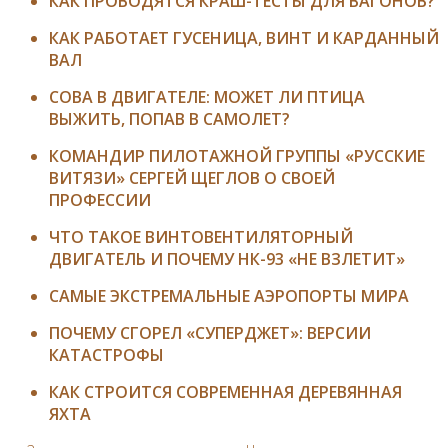
КАК ПРОВОДЯТСЯ КРАШ-ТЕСТЫ ДЛЯ ВАГОНОВ?
КАК РАБОТАЕТ ГУСЕНИЦА, ВИНТ И КАРДАННЫЙ
ВАЛ
СОВА В ДВИГАТЕЛЕ: МОЖЕТ ЛИ ПТИЦА
ВЫЖИТЬ, ПОПАВ В САМОЛЕТ?
КОМАНДИР ПИЛОТАЖНОЙ ГРУППЫ «РУССКИЕ
ВИТЯЗИ» СЕРГЕЙ ЩЕГЛОВ О СВОЕЙ
ПРОФЕССИИ
ЧТО ТАКОЕ ВИНТОВЕНТИЛЯТОРНЫЙ
ДВИГАТЕЛЬ И ПОЧЕМУ НК-93 «НЕ ВЗЛЕТИТ»
САМЫЕ ЭКСТРЕМАЛЬНЫЕ АЭРОПОРТЫ МИРА
ПОЧЕМУ СГОРЕЛ «СУПЕРДЖЕТ»: ВЕРСИИ
КАТАСТРОФЫ
КАК СТРОИТСЯ СОВРЕМЕННАЯ ДЕРЕВЯННАЯ
ЯХТА