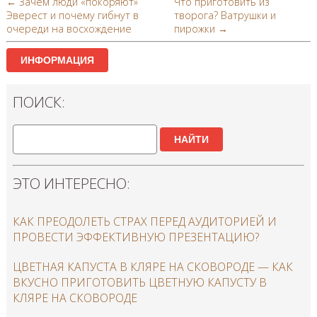
← Зачем люди «покоряют»
Что приготовить из
Эверест и почему гибнут в
творога? Ватрушки и
очереди на восхождение
пирожки →
ИНФОРМАЦИЯ
ПОИСК:
НАЙТИ
ЭТО ИНТЕРЕСНО:
КАК ПРЕОДОЛЕТЬ СТРАХ ПЕРЕД АУДИТОРИЕЙ И
ПРОВЕСТИ ЭФФЕКТИВНУЮ ПРЕЗЕНТАЦИЮ?
ЦВЕТНАЯ КАПУСТА В КЛЯРЕ НА СКОВОРОДЕ — КАК
ВКУСНО ПРИГОТОВИТЬ ЦВЕТНУЮ КАПУСТУ В
КЛЯРЕ НА СКОВОРОДЕ