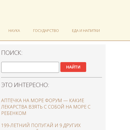
НАУКА
ГОСУДАРСТВО
ЕДА И НАПИТКИ
ПОИСК:
НАЙТИ
ЭТО ИНТЕРЕСНО:
АПТЕЧКА НА МОРЕ ФОРУМ — КАКИЕ
ЛЕКАРСТВА ВЗЯТЬ С СОБОЙ НА МОРЕ С
РЕБЕНКОМ
199-ЛЕТНИЙ ПОПУГАЙ И 9 ДРУГИХ