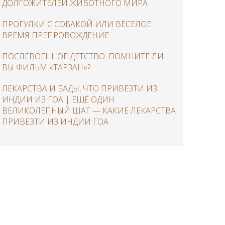
ДОЛГОЖИТЕЛЕЙ ЖИВОТНОГО МИРА
ПРОГУЛКИ С СОБАКОЙ ИЛИ ВЕСЕЛОЕ
ВРЕМЯ ПРЕПРОВОЖДЕНИЕ
ПОСЛЕВОЕННОЕ ДЕТСТВО. ПОМНИТЕ ЛИ
ВЫ ФИЛЬМ «ТАРЗАН»?
ЛЕКАРСТВА И БАДЫ, ЧТО ПРИВЕЗТИ ИЗ
ИНДИИ ИЗ ГОА | ЕЩЁ ОДИН
ВЕЛИКОЛЕПНЫЙ ШАГ — КАКИЕ ЛЕКАРСТВА
ПРИВЕЗТИ ИЗ ИНДИИ ГОА