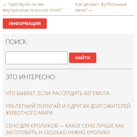
← Чувствуем ли мы
Как делают футбольные
внутригалактическое поле?
мячи? →
ИНФОРМАЦИЯ
ПОИСК:
НАЙТИ
ЭТО ИНТЕРЕСНО:
ЧТО БЫВАЕТ, ЕСЛИ РАССЕРДИТЬ БЕГЕМОТА
199-ЛЕТНИЙ ПОПУГАЙ И 9 ДРУГИХ ДОЛГОЖИТЕЛЕЙ
ЖИВОТНОГО МИРА
СЕНО ДЛЯ КРОЛИКОВ — КАКОЕ СЕНО ЛУЧШЕ КАК
ЗАГОТОВИТЬ И СКОЛЬКО НУЖНО КРОЛИКУ