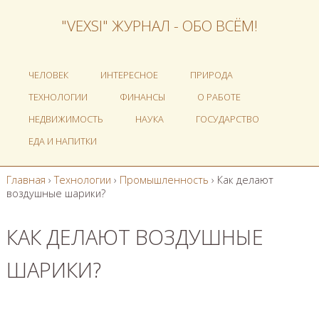
"VEXSI" ЖУРНАЛ - ОБО ВСЁМ!
ЧЕЛОВЕК
ИНТЕРЕСНОЕ
ПРИРОДА
ТЕХНОЛОГИИ
ФИНАНСЫ
О РАБОТЕ
НЕДВИЖИМОСТЬ
НАУКА
ГОСУДАРСТВО
ЕДА И НАПИТКИ
Главная
›
Технологии
›
Промышленность
›
Как делают
воздушные шарики?
КАК ДЕЛАЮТ ВОЗДУШНЫЕ
ШАРИКИ?