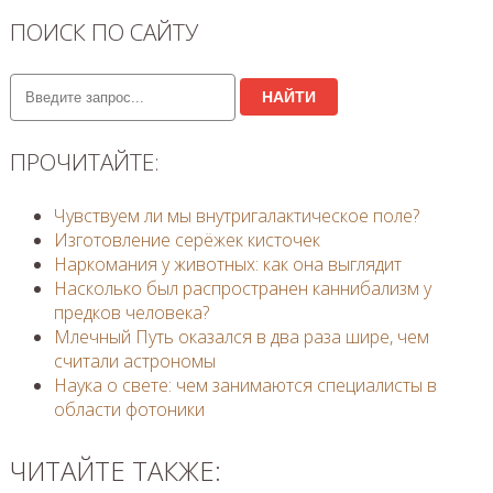
ПОИСК ПО САЙТУ
НАЙТИ
ПРОЧИТАЙТЕ:
Чувствуем ли мы внутригалактическое поле?
Изготовление серёжек кисточек
Наркомания у животных: как она выглядит
Насколько был распространен каннибализм у
предков человека?
Млечный Путь оказался в два раза шире, чем
считали астрономы
Наука о свете: чем занимаются специалисты в
области фотоники
ЧИТАЙТЕ ТАКЖЕ: