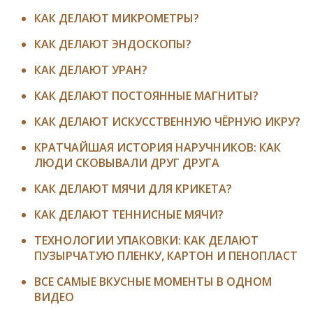
КАК ДЕЛАЮТ МИКРОМЕТРЫ?
КАК ДЕЛАЮТ ЭНДОСКОПЫ?
КАК ДЕЛАЮТ УРАН?
КАК ДЕЛАЮТ ПОСТОЯННЫЕ МАГНИТЫ?
КАК ДЕЛАЮТ ИСКУССТВЕННУЮ ЧЁРНУЮ ИКРУ?
КРАТЧАЙШАЯ ИСТОРИЯ НАРУЧНИКОВ: КАК
ЛЮДИ СКОВЫВАЛИ ДРУГ ДРУГА
КАК ДЕЛАЮТ МЯЧИ ДЛЯ КРИКЕТА?
КАК ДЕЛАЮТ ТЕННИСНЫЕ МЯЧИ?
ТЕХНОЛОГИИ УПАКОВКИ: КАК ДЕЛАЮТ
ПУЗЫРЧАТУЮ ПЛЕНКУ, КАРТОН И ПЕНОПЛАСТ
ВСЕ САМЫЕ ВКУСНЫЕ МОМЕНТЫ В ОДНОМ
ВИДЕО