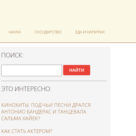
НАУКА
ГОСУДАРСТВО
ЕДА И НАПИТКИ
ПОИСК:
НАЙТИ
ЭТО ИНТЕРЕСНО:
КИНОХИТЫ. ПОД ЧЬИ ПЕСНИ ДРАЛСЯ
АНТОНИО БАНДЕРАС И ТАНЦЕВАЛА
САЛЬМА ХАЙЕК?
КАК СТАТЬ АКТЕРОМ?