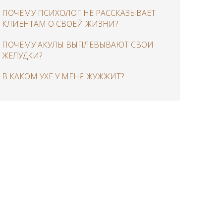
ПОЧЕМУ ПСИХОЛОГ НЕ РАССКАЗЫВАЕТ
КЛИЕНТАМ О СВОЕЙ ЖИЗНИ?
ПОЧЕМУ АКУЛЫ ВЫПЛЕВЫВАЮТ СВОИ
ЖЕЛУДКИ?
В КАКОМ УХЕ У МЕНЯ ЖУЖЖИТ?