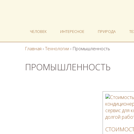
ЧЕЛОВЕК
ИНТЕРЕСНОЕ
ПРИРОДА
Т
Главная
›
Технологии
›
Промышленность
ПРОМЫШЛЕННОСТЬ
СТОИМОС