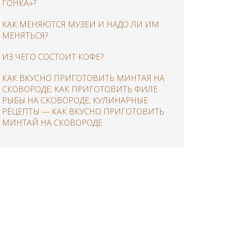
ГОНКА»?
КАК МЕНЯЮТСЯ МУЗЕИ И НАДО ЛИ ИМ
МЕНЯТЬСЯ?
ИЗ ЧЕГО СОСТОИТ КОФЕ?
КАК ВКУСНО ПРИГОТОВИТЬ МИНТАЯ НА
СКОВОРОДЕ; КАК ПРИГОТОВИТЬ ФИЛЕ
РЫБЫ НА СКОВОРОДЕ; КУЛИНАРНЫЕ
РЕЦЕПТЫ — КАК ВКУСНО ПРИГОТОВИТЬ
МИНТАЙ НА СКОВОРОДЕ