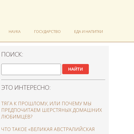
НАУКА
ГОСУДАРСТВО
ЕДА И НАПИТКИ
ПОИСК:
НАЙТИ
ЭТО ИНТЕРЕСНО:
ТЯГА К ПРОШЛОМУ, ИЛИ ПОЧЕМУ МЫ
ПРЕДПОЧИТАЕМ ШЕРСТЯНЫХ ДОМАШНИХ
ЛЮБИМЦЕВ?
ЧТО ТАКОЕ «ВЕЛИКАЯ АВСТРАЛИЙСКАЯ