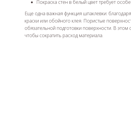
Покраска стен в белый цвет требует особ
Еще одна важная функция шпаклевки: благодар
краски или обойного клея. Пористые поверхност
обязательной подготовки поверхности. В этом 
чтобы сократить расход материала.