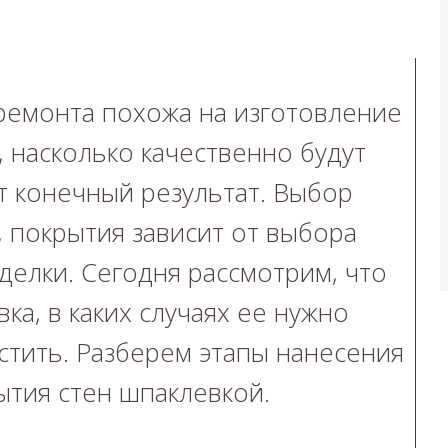
ремонта похожа на изготовление
, насколько качественно будут
т конечный результат. Выбор
 покрытия зависит от выбора
делки. Сегодня рассмотрим, что
ка, в каких случаях ее нужно
стить. Разберем этапы нанесения
тия стен шпаклевкой.