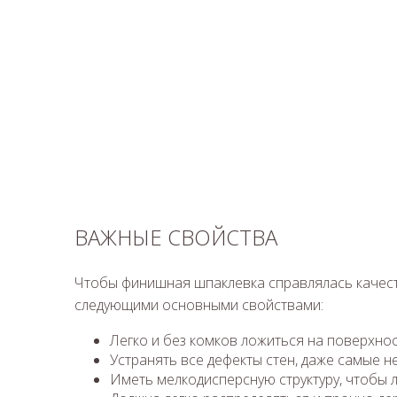
ВАЖНЫЕ СВОЙСТВА
Чтобы финишная шпаклевка справлялась качест
следующими основными свойствами:
Легко и без комков ложиться на поверхнос
Устранять все дефекты стен, даже самые н
Иметь мелкодисперсную структуру, чтобы л