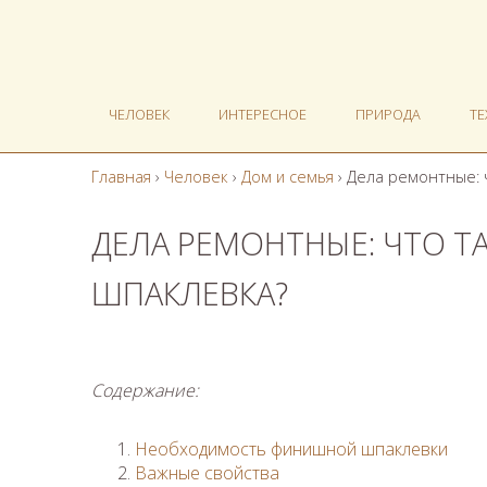
ЧЕЛОВЕК
ИНТЕРЕСНОЕ
ПРИРОДА
Т
Главная
›
Человек
›
Дом и семья
›
Дела ремонтные: 
ДЕЛА РЕМОНТНЫЕ: ЧТО 
ШПАКЛЕВКА?
Содержание:
Необходимость финишной шпаклевки
Важные свойства