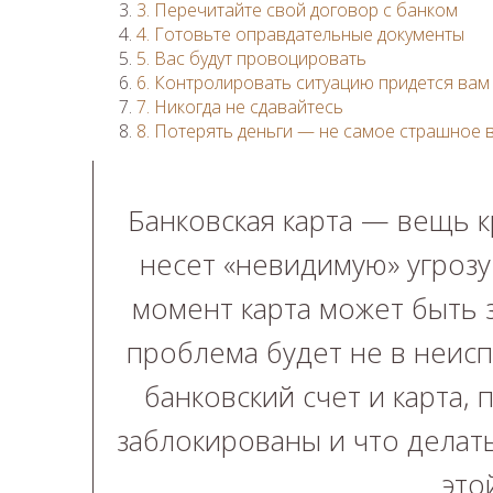
3. Перечитайте свой договор с банком
4. Готовьте оправдательные документы
5. Вас будут провоцировать
6. Контролировать ситуацию придется вам
7. Никогда не сдавайтесь
8. Потерять деньги — не самое страшное в
Банковская карта — вещь к
несет «невидимую» угрозу
момент карта может быть з
проблема будет не в неис
банковский счет и карта, 
заблокированы и что делать
это