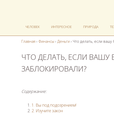
ЧЕЛОВЕК
ИНТЕРЕСНОЕ
ПРИРОДА
Т
Главная
›
Финансы
›
Деньги
›
Что делать, если вашу
ЧТО ДЕЛАТЬ, ЕСЛИ ВАШУ
ЗАБЛОКИРОВАЛИ?
Содержание:
1. Вы под подозрением!
2. Изучите закон