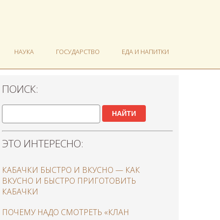
НАУКА
ГОСУДАРСТВО
ЕДА И НАПИТКИ
ПОИСК:
НАЙТИ
ЭТО ИНТЕРЕСНО:
КАБАЧКИ БЫСТРО И ВКУСНО — КАК
ВКУСНО И БЫСТРО ПРИГОТОВИТЬ
КАБАЧКИ
ПОЧЕМУ НАДО СМОТРЕТЬ «КЛАН