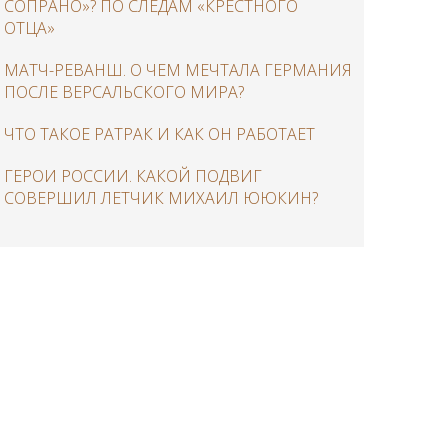
СОПРАНО»? ПО СЛЕДАМ «КРЕСТНОГО
ОТЦА»
МАТЧ-РЕВАНШ. О ЧЕМ МЕЧТАЛА ГЕРМАНИЯ
ПОСЛЕ ВЕРСАЛЬСКОГО МИРА?
ЧТО ТАКОЕ РАТРАК И КАК ОН РАБОТАЕТ
ГЕРОИ РОССИИ. КАКОЙ ПОДВИГ
СОВЕРШИЛ ЛЕТЧИК МИХАИЛ ЮЮКИН?