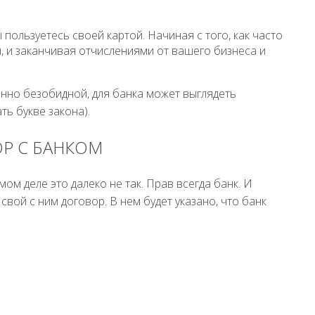
 пользуетесь своей картой. Начиная с того, как часто
, и заканчивая отчислениями от вашего бизнеса и
нно безобидной, для банка может выглядеть
ть букве закона).
ОР С БАНКОМ
амом деле это далеко не так. Прав всегда банк. И
свой с ним договор. В нем будет указано, что банк