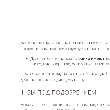
Банковские карты прочно вошли в нашу жизнь, 
сослужить вам недобрую службу, оставив вас б
Дело в том, что по закону
банки имеют по
расходную операцию, если у них возникнут
Протестовать и возмущаться в этой ситуации 
действовать по следующему плану…
1. ВЫ ПОД ПОДОЗРЕНИЕМ!
Если ваш счет заблокирован, то вам придется см