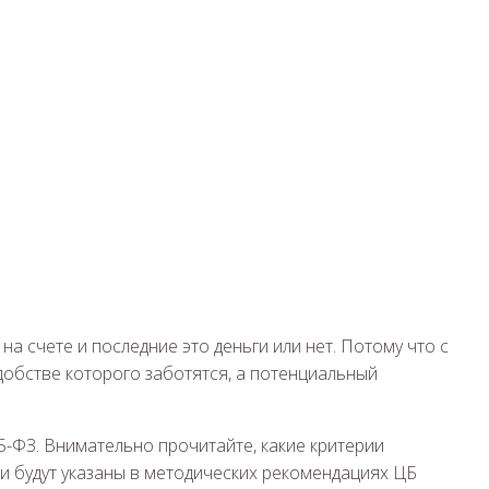
на счете и последние это деньги или нет. Потому что с
добстве которого заботятся, а потенциальный
15-ФЗ. Внимательно прочитайте, какие критерии
и будут указаны в методических рекомендациях ЦБ