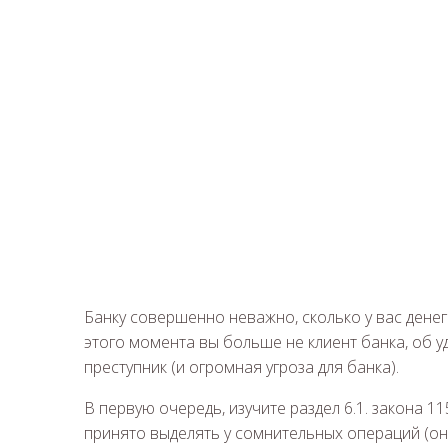
Банку совершенно неважно, сколько у вас денег 
этого момента вы больше не клиент банка, об у
преступник (и огромная угроза для банка).
В первую очередь, изучите раздел 6.1. закона 1
принято выделять у сомнительных операций (он