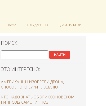
НАУКА
ГОСУДАРСТВО
ЕДА И НАПИТКИ
ПОИСК:
НАЙТИ
ЭТО ИНТЕРЕСНО:
АМЕРИКАНЦЫ ИЗОБРЕЛИ ДРОНА,
СПОСОБНОГО БУРИТЬ ЗЕМЛЮ
ЧТО НАДО ЗНАТЬ ОБ ЭРИКСОНОВСКОМ
ГИПНОЗЕ? САМОГИПНОЗ