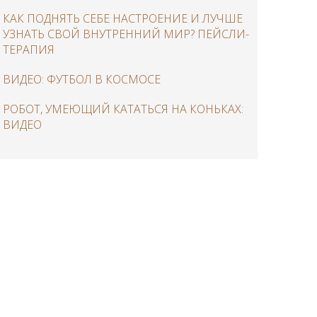
КАК ПОДНЯТЬ СЕБЕ НАСТРОЕНИЕ И ЛУЧШЕ
УЗНАТЬ СВОЙ ВНУТРЕННИЙ МИР? ПЕЙСЛИ-
ТЕРАПИЯ
ВИДЕО: ФУТБОЛ В КОСМОСЕ
РОБОТ, УМЕЮЩИЙ КАТАТЬСЯ НА КОНЬКАХ:
ВИДЕО