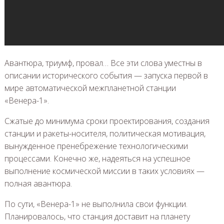
Авантюра, триумф, провал… Все эти слова уместны в
описании исторического события — запуска первой в
мире автоматической межпланетной станции
«Венера-1».
Сжатые до минимума сроки проектирования, создания
станции и ракеты-носителя, политическая мотивация,
вынужденное пренебрежение технологическими
процессами. Конечно же, надеяться на успешное
выполнение космической миссии в таких условиях —
полная авантюра.
По сути, «Венера-1» не выполнила свои функции.
Планировалось, что станция доставит на планету