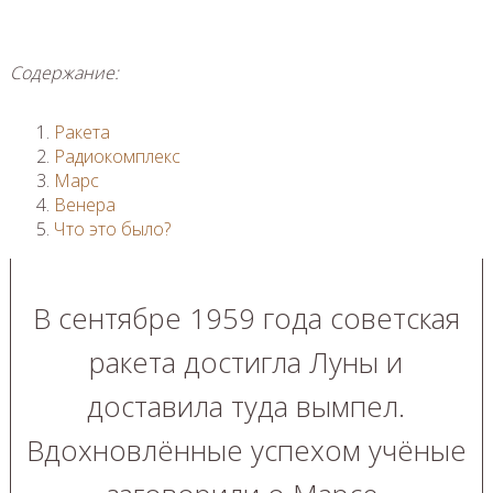
Содержание:
Ракета
Радиокомплекс
Марс
Венера
Что это было?
В сентябре 1959 года советская
ракета достигла Луны и
доставила туда вымпел.
Вдохновлённые успехом учёные