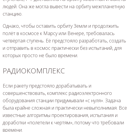
людей. Она же могла вывести на орбиту межпланетную
станцию.
Однако, чтобы оставить орбиту Земли и продолжить
полёт в космосе к Марсу или Венере, требовалась
четвёртая ступень. Её предстояло разработать, создать
и отправить в космос практически без испытаний, для
которых просто не было времени.
РАДИОКОМПЛЕКС
Если ракету предстояло дорабатывать и
совершенствовать, комплекс радиоэлектронного
оборудования станции придумывали «с нуля». Задача
была крайне сложная и практически невыполнимая. Все
известные алгоритмы проектирования, испытания и
доработки «полетели к чертям», потому что требовали
времени.