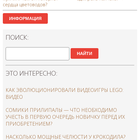
сердца цветоводов?
ИНФОРМАЦИЯ
ПОИСК:
НАЙТИ
ЭТО ИНТЕРЕСНО:
КАК ЭВОЛЮЦИОНИРОВАЛИ ВИДЕОИГРЫ LEGO:
ВИДЕО
СОМИКИ ПРИЛИПАЛЫ — ЧТО НЕОБХОДИМО
УЧЕСТЬ В ПЕРВУЮ ОЧЕРЕДЬ НОВИЧКУ ПЕРЕД ИХ
ПРИОБРЕТЕНИЕМ?
НАСКОЛЬКО МОЩНЫЕ ЧЕЛЮСТИ У КРОКОДИЛА?