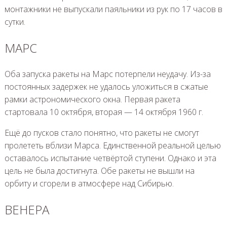
монтажники не выпускали паяльники из рук по 17 часов в
сутки.
МАРС
Оба запуска ракеты на Марс потерпели неудачу. Из-за
постоянных задержек не удалось уложиться в сжатые
рамки астрономического окна. Первая ракета
стартовала 10 октября, вторая — 14 октября 1960 г.
Ещё до пусков стало понятно, что ракеты не смогут
пролететь вблизи Марса. Единственной реальной целью
оставалось испытание четвёртой ступени. Однако и эта
цель не была достигнута. Обе ракеты не вышли на
орбиту и сгорели в атмосфере над Сибирью.
ВЕНЕРА