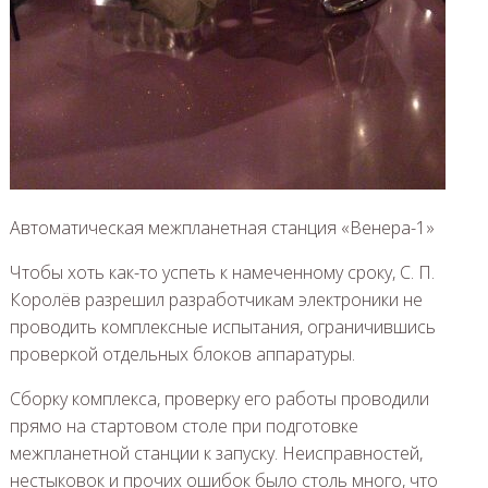
Автоматическая межпланетная станция «Венера-1»
Чтобы хоть как-то успеть к намеченному сроку, С. П.
Королёв разрешил разработчикам электроники не
проводить комплексные испытания, ограничившись
проверкой отдельных блоков аппаратуры.
Сборку комплекса, проверку его работы проводили
прямо на стартовом столе при подготовке
межпланетной станции к запуску. Неисправностей,
нестыковок и прочих ошибок было столь много, что