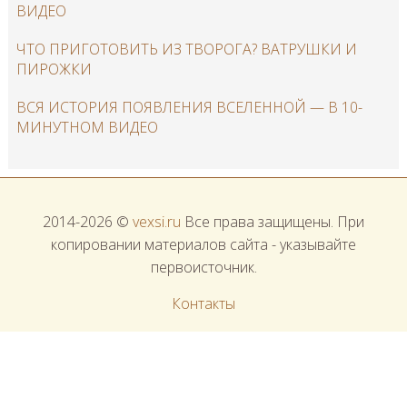
ВИДЕО
ЧТО ПРИГОТОВИТЬ ИЗ ТВОРОГА? ВАТРУШКИ И
ПИРОЖКИ
ВСЯ ИСТОРИЯ ПОЯВЛЕНИЯ ВСЕЛЕННОЙ — В 10-
МИНУТНОМ ВИДЕО
2014-2026 ©
vexsi.ru
Все права защищены. При
копировании материалов сайта - указывайте
первоисточник.
Контакты