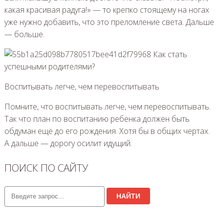
какая красивая радуга!» — то крепко стоящему на ногах
уже нужно добавить, что это преломление света. Дальше
— больше.
Воспитывать легче, чем перевоспитывать
Помните, что воспитывать легче, чем перевоспитывать.
Так что план по воспитанию ребенка должен быть
обдуман ещё до его рождения. Хотя бы в общих чертах.
А дальше — дорогу осилит идущий.
ПОИСК ПО САЙТУ
НАЙТИ