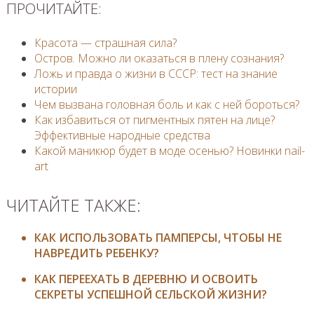
ПРОЧИТАЙТЕ:
Красота — страшная сила?
Остров. Можно ли оказаться в плену сознания?
Ложь и правда о жизни в СССР: тест на знание
истории
Чем вызвана головная боль и как с ней бороться?
Как избавиться от пигментных пятен на лице?
Эффективные народные средства
Какой маникюр будет в моде осенью? Новинки nail-
art
ЧИТАЙТЕ ТАКЖЕ:
КАК ИСПОЛЬЗОВАТЬ ПАМПЕРСЫ, ЧТОБЫ НЕ
НАВРЕДИТЬ РЕБЕНКУ?
КАК ПЕРЕЕХАТЬ В ДЕРЕВНЮ И ОСВОИТЬ
СЕКРЕТЫ УСПЕШНОЙ СЕЛЬСКОЙ ЖИЗНИ?