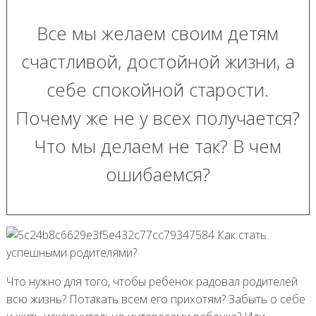
Все мы желаем своим детям
счастливой, достойной жизни, а
себе спокойной старости.
Почему же не у всех получается?
Что мы делаем не так? В чем
ошибаемся?
Что нужно для того, чтобы ребенок радовал родителей
всю жизнь? Потакать всем его прихотям? Забыть о себе