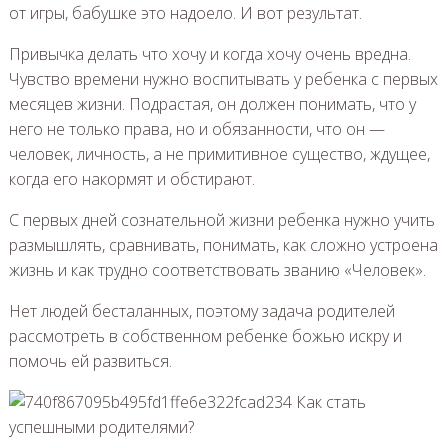
от игры, бабушке это надоело. И вот результат.
Привычка делать что хочу и когда хочу очень вредна.
Чувство времени нужно воспитывать у ребенка с первых
месяцев жизни. Подрастая, он должен понимать, что у
него не только права, но и обязанности, что он —
человек, личность, а не примитивное существо, ждущее,
когда его накормят и обстирают.
С первых дней сознательной жизни ребенка нужно учить
размышлять, сравнивать, понимать, как сложно устроена
жизнь и как трудно соответствовать званию «Человек».
Нет людей бесталанных, поэтому задача родителей
рассмотреть в собственном ребенке божью искру и
помочь ей развиться.