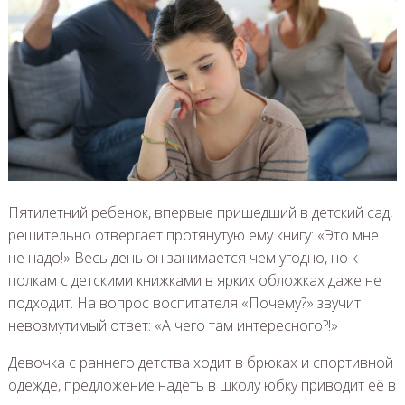
Пятилетний ребенок, впервые пришедший в детский сад,
решительно отвергает протянутую ему книгу: «Это мне
не надо!» Весь день он занимается чем угодно, но к
полкам с детскими книжками в ярких обложках даже не
подходит. На вопрос воспитателя «Почему?» звучит
невозмутимый ответ: «А чего там интересного?!»
Девочка с раннего детства ходит в брюках и спортивной
одежде, предложение надеть в школу юбку приводит её в