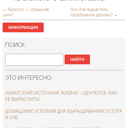
← Красота — страшная
Лох. Как вырастить
сила?
серебряное дерево? →
ИНФОРМАЦИЯ
ПОИСК:
НАЙТИ
ЭТО ИНТЕРЕСНО:
АЗИАТСКИЙ ИСТОЧНИК ЖИЗНИ – ЦЕНТЕЛЛА. КАК
ЕЁ ВЫРАСТИТЬ?
ДОМАШНИЕ УСЛОВИЯ ДЛЯ ВЫРАЩИВАНИЯ ОСЕТРА
В УЗВ