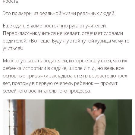
ярость.
Это примеры из реальной жизни реальных людей.
Ещё один. В доме постоянно ругают учителей.
Первоклассник учиться не желает, отвечает словами
родителей: «Вот ещё! Буду я у этой тупой курицы чему-то
учиться!»
Можно услышать родителей, которые жалуются, что их
ребенка испортили в садике, школе и т. д., но ведь все
основные привычки закладываются в возрасте до трех
лет, поэтому в первую очередь ребенок — продукт
семейного воспитательного процесса.