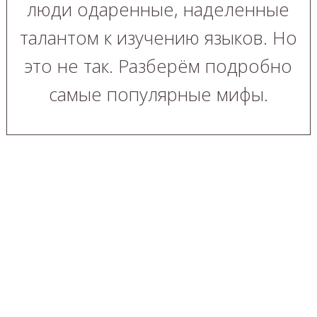
люди одаренные, наделенные
талантом к изучению языков. Но
это не так. Разберём подробно
самые популярные мифы.