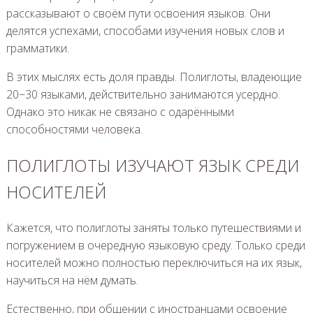
рассказывают о своём пути освоения языков. Они
делятся успехами, способами изучения новых слов и
грамматики.
В этих мыслях есть доля правды. Полиглоты, владеющие
20−30 языками, действительно занимаются усердно.
Однако это никак не связано с одарёнными
способностями человека.
ПОЛИГЛОТЫ ИЗУЧАЮТ ЯЗЫК СРЕДИ
НОСИТЕЛЕЙ
Кажется, что полиглоты заняты только путешествиями и
погружением в очередную языковую среду. Только среди
носителей можно полностью переключиться на их язык,
научиться на нём думать.
Естественно, при общении с иностранцами освоение