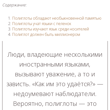
Содержание:
Полиглоты обладают необыкновенной памятью
Полиглоты учат языки с пеленок
Полиглоты изучают язык среди носителей
Полиглот должен быть миллионером
Люди, владеющие несколькими
иностранными языками,
вызывают уважение, а то и
зависть. «Как им это удаётся?» —
недоумевают наблюдатели.
Вероятно, полиглоты — это