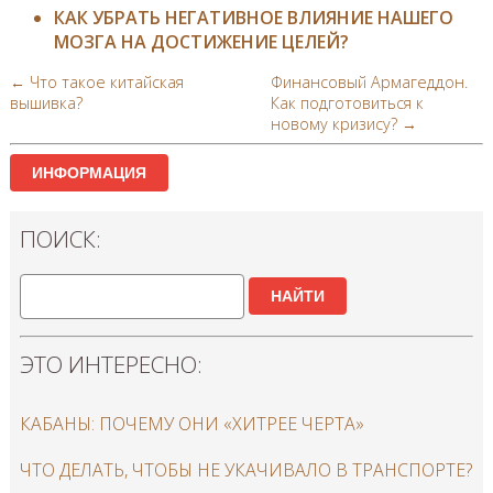
КАК УБРАТЬ НЕГАТИВНОЕ ВЛИЯНИЕ НАШЕГО
МОЗГА НА ДОСТИЖЕНИЕ ЦЕЛЕЙ?
← Что такое китайская
Финансовый Армагеддон.
вышивка?
Как подготовиться к
новому кризису? →
ИНФОРМАЦИЯ
ПОИСК:
НАЙТИ
ЭТО ИНТЕРЕСНО:
КАБАНЫ: ПОЧЕМУ ОНИ «ХИТРЕЕ ЧЕРТА»
ЧТО ДЕЛАТЬ, ЧТОБЫ НЕ УКАЧИВАЛО В ТРАНСПОРТЕ?