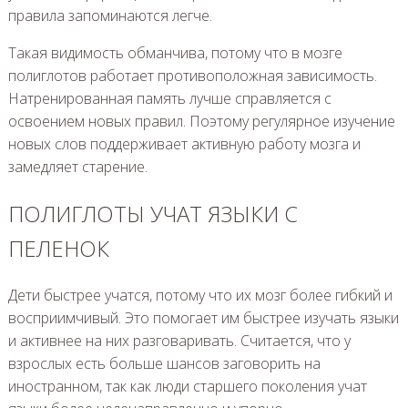
правила запоминаются легче.
Такая видимость обманчива, потому что в мозге
полиглотов работает противоположная зависимость.
Натренированная память лучше справляется с
освоением новых правил. Поэтому регулярное изучение
новых слов поддерживает активную работу мозга и
замедляет старение.
ПОЛИГЛОТЫ УЧАТ ЯЗЫКИ С
ПЕЛЕНОК
Дети быстрее учатся, потому что их мозг более гибкий и
восприимчивый. Это помогает им быстрее изучать языки
и активнее на них разговаривать. Считается, что у
взрослых есть больше шансов заговорить на
иностранном, так как люди старшего поколения учат