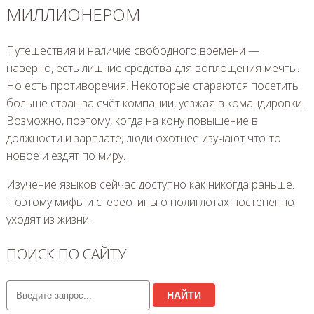
МИЛЛИОНЕРОМ
Путешествия и наличие свободного времени —
наверно, есть лишние средства для воплощения мечты.
Но есть противоречия. Некоторые стараются посетить
больше стран за счёт компании, уезжая в командировки.
Возможно, поэтому, когда на кону повышение в
должности и зарплате, люди охотнее изучают что-то
новое и ездят по миру.
Изучение языков сейчас доступно как никогда раньше.
Поэтому мифы и стереотипы о полиглотах постепенно
уходят из жизни.
ПОИСК ПО САЙТУ
НАЙТИ