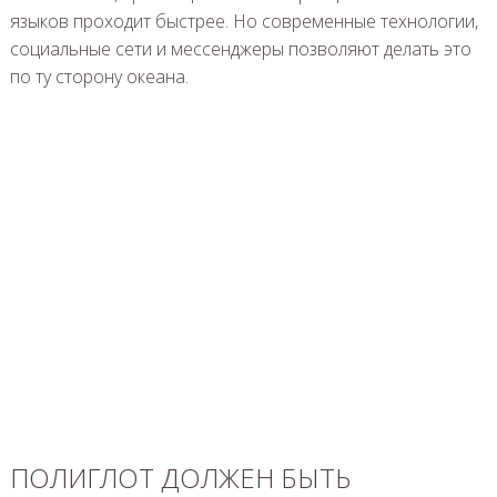
языков проходит быстрее. Но современные технологии,
социальные сети и мессенджеры позволяют делать это
по ту сторону океана.
ПОЛИГЛОТ ДОЛЖЕН БЫТЬ