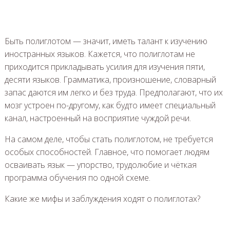
Быть полиглотом — значит, иметь талант к изучению
иностранных языков. Кажется, что полиглотам не
приходится прикладывать усилия для изучения пяти,
десяти языков. Грамматика, произношение, словарный
запас даются им легко и без труда. Предполагают, что их
мозг устроен по-другому, как будто имеет специальный
канал, настроенный на восприятие чуждой речи.
На самом деле, чтобы стать полиглотом, не требуется
особых способностей. Главное, что помогает людям
осваивать язык — упорство, трудолюбие и чёткая
программа обучения по одной схеме.
Какие же мифы и заблуждения ходят о полиглотах?