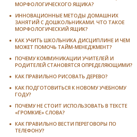
МОРФОЛОГИЧЕСКОГО ЯЩИКА?
ИННОВАЦИОННЫЕ МЕТОДЫ ДОМАШНИХ
ЗАНЯТИЙ С ДОШКОЛЬНИКАМИ. ЧТО ТАКОЕ
МОРФОЛОГИЧЕСКИЙ ЯЩИК?
КАК УЧИТЬ ШКОЛЬНИКА ДИСЦИПЛИНЕ И ЧЕМ
МОЖЕТ ПОМОЧЬ ТАЙМ-МЕНЕДЖМЕНТ?
ПОЧЕМУ КОММУНИКАЦИИ УЧИТЕЛЕЙ И
РОДИТЕЛЕЙ СТАНОВЯТСЯ ОПРЕДЕЛЯЮЩИМИ?
КАК ПРАВИЛЬНО РИСОВАТЬ ДЕРЕВО?
КАК ПОДГОТОВИТЬСЯ К НОВОМУ УЧЕБНОМУ
ГОДУ?
ПОЧЕМУ НЕ СТОИТ ИСПОЛЬЗОВАТЬ В ТЕКСТЕ
«ГРОМКИЕ» СЛОВА?
КАК ПРАВИЛЬНО ВЕСТИ ПЕРЕГОВОРЫ ПО
ТЕЛЕФОНУ?