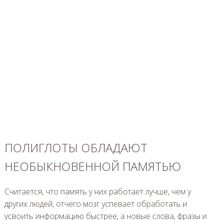
ПОЛИГЛОТЫ ОБЛАДАЮТ
НЕОБЫКНОВЕННОЙ ПАМЯТЬЮ
Считается, что память у них работает лучше, чем у
других людей, отчего мозг успевает обработать и
усвоить информацию быстрее, а новые слова, фразы и