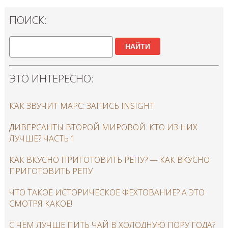
ПОИСК:
НАЙТИ
ЭТО ИНТЕРЕСНО:
КАК ЗВУЧИТ МАРС: ЗАПИСЬ INSIGHT
ДИВЕРСАНТЫ ВТОРОЙ МИРОВОЙ: КТО ИЗ НИХ
ЛУЧШЕ? ЧАСТЬ 1
КАК ВКУСНО ПРИГОТОВИТЬ РЕПУ? — КАК ВКУСНО
ПРИГОТОВИТЬ РЕПУ
ЧТО ТАКОЕ ИСТОРИЧЕСКОЕ ФЕХТОВАНИЕ? А ЭТО
СМОТРЯ КАКОЕ!
С ЧЕМ ЛУЧШЕ ПИТЬ ЧАЙ В ХОЛОДНУЮ ПОРУ ГОДА?