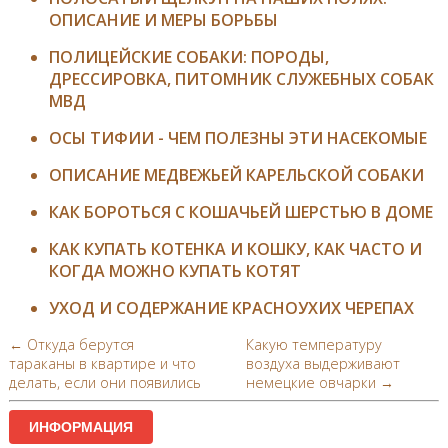
ОПИСАНИЕ И МЕРЫ БОРЬБЫ
ПОЛИЦЕЙСКИЕ СОБАКИ: ПОРОДЫ,
ДРЕССИРОВКА, ПИТОМНИК СЛУЖЕБНЫХ СОБАК
МВД
ОСЫ ТИФИИ - ЧЕМ ПОЛЕЗНЫ ЭТИ НАСЕКОМЫЕ
ОПИСАНИЕ МЕДВЕЖЬЕЙ КАРЕЛЬСКОЙ СОБАКИ
КАК БОРОТЬСЯ С КОШАЧЬЕЙ ШЕРСТЬЮ В ДОМЕ
КАК КУПАТЬ КОТЕНКА И КОШКУ, КАК ЧАСТО И
КОГДА МОЖНО КУПАТЬ КОТЯТ
УХОД И СОДЕРЖАНИЕ КРАСНОУХИХ ЧЕРЕПАХ
← Откуда берутся
Какую температуру
тараканы в квартире и что
воздуха выдерживают
делать, если они появились
немецкие овчарки →
ИНФОРМАЦИЯ