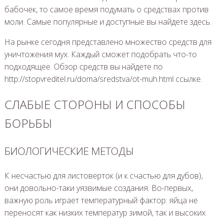
бабочек, то самое время подумать о средствах против
моли. Самые популярные и доступные вы найдете здесь.
На рынке сегодня представлено множество средств для
уничтожения мух. Каждый сможет подобрать что-то
подходящее. Обзор средств вы найдете по
http://stopvreditel.ru/doma/sredstva/ot-muh.html ссылке.
СЛАБЫЕ СТОРОНЫ И СПОСОБЫ
БОРЬБЫ
БИОЛОГИЧЕСКИЕ МЕТОДЫ
К несчастью для листоверток (и к счастью для дубов),
они довольно-таки уязвимые создания. Во-
первых,
важную роль играет температурный фактор: яйца не
переносят как низких температур зимой, так и высоких