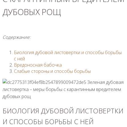
ДУБОВЫХ РОЩ
Содержание:
Биология дубовой листовертки и способы борьбы
с ней
Вредоносная бабочка
Слабые стороны и способы борьбы
БИОЛОГИЯ ДУБОВОЙ ЛИСТОВЕРТКИ
И СПОСОБЫ БОРЬБЫ С НЕЙ