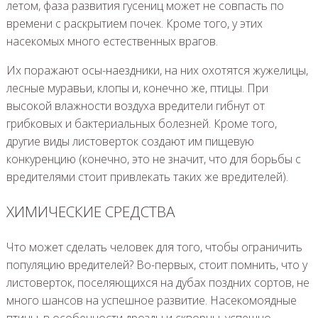
летом, фаза развития гусениц может не совпасть по
времени с раскрытием почек. Кроме того, у этих
насекомых много естественных врагов.
Их поражают осы-наездники, на них охотятся жужелицы,
лесные муравьи, клопы и, конечно же, птицы. При
высокой влажности воздуха вредители гибнут от
грибковых и бактериальных болезней. Кроме того,
другие виды листоверток создают им пищевую
конкуренцию (конечно, это не значит, что для борьбы с
вредителями стоит привлекать таких же вредителей).
ХИМИЧЕСКИЕ СРЕДСТВА
Что может сделать человек для того, чтобы ограничить
популяцию вредителей? Во-первых, стоит
помнить, что у
листоверток, поселяющихся на дубах поздних сортов, не
много шансов на успешное развитие. Насекомоядные