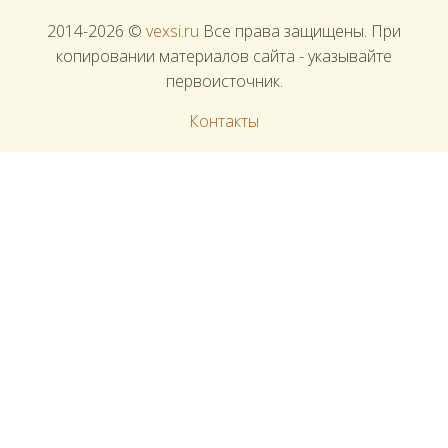
2014-2026 ©
vexsi.ru
Все права защищены. При
копировании материалов сайта - указывайте
первоисточник.
Контакты