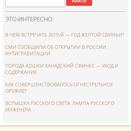
НАЙТИ
ЭТО ИНТЕРЕСНО:
В ЧЕМ ВСТРЕЧАТЬ 2019-Й — ГОД ЖЕЛТОЙ СВИНЬИ?
СМИ СООБЩИЛИ ОБ ОТКРЫТИИ В РОССИИ
АНТИГРАВИТАЦИИ
ПОРОДА КОШКИ КАНАДСКИЙ СФИНКС — УХОД И
СОДЕРЖАНИЕ
КАК СОВЕРШЕНСТВОВАЛОСЬ ОГНЕСТРЕЛЬНОЕ
ОРУЖИЕ?
ВСПЫШКА РУССКОГО СВЕТА: ЛАМПА РУССКОГО
ИНЖЕНЕРА