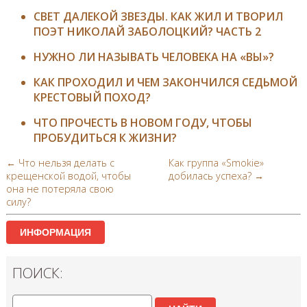
СВЕТ ДАЛЕКОЙ ЗВЕЗДЫ. КАК ЖИЛ И ТВОРИЛ
ПОЭТ НИКОЛАЙ ЗАБОЛОЦКИЙ? ЧАСТЬ 2
НУЖНО ЛИ НАЗЫВАТЬ ЧЕЛОВЕКА НА «ВЫ»?
КАК ПРОХОДИЛ И ЧЕМ ЗАКОНЧИЛСЯ СЕДЬМОЙ
КРЕСТОВЫЙ ПОХОД?
ЧТО ПРОЧЕСТЬ В НОВОМ ГОДУ, ЧТОБЫ
ПРОБУДИТЬСЯ К ЖИЗНИ?
← Что нельзя делать с
Как группа «Smokie»
крещенской водой, чтобы
добилась успеха? →
она не потеряла свою
силу?
ИНФОРМАЦИЯ
ПОИСК: