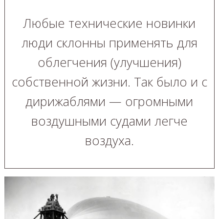
Любые технические новинки
люди склонны применять для
облегчения (улучшения)
собственной жизни. Так было и с
дирижаблями — огромными
воздушными судами легче
воздуха.