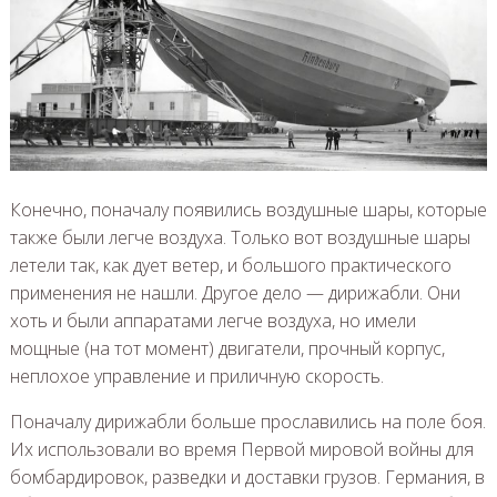
Конечно, поначалу появились воздушные шары, которые
также были легче воздуха. Только вот воздушные шары
летели так, как дует ветер, и большого практического
применения не нашли. Другое дело — дирижабли. Они
хоть и были аппаратами легче воздуха, но имели
мощные (на тот момент) двигатели, прочный корпус,
неплохое управление и приличную скорость.
Поначалу дирижабли больше прославились на поле боя.
Их использовали во время Первой мировой войны для
бомбардировок, разведки и доставки грузов. Германия, в