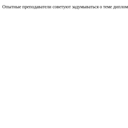
Опытные преподаватели советуют задумываться о теме диплом