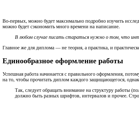
Во-первых, можно будет максимально подробно изучить исслед
можно будет сэкономить много времени на написание.
В любом случае писать стараться нужно о том, что инте
Главное же для диплома — не теория, а практика, и практичес
Единообразное оформление работы
Успешная работа начинается с правильного оформления, потом
на то, чтобы прочитать диплом каждого защищающегося, однак
Так, следует обращать внимание на структуру работы (по
должно быть разных шрифтов, интервалов и прочее. Стро