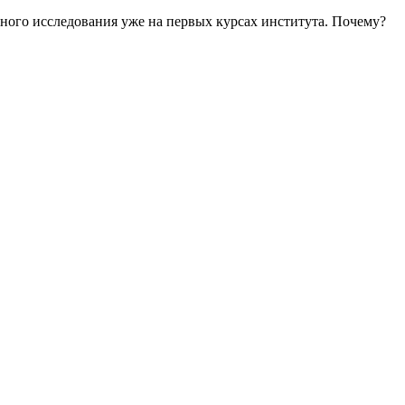
ного исследования уже на первых курсах института. Почему?