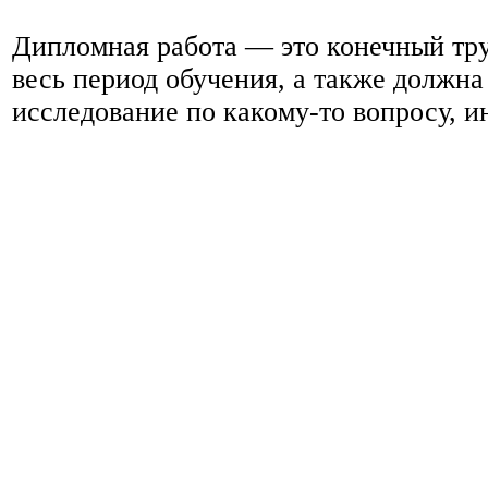
Дипломная работа — это конечный труд
весь период обучения, а также должна
исследование по какому-то вопросу, 