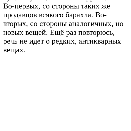
Во-первых, со стороны таких же
продавцов всякого барахла. Во-
вторых, со стороны аналогичных, но
новых вещей. Ещё раз повторюсь,
речь не идет о редких, антикварных
вещах.