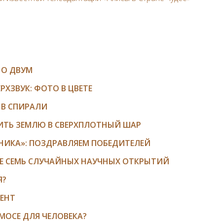
НО ДВУМ
РХЗВУК: ФОТО В ЦВЕТЕ
 В СПИРАЛИ
ИТЬ ЗЕМЛЮ В СВЕРХПЛОТНЫЙ ШАР
НИКА»: ПОЗДРАВЛЯЕМ ПОБЕДИТЕЛЕЙ
ЩЕ СЕМЬ СЛУЧАЙНЫХ НАУЧНЫХ ОТКРЫТИЙ
Я?
ЕНТ
МОСЕ ДЛЯ ЧЕЛОВЕКА?