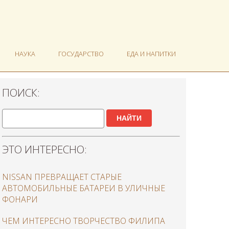
НАУКА
ГОСУДАРСТВО
ЕДА И НАПИТКИ
ПОИСК:
НАЙТИ
ЭТО ИНТЕРЕСНО:
NISSAN ПРЕВРАЩАЕТ СТАРЫЕ
АВТОМОБИЛЬНЫЕ БАТАРЕИ В УЛИЧНЫЕ
ФОНАРИ
ЧЕМ ИНТЕРЕСНО ТВОРЧЕСТВО ФИЛИПА