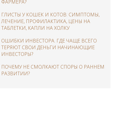
ФАРМЕРА?
ГЛИСТЫ У КОШЕК И КОТОВ: СИМПТОМЫ,
ЛЕЧЕНИЕ, ПРОФИЛАКТИКА, ЦЕНЫ НА
ТАБЛЕТКИ, КАПЛИ НА ХОЛКУ
ОШИБКИ ИНВЕСТОРА. ГДЕ ЧАЩЕ ВСЕГО
ТЕРЯЮТ СВОИ ДЕНЬГИ НАЧИНАЮЩИЕ
ИНВЕСТОРЫ?
ПОЧЕМУ НЕ СМОЛКАЮТ СПОРЫ О РАННЕМ
РАЗВИТИИ?