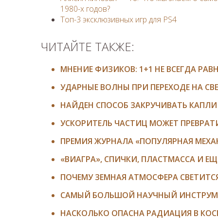
1980-х годов?
Топ-3 эксклюзивных игр для PS4
ЧИТАЙТЕ ТАКЖЕ:
МНЕНИЕ ФИЗИКОВ: 1+1 НЕ ВСЕГДА РАВ
УДАРНЫЕ ВОЛНЫ ПРИ ПЕРЕХОДЕ НА СВЕ
НАЙДЕН СПОСОБ ЗАКРУЧИВАТЬ КАПЛИ
УСКОРИТЕЛЬ ЧАСТИЦ МОЖЕТ ПРЕВРАТ
ПРЕМИЯ ЖУРНАЛА «ПОПУЛЯРНАЯ МЕХА
«ВИАГРА», СПИЧКИ, ПЛАСТМАССА И Е
ПОЧЕМУ ЗЕМНАЯ АТМОСФЕРА СВЕТИТС
САМЫЙ БОЛЬШОЙ НАУЧНЫЙ ИНСТРУМ
НАСКОЛЬКО ОПАСНА РАДИАЦИЯ В КОС