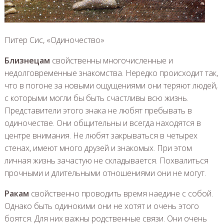
Питер Сис, «Одиночество»
Близнецам
свойственны многочисленные и
недолговременные знакомства. Нередко происходит так,
что в погоне за новыми ощущениями они теряют людей,
с которыми могли бы быть счастливы всю жизнь.
Представители этого знака не любят пребывать в
одиночестве. Они общительны и всегда находятся в
центре внимания. Не любят закрываться в четырех
стенах, имеют много друзей и знакомых. При этом
личная жизнь зачастую не складывается. Похвалиться
прочными и длительными отношениями они не могут.
Ракам
свойственно проводить время наедине с собой.
Однако быть одинокими они не хотят и очень этого
боятся. Для них важны родственные связи. Они очень