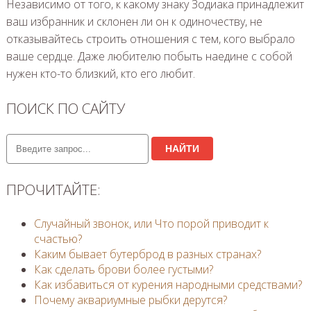
Независимо от того, к какому знаку Зодиака принадлежит
ваш избранник и склонен ли он к одиночеству, не
отказывайтесь строить отношения с тем, кого выбрало
ваше сердце. Даже любителю побыть наедине с собой
нужен кто-то близкий, кто его любит.
ПОИСК ПО САЙТУ
НАЙТИ
ПРОЧИТАЙТЕ:
Случайный звонок, или Что порой приводит к
счастью?
Каким бывает бутерброд в разных странах?
Как сделать брови более густыми?
Как избавиться от курения народными средствами?
Почему аквариумные рыбки дерутся?