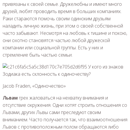
привязаны к своей семье. Дружелюбны и имеют много
друзей, любят проводить время в больших компаниях.
Раки стараются помочь своим одиноким друзьям
наладить личную жизнь, при этом о своей собственной
часто забывают. Несмотря на любовь к тишине и покою,
они охотно становятся частью любой дружеской
компании или социальной группы. Есть у них и
стремление быть частью семьи.
Jacob Fraden, «Одиночество»
Львам
грех жаловаться на нехватку внимания и
отсутствие окружения. Одни хотят строить отношения со
Львами, других Львы сами преследуют своим
вниманием. Часто получается так, что взаимоотношения
Львов с противоположным полом обращаются либо