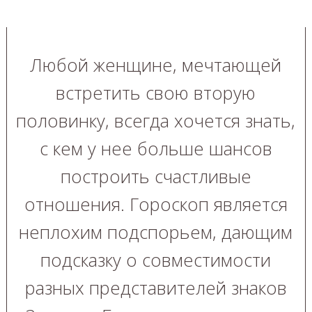
Любой женщине, мечтающей
встретить свою вторую
половинку, всегда хочется знать,
с кем у нее больше шансов
построить счастливые
отношения. Гороскоп является
неплохим подспорьем, дающим
подсказку о совместимости
разных представителей знаков