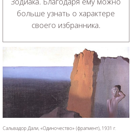
Зодиака. Благодаря ему можно
больше узнать о характере
своего избранника.
Сальвадор Дали, «Одиночество» (фрагмент), 1931 г.