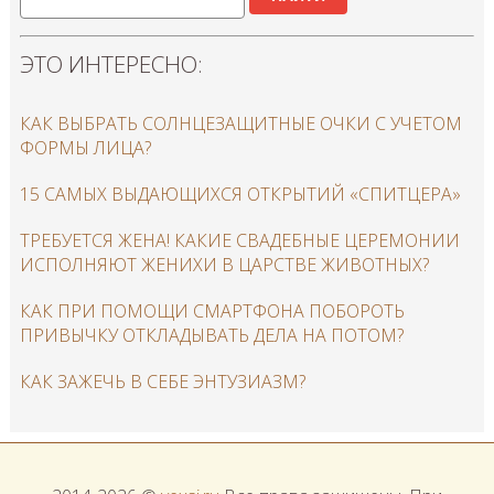
ЭТО ИНТЕРЕСНО:
КАК ВЫБРАТЬ СОЛНЦЕЗАЩИТНЫЕ ОЧКИ С УЧЕТОМ
ФОРМЫ ЛИЦА?
15 САМЫХ ВЫДАЮЩИХСЯ ОТКРЫТИЙ «СПИТЦЕРА»
ТРЕБУЕТСЯ ЖЕНА! КАКИЕ СВАДЕБНЫЕ ЦЕРЕМОНИИ
ИСПОЛНЯЮТ ЖЕНИХИ В ЦАРСТВЕ ЖИВОТНЫХ?
КАК ПРИ ПОМОЩИ СМАРТФОНА ПОБОРОТЬ
ПРИВЫЧКУ ОТКЛАДЫВАТЬ ДЕЛА НА ПОТОМ?
КАК ЗАЖЕЧЬ В СЕБЕ ЭНТУЗИАЗМ?