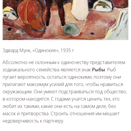
Эдвард Мунк, «Одинокие», 1935 г.
Абсолютно не склонным к одиночеству представителем
зодиакального семейства является знак
Рыбы
. Рыб
пугает вероятность остаться одинокими, поэтому они
прилагают максимум усилий для того, чтобы нравиться
окружающим. Они умеют подстраиваться под общество,
в котором находятся. С годами учатся ценить тех, кто
любит их такими, какие они есть на самом деле, без
масок и притворства. Строить отношения им мешает
недоверчивость к партнеру.