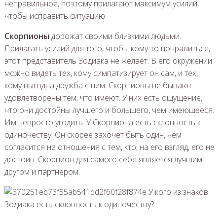
неправильное, поэтому прилагают максимум усилий,
чтобы исправить ситуацию.
Скорпионы
дорожат своими близкими людьми.
Прилагать усилий для того, чтобы кому-то понравиться,
этот представитель Зодиака не желает. В его окружении
можно видеть тех, кому симпатизирует он сам, и тех,
кому выгодна дружба с ним. Скорпионы не бывают
удовлетворены тем, что имеют. У них есть ощущение,
что они достойны лучшего и большего, чем имеющееся.
Им непросто угодить. У Скорпиона есть склонность к
одиночеству. Он скорее захочет быть один, чем
согласится на отношения с тем, кто, на его взгляд, его не
достоин. Скорпион для самого себя является лучшим
другом и партнером.