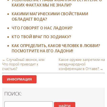
КАКИХ ФАКТАХ МЫ НЕ ЗНАЛИ?
КАКИМИ МАГИЧЕСКИМИ СВОЙСТВАМИ
ОБЛАДАЕТ ВОДА?
ЧТО ГОВОРЯТ О НАС ЛАДОНИ?
КТО ТВОЙ ВРАГ ПО ЗОДИАКУ?
КАК ОПРЕДЕЛИТЬ, КАКОВ ЧЕЛОВЕК В ЛЮБВИ?
ПОСМОТРИТЕ НА ЕГО ЛАДОНИ!
← Случайный звонок, или
Какое оружие запретили на
Что порой приводит к
международной
счастью?
конференции в Оттаве? →
ИНФОРМАЦИЯ
ПОИСК:
НАЙТИ