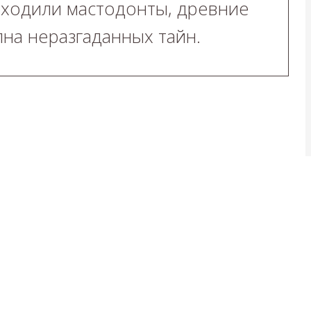
 ходили мастодонты, древние
на неразгаданных тайн.