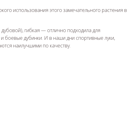
окого использования этого замечательного растения в
 дубовой), гибкая — отлично подходила для
 и боевые дубинки. И в наши дни спортивные луки,
аются наилучшими по качеству.