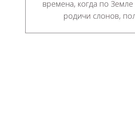
времена, когда по Земле
родичи слонов, пол