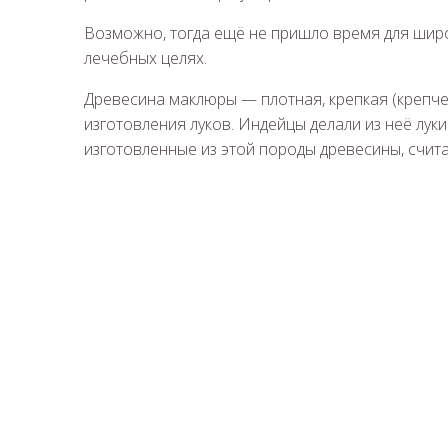
Возможно, тогда ещё не пришло время для шир
лечебных целях.
Древесина маклюры — плотная, крепкая (крепче
изготовления луков. Индейцы делали из неё луки
изготовленные из этой породы древесины, счит