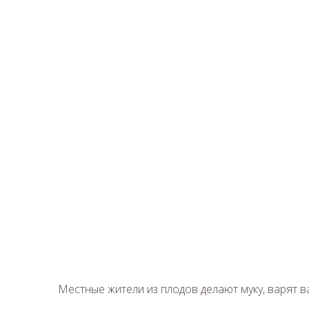
Местные жители из плодов делают муку, варят ва