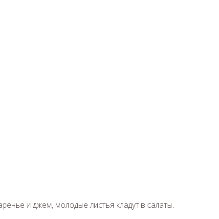
ренье и джем, молодые листья кладут в салаты.