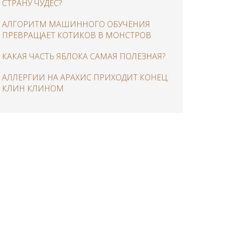
СТРАНУ ЧУДЕС?
АЛГОРИТМ МАШИННОГО ОБУЧЕНИЯ
ПРЕВРАЩАЕТ КОТИКОВ В МОНСТРОВ
КАКАЯ ЧАСТЬ ЯБЛОКА САМАЯ ПОЛЕЗНАЯ?
АЛЛЕРГИИ НА АРАХИС ПРИХОДИТ КОНЕЦ:
КЛИН КЛИНОМ