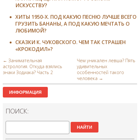
ИСКУССТВУ?
ХИТЫ 1950-Х. ПОД КАКУЮ ПЕСНЮ ЛУЧШЕ ВСЕГО
ГРУЗИТЬ БАНАНЫ, А ПОД КАКУЮ МЕЧТАТЬ О
ЛЮБИМОЙ?
СКАЗКИ К. ЧУКОВСКОГО. ЧЕМ ТАК СТРАШЕН
«КРОКОДИЛ»?
← Занимательная
Чем уникален левша? Пять
астрология. Откуда взялись
удивительных
знаки Зодиака? Часть 2
особенностей такого
человека →
ИНФОРМАЦИЯ
ПОИСК:
НАЙТИ