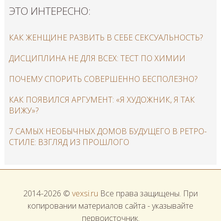
ЭТО ИНТЕРЕСНО:
КАК ЖЕНЩИНЕ РАЗВИТЬ В СЕБЕ СЕКСУАЛЬНОСТЬ?
ДИСЦИПЛИНА НЕ ДЛЯ ВСЕХ: ТЕСТ ПО ХИМИИ
​ПОЧЕМУ СПОРИТЬ СОВЕРШЕННО БЕСПОЛЕЗНО?
КАК ПОЯВИЛСЯ АРГУМЕНТ: «Я ХУДОЖНИК, Я ТАК
ВИЖУ»?
7 САМЫХ НЕОБЫЧНЫХ ДОМОВ БУДУЩЕГО В РЕТРО-
СТИЛЕ: ВЗГЛЯД ИЗ ПРОШЛОГО
2014-2026 ©
vexsi.ru
Все права защищены. При
копировании материалов сайта - указывайте
первоисточник.