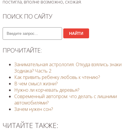
постигла, вполне возможно, схожая.
ПОИСК ПО САЙТУ
НАЙТИ
ПРОЧИТАЙТЕ:
Занимательная астрология. Откуда взялись знаки
Зодиака? Часть 2
Как привить ребенку любовь к чтению?
В чем смысл жизни?
Нужно ли корчевать деревья?
Современный автопром: что делать с лишними
автомобилями?
Зачем нужен сон?
ЧИТАЙТЕ ТАКЖЕ: