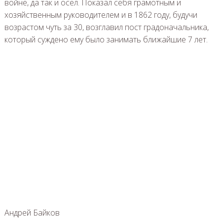
войне, да так и осел. Показал себя грамотным и
хозяйственным руководителем и в 1862 году, будучи
возрастом чуть за 30, возглавил пост градоначальника,
который суждено ему было занимать ближайшие 7 лет.
Андрей Байков