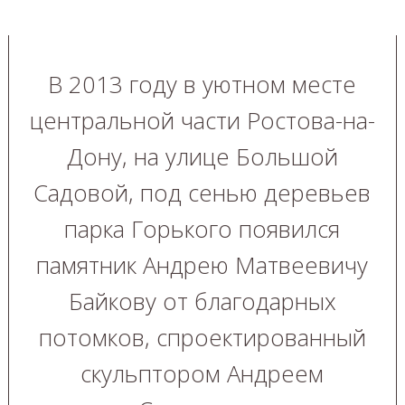
В 2013 году в уютном месте
центральной части Ростова-на-
Дону, на улице Большой
Садовой, под сенью деревьев
парка Горького появился
памятник Андрею Матвеевичу
Байкову от благодарных
потомков, спроектированный
скульптором Андреем