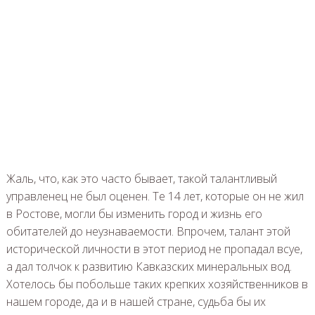
Жаль, что, как это часто бывает, такой талантливый
управленец не был оценен. Те 14 лет, которые он не жил
в Ростове, могли бы изменить город и жизнь его
обитателей до неузнаваемости. Впрочем, талант этой
исторической личности в этот период не пропадал всуе,
а дал толчок к развитию Кавказских минеральных вод.
Хотелось бы побольше таких крепких хозяйственников в
нашем городе, да и в нашей стране, судьба бы их