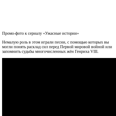
Промо-фото к сериалу «Ужасные истории»
Немалую роль в этом играли песни, с помощью которых вы
могли понять расклад сил перед Первой мировой войной или
запомнить судьбы многочисленных жён Генриха VIII.