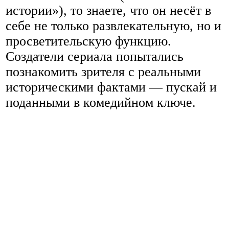
истории»), то знаете, что он несёт в
себе не только развлекательную, но и
просветительскую функцию.
Создатели сериала попытались
познакомить зрителя с реальными
историческими фактами — пускай и
поданными в комедийном ключе.