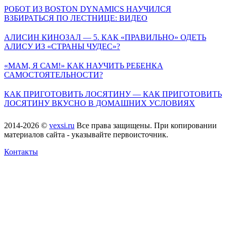
РОБОТ ИЗ BOSTON DYNAMICS НАУЧИЛСЯ
ВЗБИРАТЬСЯ ПО ЛЕСТНИЦЕ: ВИДЕО
АЛИСИН КИНОЗАЛ — 5. КАК «ПРАВИЛЬНО» ОДЕТЬ
АЛИСУ ИЗ «СТРАНЫ ЧУДЕС»?
«МАМ, Я САМ!» КАК НАУЧИТЬ РЕБЕНКА
САМОСТОЯТЕЛЬНОСТИ?
КАК ПРИГОТОВИТЬ ЛОСЯТИНУ — КАК ПРИГОТОВИТЬ
ЛОСЯТИНУ ВКУСНО В ДОМАШНИХ УСЛОВИЯХ
2014-2026 ©
vexsi.ru
Все права защищены. При копировании
материалов сайта - указывайте первоисточник.
Контакты