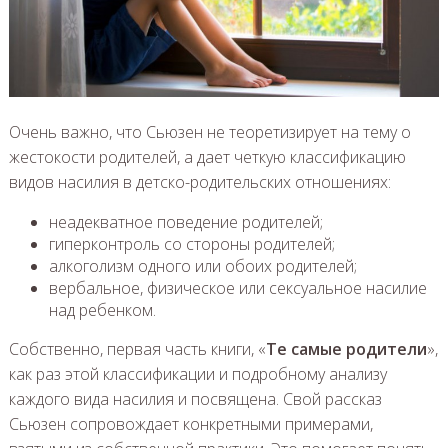
Очень важно, что Сьюзен не теоретизирует на тему о
жестокости родителей, а дает четкую классификацию
видов насилия в детско-родительских отношениях:
неадекватное поведение родителей;
гиперконтроль со стороны родителей;
алкоголизм одного или обоих родителей;
вербальное, физическое или сексуальное насилие
над ребенком.
Собственно, первая часть книги, «
Те самые родители
»,
как раз этой классификации и подробному анализу
каждого вида насилия и посвящена. Свой рассказ
Сьюзен сопровождает конкретными примерами,