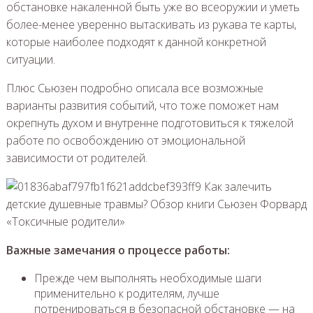
обстановке накаленной быть уже во всеоружии и уметь
более-менее уверенно вытаскивать из рукава те карты,
которые наиболее подходят к данной конкретной
ситуации.
Плюс Сьюзен подробно описала все возможные
варианты развития событий, что тоже поможет нам
окрепнуть духом и внутренне подготовиться к тяжелой
работе по освобождению от эмоциональной
зависимости от родителей.
Важные замечания о процессе работы:
Прежде чем выполнять необходимые шаги
применительно к родителям, лучше
потренироваться в безопасной обстановке — на