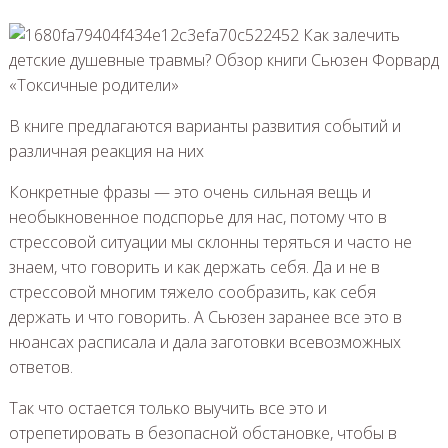
В книге предлагаются варианты развития событий и
различная реакция на них
Конкретные фразы — это очень сильная вещь и
необыкновенное подспорье для нас, потому что в
стрессовой ситуации мы склонны теряться и часто не
знаем, что говорить и как держать себя. Да и не в
стрессовой многим тяжело сообразить, как себя
держать и что говорить. А Сьюзен заранее все это в
нюансах расписала и дала заготовки всевозможных
ответов.
Так что остается только выучить все это и
отрепетировать в безопасной обстановке, чтобы в