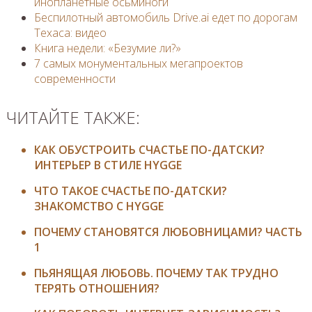
инопланетные осьминоги
Беспилотный автомобиль Drive.ai едет по дорогам
Техаса: видео
Книга недели: «Безумие ли?»
7 самых монументальных мегапроектов
современности
ЧИТАЙТЕ ТАКЖЕ:
КАК ОБУСТРОИТЬ СЧАСТЬЕ ПО-ДАТСКИ?
ИНТЕРЬЕР В СТИЛЕ HYGGE
ЧТО ТАКОЕ СЧАСТЬЕ ПО-ДАТСКИ?
ЗНАКОМСТВО С HYGGE
ПОЧЕМУ СТАНОВЯТСЯ ЛЮБОВНИЦАМИ? ЧАСТЬ
1
ПЬЯНЯЩАЯ ЛЮБОВЬ. ПОЧЕМУ ТАК ТРУДНО
ТЕРЯТЬ ОТНОШЕНИЯ?