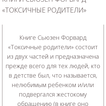
«ТОКСИЧНЫЕ РОДИТЕЛИ»
Книге Сьюзен Форвард
«Токсичные родители» состоит
из двух частей и предназначена
прежде всего для тех людей, кто
в детстве был, что называется,
нелюбимым ребенком и/или
подвергался жестокому
обращению (в книге оно