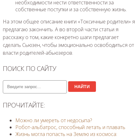
необходимости нести ответственности за
собственные поступки и за собственную жизнь.
На этом общее описание книги «Токсичные родители» я
предлагаю закончить. А во второй части статьи я
расскажу о том, какие конкретно шаги предлагает
сделать Сьюзен, чтобы эмоционально освободиться от
власти родителей-абьюзеров.
ПОИСК ПО САЙТУ
НАЙТИ
ПРОЧИТАЙТЕ:
Можно ли умереть от недосыпа?
Робот-альбатрос, способный летать и плавать
Жизнь могла попасть на Землю из космоса: