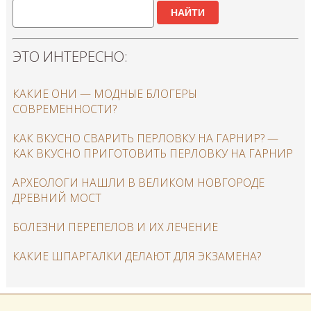
НАЙТИ
ЭТО ИНТЕРЕСНО:
КАКИЕ ОНИ — МОДНЫЕ БЛОГЕРЫ
СОВРЕМЕННОСТИ?
КАК ВКУСНО СВАРИТЬ ПЕРЛОВКУ НА ГАРНИР? —
КАК ВКУСНО ПРИГОТОВИТЬ ПЕРЛОВКУ НА ГАРНИР
АРХЕОЛОГИ НАШЛИ В ВЕЛИКОМ НОВГОРОДЕ
ДРЕВНИЙ МОСТ
БОЛЕЗНИ ПЕРЕПЕЛОВ И ИХ ЛЕЧЕНИЕ
КАКИЕ ШПАРГАЛКИ ДЕЛАЮТ ДЛЯ ЭКЗАМЕНА?