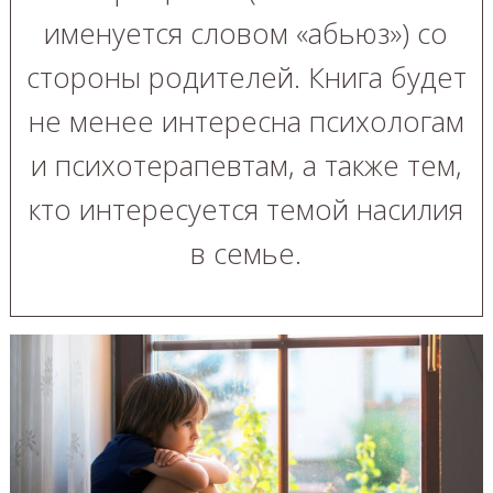
именуется словом «абьюз») со
стороны родителей. Книга будет
не менее интересна психологам
и психотерапевтам, а также тем,
кто интересуется темой насилия
в семье.