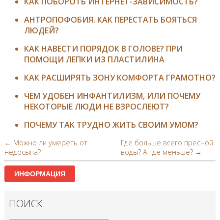
КАК ПОБОРОТЬ ИНТЕРНЕТ-ЗАВИСИМОСТЬ?
АНТРОПОФОБИЯ. КАК ПЕРЕСТАТЬ БОЯТЬСЯ
ЛЮДЕЙ?
КАК НАВЕСТИ ПОРЯДОК В ГОЛОВЕ? ПРИ
ПОМОЩИ ЛЕПКИ ИЗ ПЛАСТИЛИНА
КАК РАСШИРЯТЬ ЗОНУ КОМФОРТА ГРАМОТНО?
ЧЕМ УДОБЕН ИНФАНТИЛИЗМ, ИЛИ ПОЧЕМУ
НЕКОТОРЫЕ ЛЮДИ НЕ ВЗРОСЛЕЮТ?
ПОЧЕМУ ТАК ТРУДНО ЖИТЬ СВОИМ УМОМ?
← Можно ли умереть от
Где больше всего пресной
недосыпа?
воды? А где меньше? →
ИНФОРМАЦИЯ
ПОИСК: