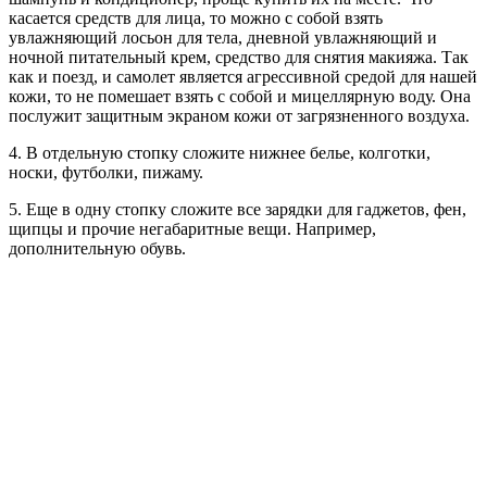
касается средств для лица, то можно с собой взять
увлажняющий лосьон для тела, дневной увлажняющий и
ночной питательный крем, средство для снятия макияжа. Так
как и поезд, и самолет является агрессивной средой для нашей
кожи, то не помешает взять с собой и мицеллярную воду. Она
послужит защитным экраном кожи от загрязненного воздуха.
4. В отдельную стопку сложите нижнее белье, колготки,
носки, футболки, пижаму.
5. Еще в одну стопку сложите все зарядки для гаджетов, фен,
щипцы и прочие негабаритные вещи. Например,
дополнительную обувь.