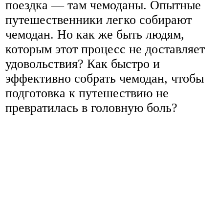
поездка — там чемоданы. Опытные
путешественники легко собирают
чемодан. Но как же быть людям,
которым этот процесс не доставляет
удовольствия? Как быстро и
эффективно собрать чемодан, чтобы
подготовка к путешествию не
превратилась в головную боль?