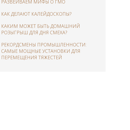
РАЗВЕИВАЕМ МИФЫ О ГМО
КАК ДЕЛАЮТ КАЛЕЙДОСКОПЫ?
КАКИМ МОЖЕТ БЫТЬ ДОМАШНИЙ
РОЗЫГРЫШ ДЛЯ ДНЯ СМЕХА?
РЕКОРДСМЕНЫ ПРОМЫШЛЕННОСТИ:
САМЫЕ МОЩНЫЕ УСТАНОВКИ ДЛЯ
ПЕРЕМЕЩЕНИЯ ТЯЖЕСТЕЙ