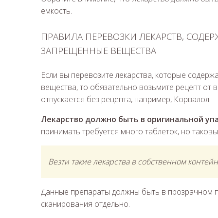
емкость.
ПРАВИЛА ПЕРЕВОЗКИ ЛЕКАРСТВ, СОДЕ
ЗАПРЕЩЕННЫЕ ВЕЩЕСТВА
Если вы перевозите лекарства, которые содер
вещества, то обязательно возьмите рецепт от вр
отпускается без рецепта, например, Корвалол.
Лекарство должно быть в оригинальной уп
принимать требуется много таблеток, но таковы
Везти такие лекарства в собственном контей
Данные препараты должны быть в прозрачном па
сканирования отдельно.