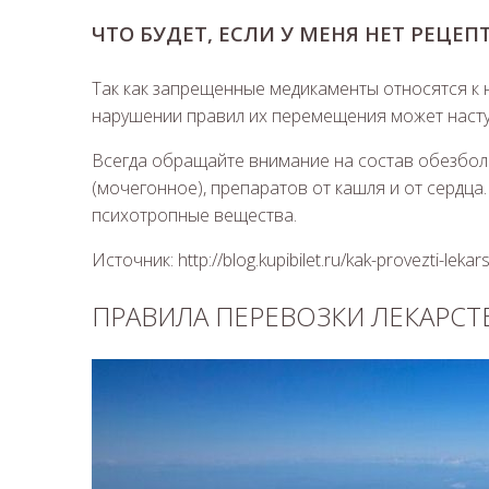
ЧТО БУДЕТ, ЕСЛИ У МЕНЯ НЕТ РЕЦЕПТ
Так как запрещенные медикаменты относятся к
нарушении правил их перемещения может насту
Всегда обращайте внимание на состав обезбол
(мочегонное), препаратов от кашля и от сердца.
психотропные вещества.
Источник: http://blog.kupibilet.ru/kak-provezti-leka
ПРАВИЛА ПЕРЕВОЗКИ ЛЕКАРСТ