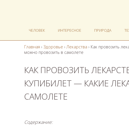
ЧЕЛОВЕК
ИНТЕРЕСНОЕ
ПРИРОДА
Т
Главная
›
Здоровье
›
Лекарства
›
Как провозить лек
можно провозить в самолете
КАК ПРОВОЗИТЬ ЛЕКАРСТВ
КУПИБИЛЕТ — КАКИЕ ЛЕК
САМОЛЕТЕ
Содержание: