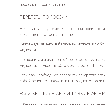
пересекать границу или нет.
ПЕРЕЛЕТЫ ПО РОССИИ
Если вы планируете лететь по территории Росс
лекарственных препаратов нет.
Везти медикаменты в багаже вы можете в любом
жидкости.
По правилам авиационной безопасности, в сало
жидкости, в емкостях объемом не более 100 мл 
Если вам необходимо перевести лекарство для с
собой рецепт от врача или выписку из истории 
ЕСЛИ ВЫ ПРИЛЕТАЕТЕ ИЛИ ВЫЛЕТАЕТЕ 