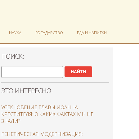
НАУКА
ГОСУДАРСТВО
ЕДА И НАПИТКИ
ПОИСК:
НАЙТИ
ЭТО ИНТЕРЕСНО:
УСЕКНОВЕНИЕ ГЛАВЫ ИОАННА
КРЕСТИТЕЛЯ: О КАКИХ ФАКТАХ МЫ НЕ
ЗНАЛИ?
ГЕНЕТИЧЕСКАЯ МОДЕРНИЗАЦИЯ: